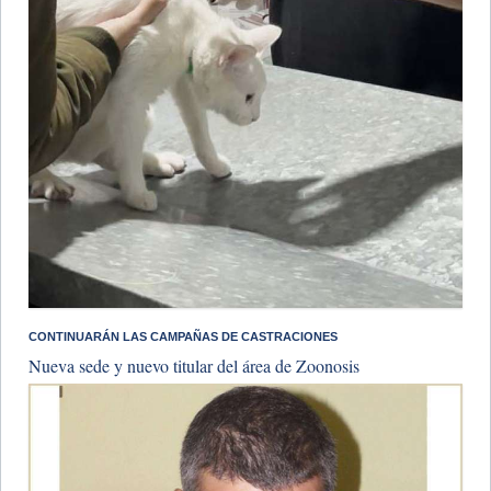
CONTINUARÁN LAS CAMPAÑAS DE CASTRACIONES
Nueva sede y nuevo titular del área de Zoonosis