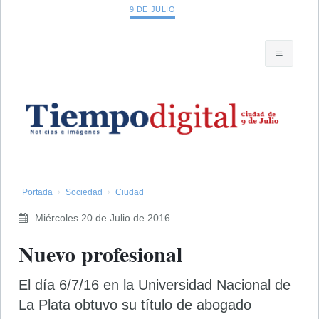
9 DE JULIO
Portada
Sociedad
Ciudad
Miércoles 20 de Julio de 2016
Nuevo profesional
El día 6/7/16 en la Universidad Nacional de
La Plata obtuvo su título de abogado