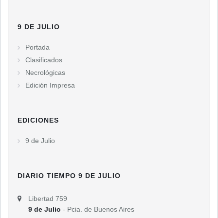
9 DE JULIO
Portada
Clasificados
Necrológicas
Edición Impresa
EDICIONES
9 de Julio
DIARIO TIEMPO 9 DE JULIO
Libertad 759
9 de Julio
- Pcia. de Buenos Aires