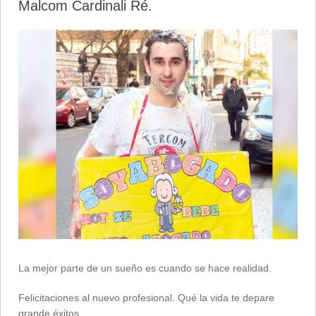
Malcom Cardinali Ré.
La mejor parte de un sueño es cuando se hace realidad.
Felicitaciones al nuevo profesional. Qué la vida te depare
grande éxitos.