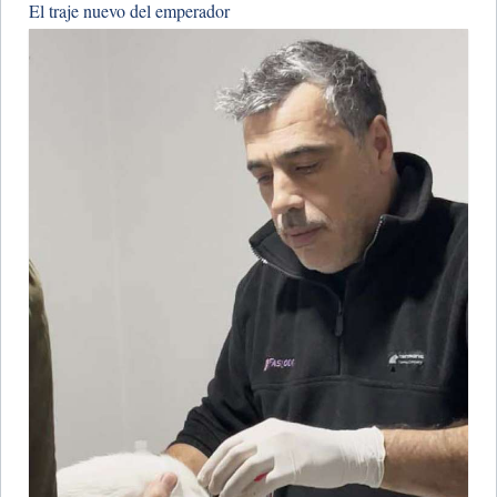
El traje nuevo del emperador