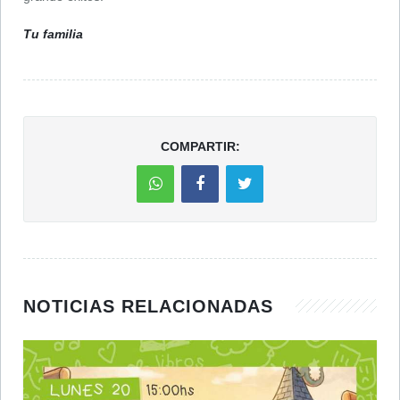
Tu familia
COMPARTIR:
NOTICIAS RELACIONADAS