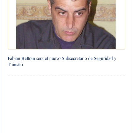
Fabian Beltrán será el nuevo Subsecretario de Seguridad y
Tránsito