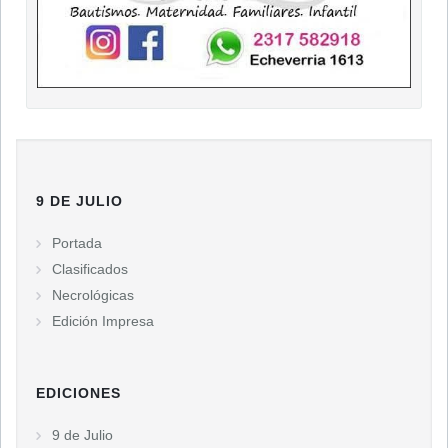
9 DE JULIO
Portada
Clasificados
Necrológicas
Edición Impresa
EDICIONES
9 de Julio