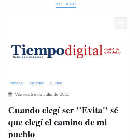
9 DE JULIO
Portada
Sociedad
Ciudad
Viernes 26 de Julio de 2013
Cuando elegí ser "Evita" sé
que elegí el camino de mi
pueblo