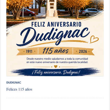
DUDIGNAC
Felices 115 años