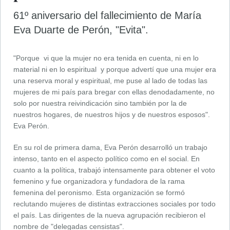
61º aniversario del fallecimiento de María
Eva Duarte de Perón, "Evita".
"Porque vi que la mujer no era tenida en cuenta, ni en lo
material ni en lo espiritual y porque advertí que una mujer era
una reserva moral y espiritual, me puse al lado de todas las
mujeres de mi país para bregar con ellas denodadamente, no
solo por nuestra reivindicación sino también por la de
nuestros hogares, de nuestros hijos y de nuestros esposos".
Eva Perón.
En su rol de primera dama, Eva Perón desarrolló un trabajo
intenso, tanto en el aspecto político como en el social. En
cuanto a la política, trabajó intensamente para obtener el voto
femenino y fue organizadora y fundadora de la rama
femenina del peronismo. Esta organización se formó
reclutando mujeres de distintas extracciones sociales por todo
el país. Las dirigentes de la nueva agrupación recibieron el
nombre de "delegadas censistas".