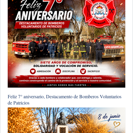
Feliz 7° aniversario, Destacamento de Bomberos Voluntarios
de Patricios