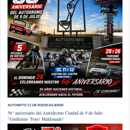
AUTOMOTO CLUB NUEVEJULIENSE
56° aniversario del Autódromo Ciudad de 9 de Julio
"Guillermo 'Yoyo' Maldonado"