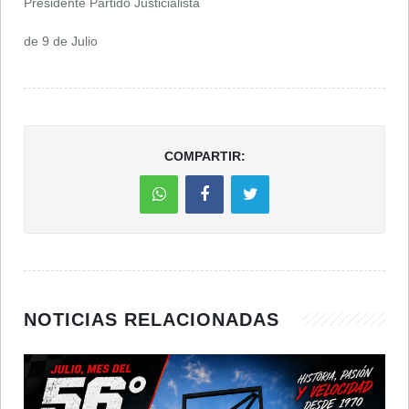
Presidente Partido Justicialista
de 9 de Julio
COMPARTIR:
NOTICIAS RELACIONADAS