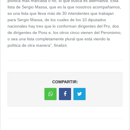
política más marcada o no, lo que busca es alternativa. Esta
lista de Sergio Massa, que es la que nosotros acompañamos,
es una lista que lleva más de 30 intendentes que trabajan
para Sergio Massa, de los cuales de los 10 diputados
nacionales hay tres que lo conforman dirigentes del Pro, dos
de dirigentes de Poss e, los otros cinco vienen del Peronismo;
o sea una lista completamente plural que está viendo la
política de otra manera", finalizó.
COMPARTIR: