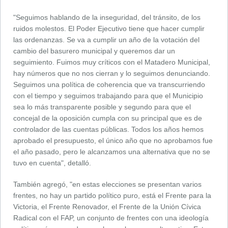
"Seguimos hablando de la inseguridad, del tránsito, de los
ruidos molestos. El Poder Ejecutivo tiene que hacer cumplir
las ordenanzas. Se va a cumplir un año de la votación del
cambio del basurero municipal y queremos dar un
seguimiento. Fuimos muy críticos con el Matadero Municipal,
hay números que no nos cierran y lo seguimos denunciando.
Seguimos una política de coherencia que va transcurriendo
con el tiempo y seguimos trabajando para que el Municipio
sea lo más transparente posible y segundo para que el
concejal de la oposición cumpla con su principal que es de
controlador de las cuentas públicas. Todos los años hemos
aprobado el presupuesto, el único año que no aprobamos fue
el año pasado, pero le alcanzamos una alternativa que no se
tuvo en cuenta", detalló.
También agregó, "en estas elecciones se presentan varios
frentes, no hay un partido político puro, está el Frente para la
Victoria, el Frente Renovador, el Frente de la Unión Cívica
Radical con el FAP, un conjunto de frentes con una ideología