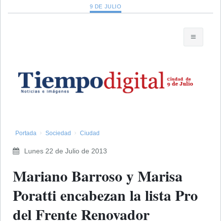
9 DE JULIO
Portada
Sociedad
Ciudad
Lunes 22 de Julio de 2013
Mariano Barroso y Marisa
Poratti encabezan la lista Pro
del Frente Renovador