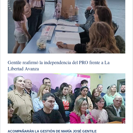
Gentile reafirmó la independencia del PRO frente a La
Libertad Avanza
​ACOMPAÑARÁN LA GESTIÓN DE MARÍA JOSÉ GENTILE