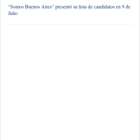
“Somos Buenos Aires” presentó su lista de candidatos en 9 de
Julio