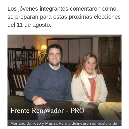
Los jóvenes integrantes comentaron cómo
se preparan para estas próximas elecciones
del 11 de agosto.
Frente Renovador - PRO
Mariano Barroso y Marisa Poratti delinearon su postura de