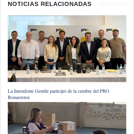
NOTICIAS RELACIONADAS
La Intendente Gentile participó de la cumbre del PRO
Bonaerense