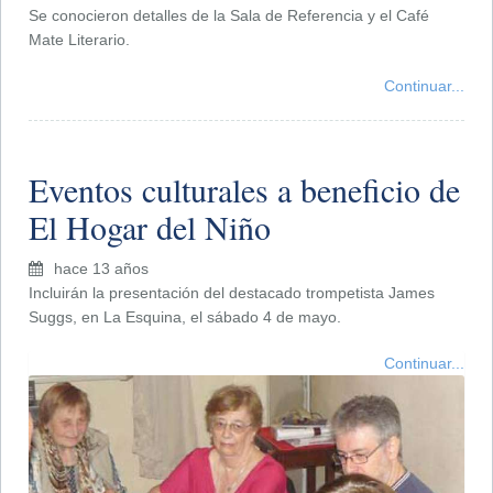
Se conocieron detalles de la Sala de Referencia y el Café
Mate Literario.
Continuar...
Eventos culturales a beneficio de
El Hogar del Niño
hace 13 años
Incluirán la presentación del destacado trompetista James
Suggs, en La Esquina, el sábado 4 de mayo.
Continuar...