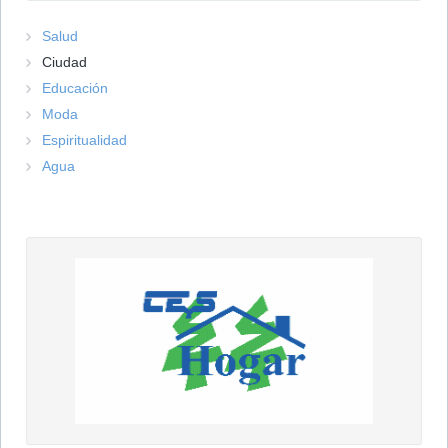
Salud
Ciudad
Educación
Moda
Espiritualidad
Agua