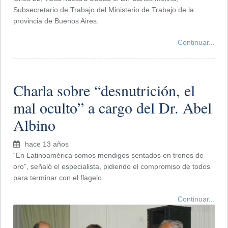
Subsecretario de Trabajo del Ministerio de Trabajo de la
provincia de Buenos Aires.
Continuar...
Charla sobre “desnutrición, el
mal oculto” a cargo del Dr. Abel
Albino
hace 13 años
“En Latinoamérica somos mendigos sentados en tronos de
oro”, señaló el especialista, pidiendo el compromiso de todos
para terminar con el flagelo.
Continuar...