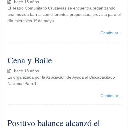
hace 13 años
El Teatro Comunitario Cruzavías se encuentra organizando
una movida barrial con diferentes propuestas, prevista para el
día miércoles 1º de mayo.
Continuar...
Cena y Baile
hace 13 años
Es organizada por la Asociación de Ayuda al Discapacitado
Nacimos Para Ti.
Continuar...
Positivo balance alcanzó el