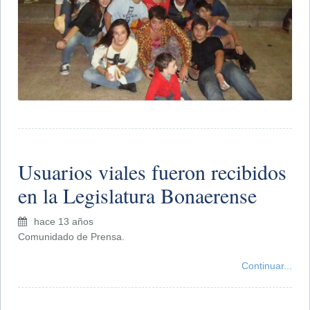
Usuarios viales fueron recibidos
en la Legislatura Bonaerense
hace 13 años
Comunidado de Prensa.
Continuar...