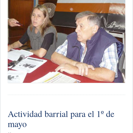
Actividad barrial para el 1º de
mayo