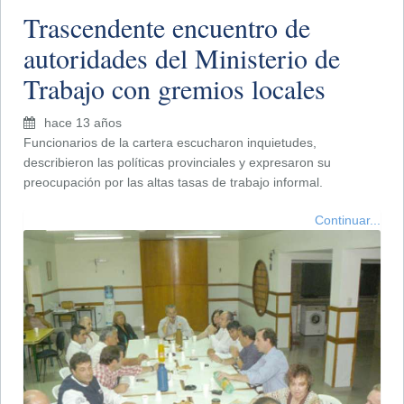
Trascendente encuentro de
autoridades del Ministerio de
Trabajo con gremios locales
hace 13 años
Funcionarios de la cartera escucharon inquietudes,
describieron las políticas provinciales y expresaron su
preocupación por las altas tasas de trabajo informal.
Continuar...