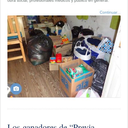
obra social, profesionales médicos y público en general.
Continuar...
Los ganadores de “Previa-