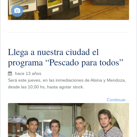
Llega a nuestra ciudad el
programa “Pescado para todos”
hace 13 años
Será este jueves, en las inmediaciones de Alsina y Mendoza,
desde las 10,00 hs, hasta agotar stock.
Continuar...