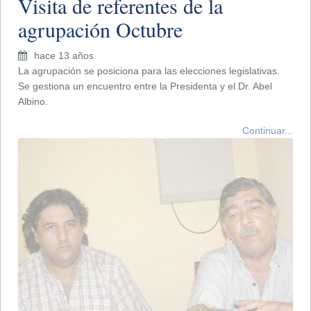
Visita de referentes de la
agrupación Octubre
hace 13 años
La agrupación se posiciona para las elecciones legislativas.
Se gestiona un encuentro entre la Presidenta y el Dr. Abel
Albino.
Continuar...