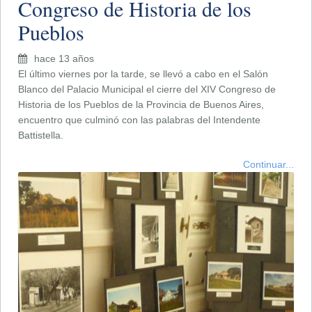
Congreso de Historia de los
Pueblos
hace 13 años
El último viernes por la tarde, se llevó a cabo en el Salón
Blanco del Palacio Municipal el cierre del XIV Congreso de
Historia de los Pueblos de la Provincia de Buenos Aires,
encuentro que culminó con las palabras del Intendente
Battistella.
Continuar...