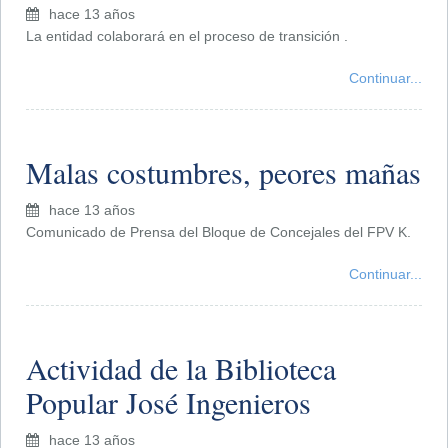
hace 13 años
La entidad colaborará en el proceso de transición .
Continuar...
Malas costumbres, peores mañas
hace 13 años
Comunicado de Prensa del Bloque de Concejales del FPV K.
Continuar...
Actividad de la Biblioteca
Popular José Ingenieros
hace 13 años