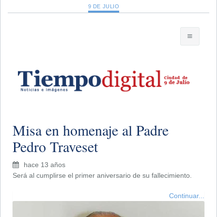
9 DE JULIO
Misa en homenaje al Padre
Pedro Traveset
hace 13 años
Será al cumplirse el primer aniversario de su fallecimiento.
Continuar...