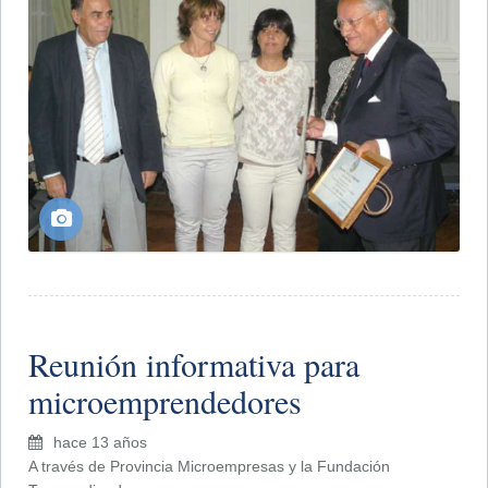
Reunión informativa para
microemprendedores
hace 13 años
A través de Provincia Microempresas y la Fundación