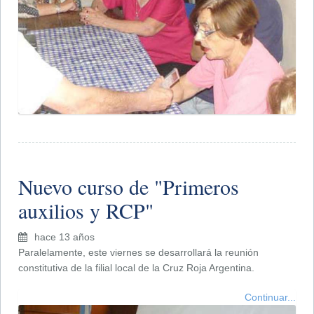
Nuevo curso de "Primeros
auxilios y RCP"
hace 13 años
Paralelamente, este viernes se desarrollará la reunión
constitutiva de la filial local de la Cruz Roja Argentina.
Continuar...