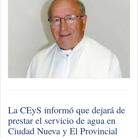
La CEyS informó que dejará de
prestar el servicio de agua en
Ciudad Nueva y El Provincial