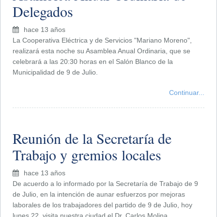
Delegados
hace 13 años
La Cooperativa Eléctrica y de Servicios "Mariano Moreno",
realizará esta noche su Asamblea Anual Ordinaria, que se
celebrará a las 20:30 horas en el Salón Blanco de la
Municipalidad de 9 de Julio.
Continuar...
Reunión de la Secretaría de
Trabajo y gremios locales
hace 13 años
De acuerdo a lo informado por la Secretaría de Trabajo de 9
de Julio, en la intención de aunar esfuerzos por mejoras
laborales de los trabajadores del partido de 9 de Julio, hoy
lunes 22, visita nuestra ciudad el Dr. Carlos Molina,