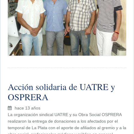
Acción solidaria de UATRE y
OSPRERA
hace 13 años
La organización sindical UATRE y su Obra Social OSPRERA
realizaron la entrega de donaciones a los afectados por el
temporal de La Plata con el aporte de afiliados al gremio y a la