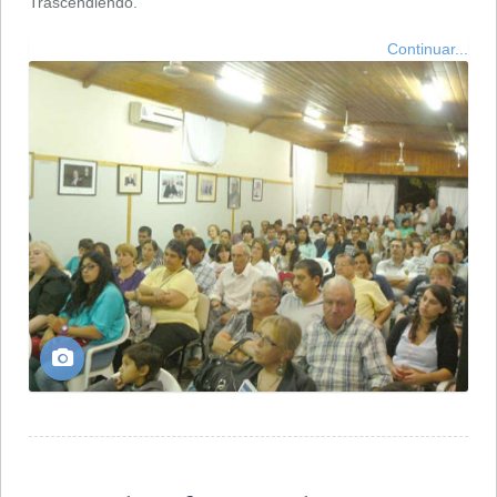
Trascendiendo.
Continuar...