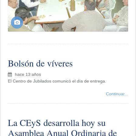
Bolsón de víveres
hace 13 años
El Centro de Jubilados comunicó el día de entrega.
Continuar...
La CEyS desarrolla hoy su
Asamblea Anual Ordinaria de