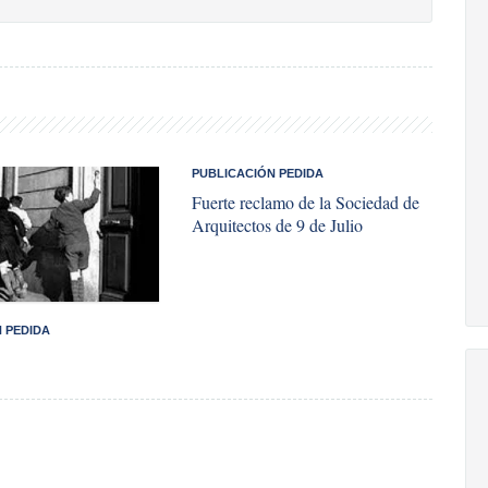
PUBLICACIÓN PEDIDA
Fuerte reclamo de la Sociedad de
Arquitectos de 9 de Julio
 PEDIDA