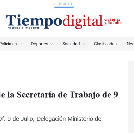
9 DE JULIO
Policiales
Deportes
Sociedad
Clasificados
Nec
e la Secretaría de Trabajo de 9
f. 9 de Julio, Delegación Ministerio de