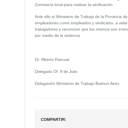
Comisaría local para realizar la verificación.
Ante ello el Ministerio de Trabajo de la Provincia 
empleadores como empleados y sindicatos, a velar 
trabajadores y reconocer que los mismos son irren
por medio de la violencia.
Dr. Alberto Pascual
Delegado Of. 9 de Julio
Delegación Ministerio de Trabajo Buenos Aires
COMPARTIR: