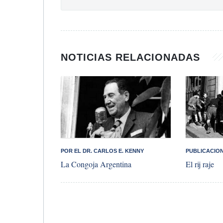
NOTICIAS RELACIONADAS
POR EL DR. CARLOS E. KENNY
PUBLICACION
La Congoja Argentina
El rij raje