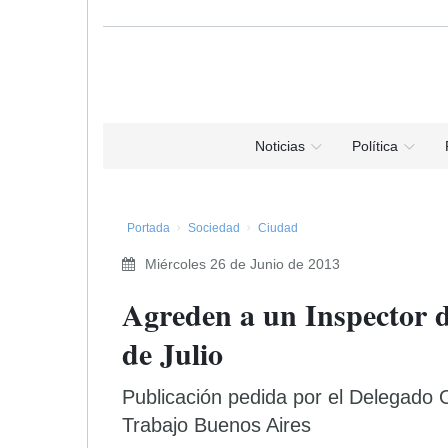
Noticias
Política
Portada
Sociedad
Ciudad
Miércoles 26 de Junio de 2013
Agreden a un Inspector d
de Julio
Publicación pedida por el Delegado O
Trabajo Buenos Aires