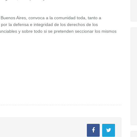
de Buenos Aires, convoca a la comunidad toda, tanto a
por la defensa e integridad de los derechos de los
unciables y sobre todo si se pretenden seccionar los mismos