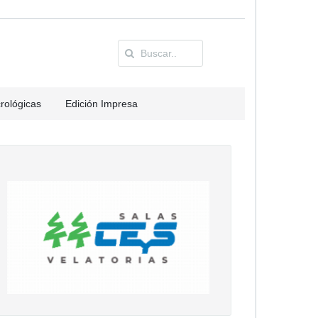
rológicas
Edición Impresa