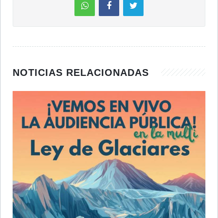
NOTICIAS RELACIONADAS