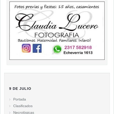
9 DE JULIO
Portada
Clasificados
Necrológicas