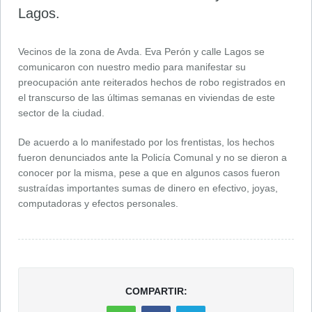
Lagos.
Vecinos de la zona de Avda. Eva Perón y calle Lagos se
comunicaron con nuestro medio para manifestar su
preocupación ante reiterados hechos de robo registrados en
el transcurso de las últimas semanas en viviendas de este
sector de la ciudad.
De acuerdo a lo manifestado por los frentistas, los hechos
fueron denunciados ante la Policía Comunal y no se dieron a
conocer por la misma, pese a que en algunos casos fueron
sustraídas importantes sumas de dinero en efectivo, joyas,
computadoras y efectos personales.
COMPARTIR: