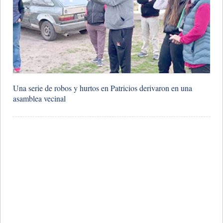
​Una serie de robos y hurtos en Patricios derivaron en una
asamblea vecinal