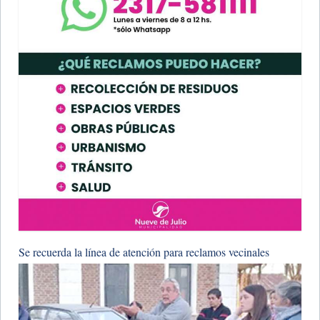
Se recuerda la línea de atención para reclamos vecinales