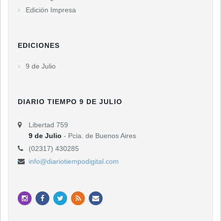
Edición Impresa
EDICIONES
9 de Julio
DIARIO TIEMPO 9 DE JULIO
Libertad 759
9 de Julio
- Pcia. de Buenos Aires
(02317) 430285
info@diariotiempodigital.com