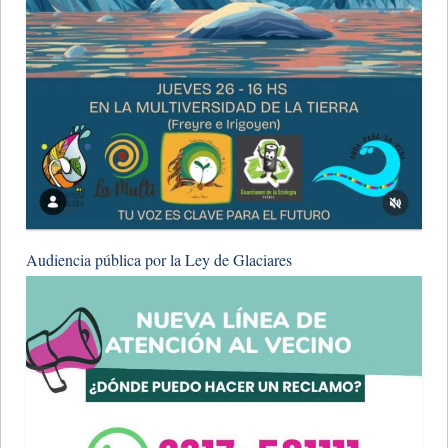
Audiencia pública por la Ley de Glaciares