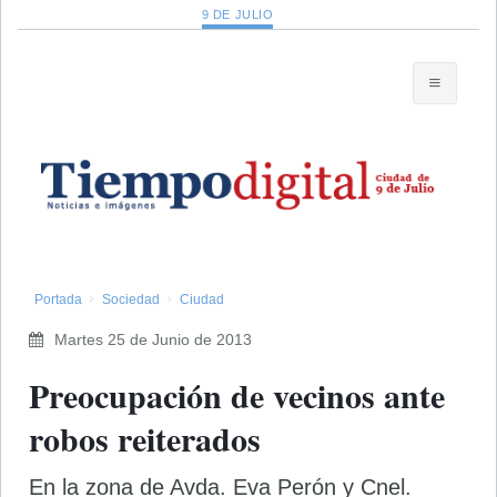
9 DE JULIO
Portada
Sociedad
Ciudad
Martes 25 de Junio de 2013
Preocupación de vecinos ante
robos reiterados
En la zona de Avda. Eva Perón y Cnel.