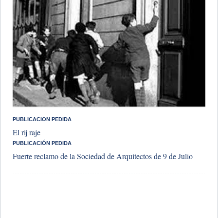
PUBLICACION PEDIDA
El rij raje
PUBLICACIÓN PEDIDA
Fuerte reclamo de la Sociedad de Arquitectos de 9 de Julio