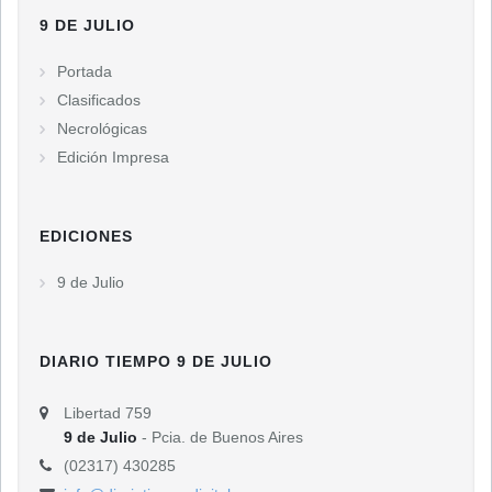
9 DE JULIO
Portada
Clasificados
Necrológicas
Edición Impresa
EDICIONES
9 de Julio
DIARIO TIEMPO 9 DE JULIO
Libertad 759
9 de Julio
- Pcia. de Buenos Aires
(02317) 430285