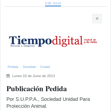
9 DE JULIO
Portada
Sociedad
Ciudad
Lunes 10 de Junio de 2013
Publicación Pedida
Por S.U.P.P.A., Sociedad Unidad Para
Protección Animal.