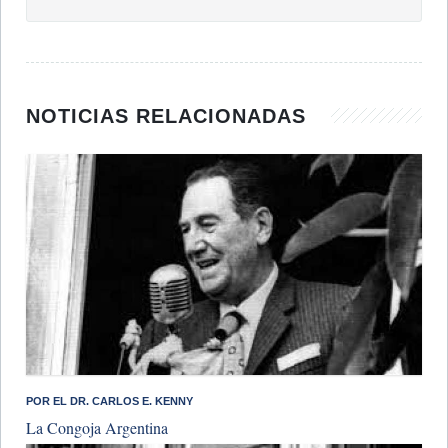
NOTICIAS RELACIONADAS
POR EL DR. CARLOS E. KENNY
La Congoja Argentina