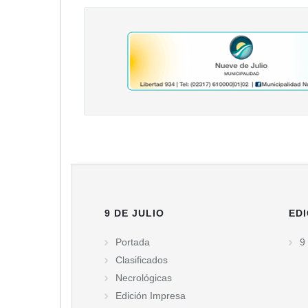
9 DE JULIO
EDI
Portada
9 
Clasificados
Necrológicas
Edición Impresa