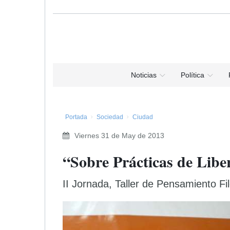
Noticias
Política
Portada
Sociedad
Ciudad
Viernes 31 de May de 2013
“Sobre Prácticas de Libe
II Jornada, Taller de Pensamiento F