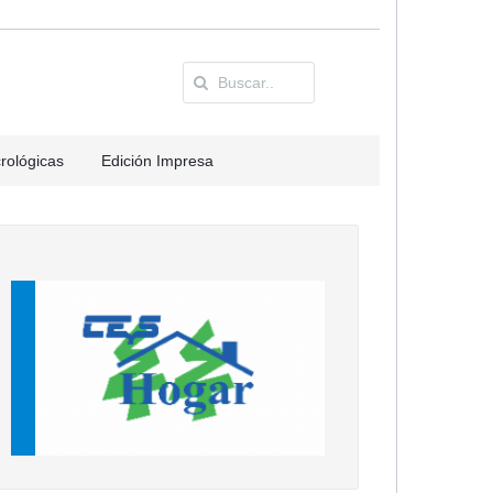
rológicas
Edición Impresa