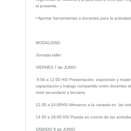
el presente.
• Aportar herramientas a docentes para la actividad
MODALIDAD:
Jornada taller:
VIERNES 7 de JUNIO
8:00 a 12:00 HS/ Presentación, exposición y mater
capacitación y trabajo compartido entre docentes de 
nivel secundario y terciario.
12:30 a 14:00HS/ Almuerzo a la canasta en las inst
14:30 a 18:00 HS/ Puesta en común de las actividad
SÁBADO 8 de JUNIO