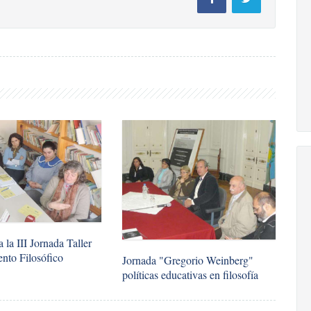
 la III Jornada Taller
nto Filosófico
Jornada "Gregorio Weinberg"
políticas educativas en filosofía