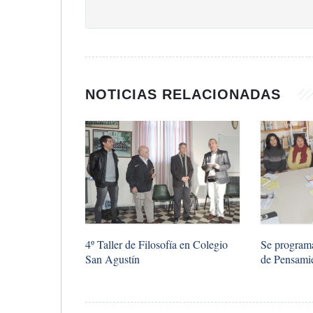
NOTICIAS RELACIONADAS
4º Taller de Filosofía en Colegio
Se programa
San Agustín
de Pensamie