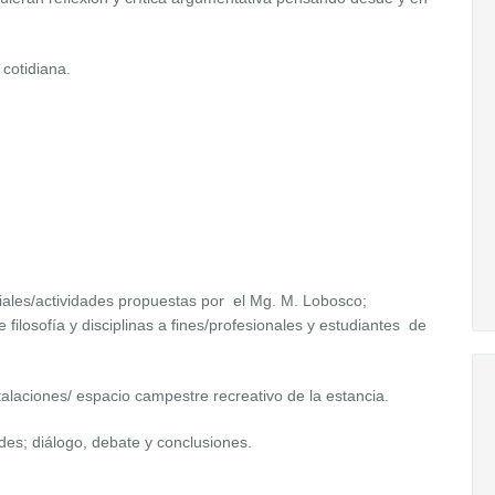
 cotidiana.
iales/actividades propuestas por el Mg. M. Lobosco;
filosofía y disciplinas a fines/profesionales y estudiantes de
alaciones/ espacio campestre recreativo de la estancia.
es; diálogo, debate y conclusiones.