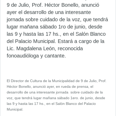
9 de Julio, Prof. Héctor Bonello, anunció
ayer el desarrollo de una interesante
jornada sobre cuidado de la voz, que tendrá
lugar mañana sábado 1ro de junio, desde
las 9 y hasta las 17 hs., en el Salón Blanco
del Palacio Municipal. Estará a cargo de la
Lic. Magdalena León, reconocida
fonoaudióloga y cantante.
El Director de Cultura de la Municipalidad de 9 de Julio, Prof.
Héctor Bonello, anunció ayer, en rueda de prensa, el
desarrollo de una interesante jornada sobre cuidado de la
voz, que tendrá lugar mañana sábado 1ero. de junio, desde
las 9 y hasta las 17 hs., en el Salón Blanco del Palacio
Municipal.