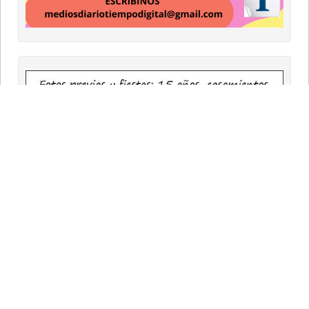
9 DE JULIO