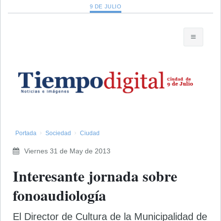
9 DE JULIO
Portada
Sociedad
Ciudad
Viernes 31 de May de 2013
Interesante jornada sobre
fonoaudiología
El Director de Cultura de la Municipalidad de