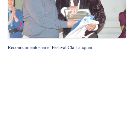
Reconocimientos en el Festival Cla Lauquen