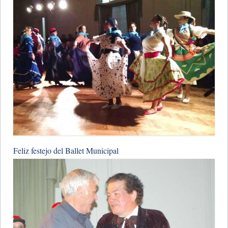
Feliz festejo del Ballet Municipal