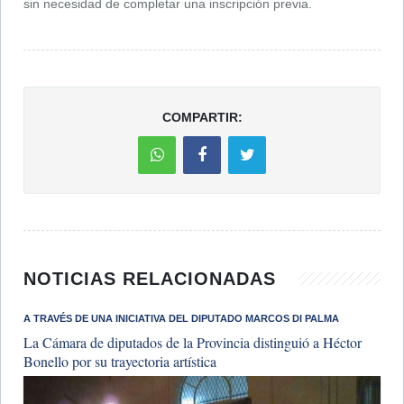
sin necesidad de completar una inscripción previa.
COMPARTIR:
NOTICIAS RELACIONADAS
​A TRAVÉS DE UNA INICIATIVA DEL DIPUTADO MARCOS DI PALMA
La Cámara de diputados de la Provincia distinguió a Héctor
Bonello por su trayectoria artística