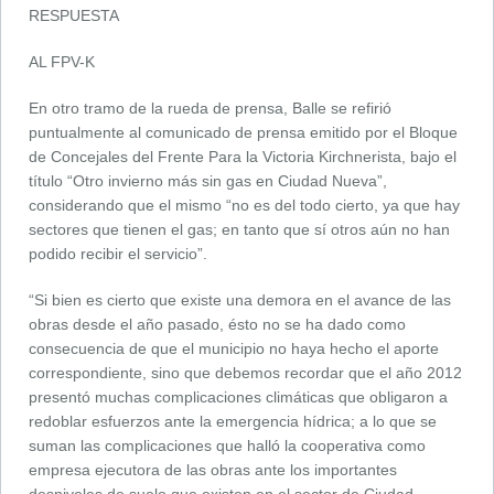
RESPUESTA
AL FPV-K
En otro tramo de la rueda de prensa, Balle se refirió
puntualmente al comunicado de prensa emitido por el Bloque
de Concejales del Frente Para la Victoria Kirchnerista, bajo el
título “Otro invierno más sin gas en Ciudad Nueva”,
considerando que el mismo “no es del todo cierto, ya que hay
sectores que tienen el gas; en tanto que sí otros aún no han
podido recibir el servicio”.
“Si bien es cierto que existe una demora en el avance de las
obras desde el año pasado, ésto no se ha dado como
consecuencia de que el municipio no haya hecho el aporte
correspondiente, sino que debemos recordar que el año 2012
presentó muchas complicaciones climáticas que obligaron a
redoblar esfuerzos ante la emergencia hídrica; a lo que se
suman las complicaciones que halló la cooperativa como
empresa ejecutora de las obras ante los importantes