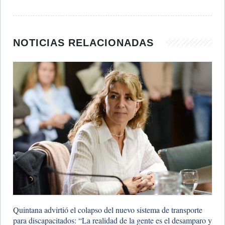
NOTICIAS RELACIONADAS
Quintana advirtió el colapso del nuevo sistema de transporte
para discapacitados: “La realidad de la gente es el desamparo y