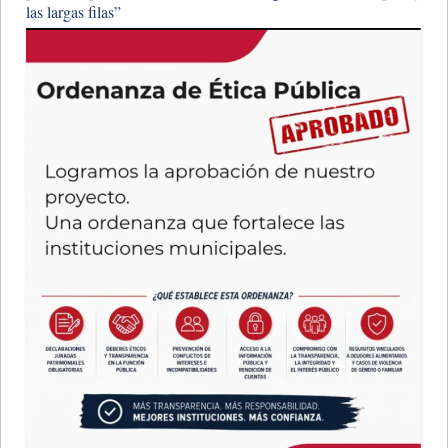
las largas filas”