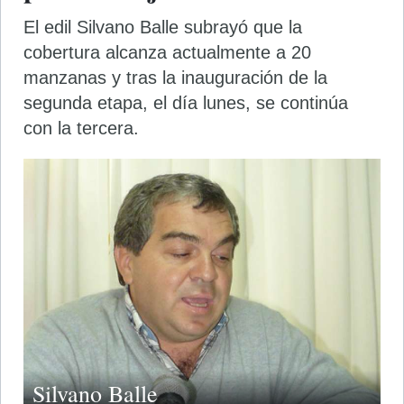
El edil Silvano Balle subrayó que la
cobertura alcanza actualmente a 20
manzanas y tras la inauguración de la
segunda etapa, el día lunes, se continúa
con la tercera.
Silvano Balle