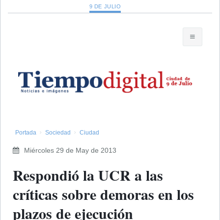
9 DE JULIO
Portada
Sociedad
Ciudad
Miércoles 29 de May de 2013
Respondió la UCR a las
críticas sobre demoras en los
plazos de ejecución