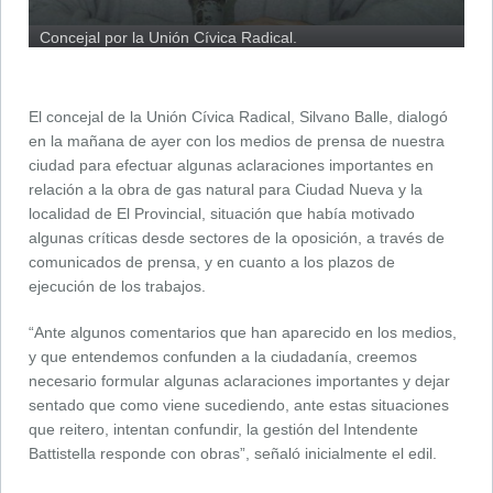
Concejal por la Unión Cívica Radical.
El concejal de la Unión Cívica Radical, Silvano Balle, dialogó
en la mañana de ayer con los medios de prensa de nuestra
ciudad para efectuar algunas aclaraciones importantes en
relación a la obra de gas natural para Ciudad Nueva y la
localidad de El Provincial, situación que había motivado
algunas críticas desde sectores de la oposición, a través de
comunicados de prensa, y en cuanto a los plazos de
ejecución de los trabajos.
“Ante algunos comentarios que han aparecido en los medios,
y que entendemos confunden a la ciudadanía, creemos
necesario formular algunas aclaraciones importantes y dejar
sentado que como viene sucediendo, ante estas situaciones
que reitero, intentan confundir, la gestión del Intendente
Battistella responde con obras”, señaló inicialmente el edil.