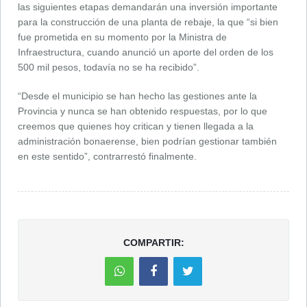
las siguientes etapas demandarán una inversión importante
para la construcción de una planta de rebaje, la que “si bien
fue prometida en su momento por la Ministra de
Infraestructura, cuando anunció un aporte del orden de los
500 mil pesos, todavía no se ha recibido”.
“Desde el municipio se han hecho las gestiones ante la
Provincia y nunca se han obtenido respuestas, por lo que
creemos que quienes hoy critican y tienen llegada a la
administración bonaerense, bien podrían gestionar también
en este sentido”, contrarrestó finalmente.
COMPARTIR: