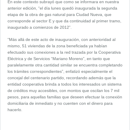
En este contexto subrayó que como se informara en nuestra
anterior edición, “el día lunes quedó inaugurada la segunda
etapa de la obra de gas natural para Ciudad Nueva, que
corresponde al sector E y que da continuidad al primer tramo,
inaugurado a comienzos de 2012”.
“Más allá de este acto de inauguración, con anterioridad al
mismo, 51 viviendas de la zona beneficiada ya habían
efectuado sus conexiones a la red trazada por la Cooperativa
Eléctrica y de Servicios “Mariano Moreno”, en tanto que
paralelamente otra cantidad similar se encuentra completando
los trámites correspondientes”, enfatizó especialmente el
concejal del centenario partido, recordando además que la
entidad cooperativa brinda a todos los interesados un sistema
de créditos muy accesibles, con montos que oscilan los 7 mil
pesos, para aquellas familias que deseen efectuar la conexión
domiciliaria de inmediato y no cuenten con el dinero para
hacerlo.