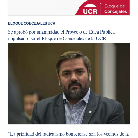
BLOQUE CONCEJALES UCR
Se aprobó por unanimidad el Proyecto de Etica Pública
impulsado por el Bloque de Concejales de la UCR
“La prioridad del radicalismo bonaerense son los vecinos de la