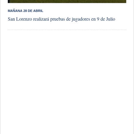
MAÑANA 28 DE ABRIL
San Lorenzo realizará pruebas de jugadores en 9 de Julio