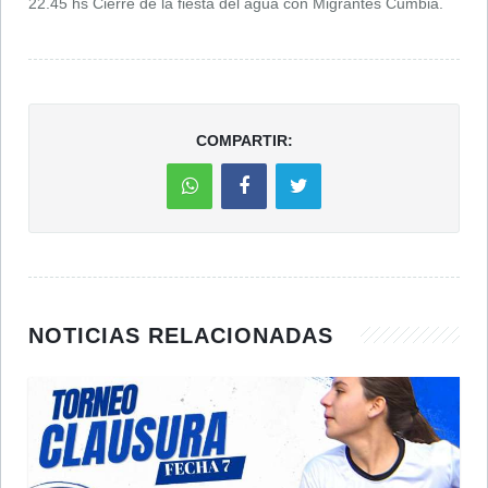
22.45 hs Cierre de la fiesta del agua con Migrantes Cumbia.
COMPARTIR:
NOTICIAS RELACIONADAS