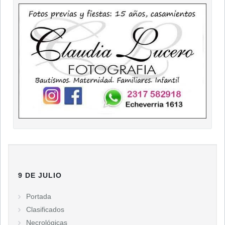
9 DE JULIO
Portada
Clasificados
Necrológicas