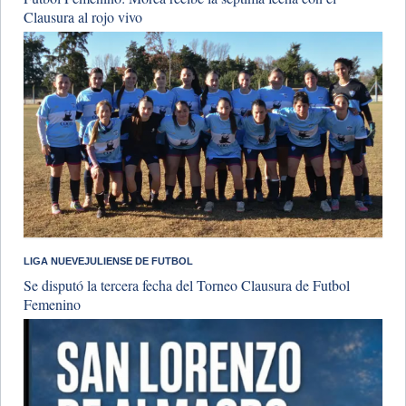
Clausura al rojo vivo
LIGA NUEVEJULIENSE DE FUTBOL
Se disputó la tercera fecha del Torneo Clausura de Futbol
Femenino