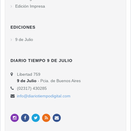
Edición Impresa
EDICIONES
9 de Julio
DIARIO TIEMPO 9 DE JULIO
Libertad 759
9 de Julio
- Pcia. de Buenos Aires
(02317) 430285
info@diariotiempodigital.com