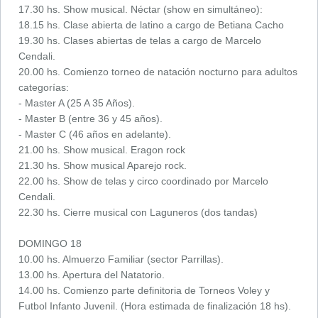
17.30 hs. Show musical. Néctar (show en simultáneo):
18.15 hs. Clase abierta de latino a cargo de Betiana Cacho
19.30 hs. Clases abiertas de telas a cargo de Marcelo
Cendali.
20.00 hs. Comienzo torneo de natación nocturno para adultos
categorías:
- Master A (25 A 35 Años).
- Master B (entre 36 y 45 años).
- Master C (46 años en adelante).
21.00 hs. Show musical. Eragon rock
21.30 hs. Show musical Aparejo rock.
22.00 hs. Show de telas y circo coordinado por Marcelo
Cendali.
22.30 hs. Cierre musical con Laguneros (dos tandas)
DOMINGO 18
10.00 hs. Almuerzo Familiar (sector Parrillas).
13.00 hs. Apertura del Natatorio.
14.00 hs. Comienzo parte definitoria de Torneos Voley y
Futbol Infanto Juvenil. (Hora estimada de finalización 18 hs).