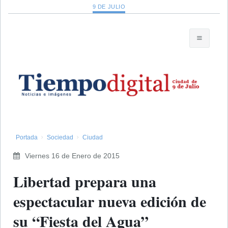
9 DE JULIO
Portada
Sociedad
Ciudad
Viernes 16 de Enero de 2015
Libertad prepara una
espectacular nueva edición de
su “Fiesta del Agua”