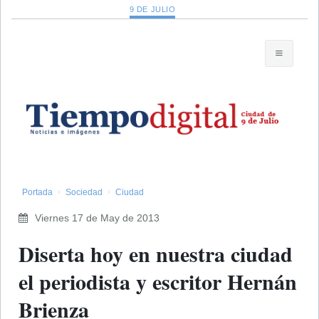
9 DE JULIO
Portada
Sociedad
Ciudad
Viernes 17 de May de 2013
Diserta hoy en nuestra ciudad
el periodista y escritor Hernán
Brienza