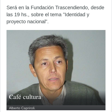
Será en la Fundación Trascendiendo, desde
las 19 hs., sobre el tema "Identidad y
proyecto nacional".
Café cultura
Alberto Capriroli.