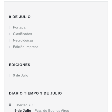
9 DE JULIO
Portada
Clasificados
Necrológicas
Edición Impresa
EDICIONES
9 de Julio
DIARIO TIEMPO 9 DE JULIO
Libertad 759
9 de Julio
- Pcia. de Buenos Aires