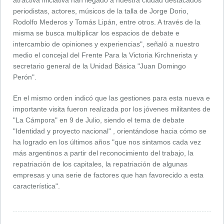
periodistas, actores, músicos de la talla de Jorge Dorio,
Rodolfo Mederos y Tomás Lipán, entre otros. A través de la
misma se busca multiplicar los espacios de debate e
intercambio de opiniones y experiencias", señaló a nuestro
medio el concejal del Frente Para la Victoria Kirchnerista y
secretario general de la Unidad Básica "Juan Domingo
Perón".
En el mismo orden indicó que las gestiones para esta nueva e
importante visita fueron realizada por los jóvenes militantes de
"La Cámpora" en 9 de Julio, siendo el tema de debate
"Identidad y proyecto nacional" , orientándose hacia cómo se
ha logrado en los últimos años "que nos sintamos cada vez
más argentinos a partir del reconocimiento del trabajo, la
repatriación de los capitales, la repatriación de algunas
empresas y una serie de factores que han favorecido a esta
característica".