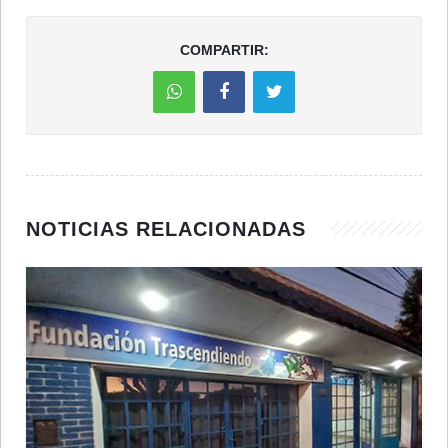
COMPARTIR:
NOTICIAS RELACIONADAS