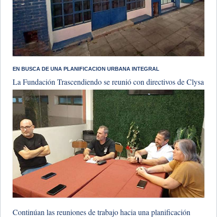
​EN BUSCA DE UNA PLANIFICACION URBANA INTEGRAL
La Fundación Trascendiendo se reunió con directivos de Clysa
Continúan las reuniones de trabajo hacia una planificación