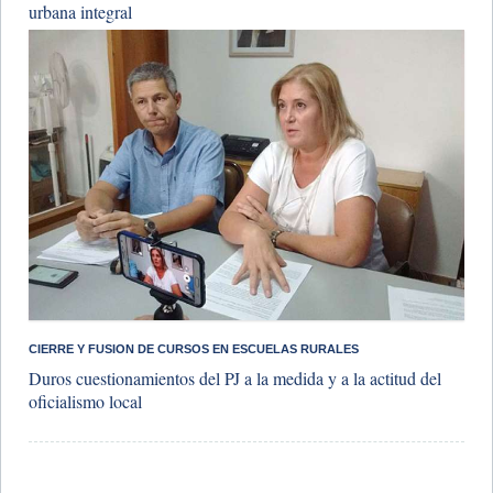
urbana integral
CIERRE Y FUSION DE CURSOS EN ESCUELAS RURALES
Duros cuestionamientos del PJ a la medida y a la actitud del
oficialismo local