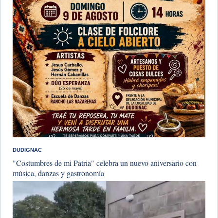
DUDIGNAC
"Costumbres de mi Patria" celebra un nuevo aniversario con
música, danzas y gastronomía