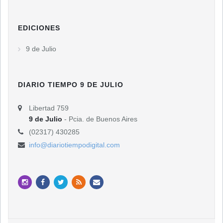
EDICIONES
9 de Julio
DIARIO TIEMPO 9 DE JULIO
Libertad 759
9 de Julio
- Pcia. de Buenos Aires
(02317) 430285
info@diariotiempodigital.com