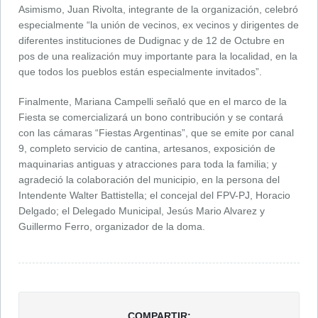
Asimismo, Juan Rivolta, integrante de la organización, celebró
especialmente “la unión de vecinos, ex vecinos y dirigentes de
diferentes instituciones de Dudignac y de 12 de Octubre en
pos de una realización muy importante para la localidad, en la
que todos los pueblos están especialmente invitados”.
Finalmente, Mariana Campelli señaló que en el marco de la
Fiesta se comercializará un bono contribución y se contará
con las cámaras “Fiestas Argentinas”, que se emite por canal
9, completo servicio de cantina, artesanos, exposición de
maquinarias antiguas y atracciones para toda la familia; y
agradeció la colaboración del municipio, en la persona del
Intendente Walter Battistella; el concejal del FPV-PJ, Horacio
Delgado; el Delegado Municipal, Jesús Mario Alvarez y
Guillermo Ferro, organizador de la doma.
COMPARTIR: