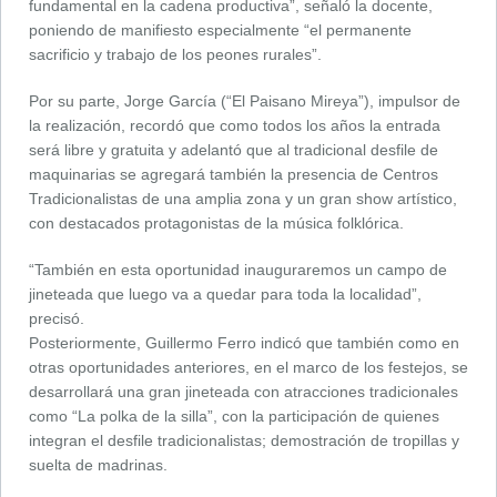
fundamental en la cadena productiva”, señaló la docente,
poniendo de manifiesto especialmente “el permanente
sacrificio y trabajo de los peones rurales”.
Por su parte, Jorge García (“El Paisano Mireya”), impulsor de
la realización, recordó que como todos los años la entrada
será libre y gratuita y adelantó que al tradicional desfile de
maquinarias se agregará también la presencia de Centros
Tradicionalistas de una amplia zona y un gran show artístico,
con destacados protagonistas de la música folklórica.
“También en esta oportunidad inauguraremos un campo de
jineteada que luego va a quedar para toda la localidad”,
precisó.
Posteriormente, Guillermo Ferro indicó que también como en
otras oportunidades anteriores, en el marco de los festejos, se
desarrollará una gran jineteada con atracciones tradicionales
como “La polka de la silla”, con la participación de quienes
integran el desfile tradicionalistas; demostración de tropillas y
suelta de madrinas.