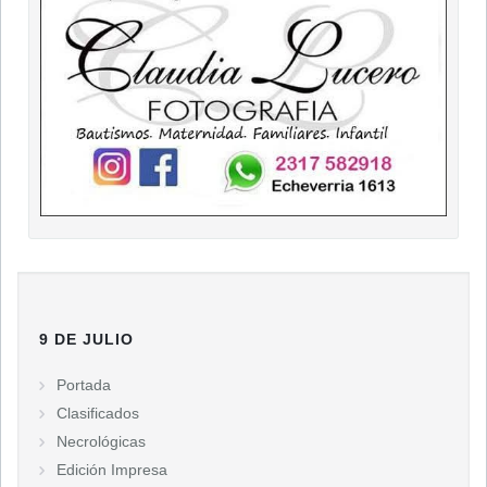
9 DE JULIO
Portada
Clasificados
Necrológicas
Edición Impresa