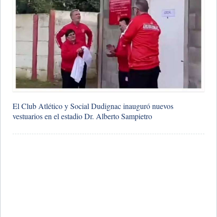
El Club Atlético y Social Dudignac inauguró nuevos
vestuarios en el estadio Dr. Alberto Sampietro