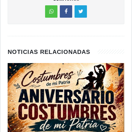
NOTICIAS RELACIONADAS