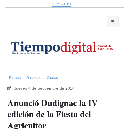
9 DE JULIO
Portada
Sociedad
Ciudad
Jueves 4 de Septiembre de 2014
Anunció Dudignac la IV
edición de la Fiesta del
Agricultor