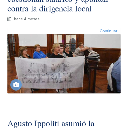
contra la dirigencia local
hace 4 meses
Continuar...
Agusto Ippoliti asumió la