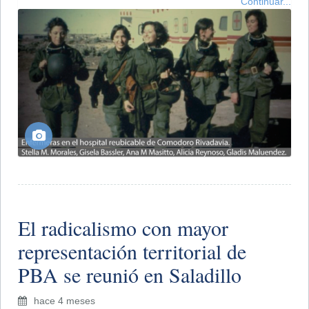
Continuar...
El radicalismo con mayor
representación territorial de
PBA se reunió en Saladillo
hace 4 meses