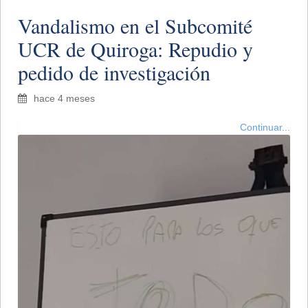
Vandalismo en el Subcomité
UCR de Quiroga: Repudio y
pedido de investigación
hace 4 meses
Continuar...