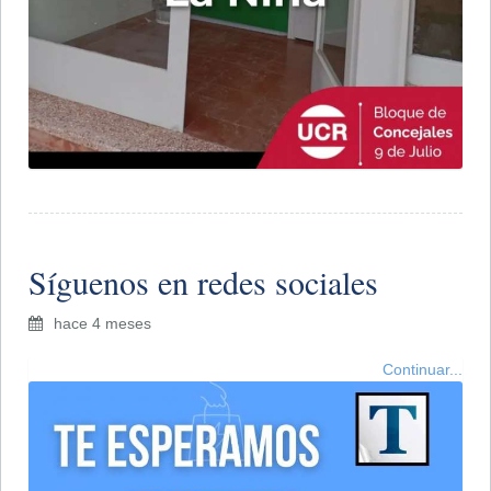
Síguenos en redes sociales
hace 4 meses
Continuar...