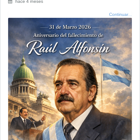
hace 4 meses
Continuar...