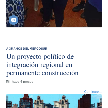
A 35 AÑOS DEL MERCOSUR
Un proyecto político de
integración regional en
permanente construcción
hace 4 meses
Continuar...