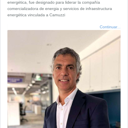
energética, fue designado para liderar la compañía
comercializadora de energia y servicios de infraestructura
energética vinculada a Camuzzi
Continuar...