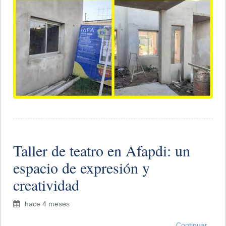
Taller de teatro en Afapdi: un
espacio de expresión y
creatividad
hace 4 meses
Continuar...