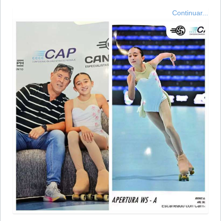
Continuar...