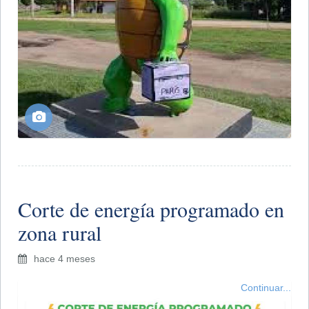
Corte de energía programado en
zona rural
hace 4 meses
Continuar...