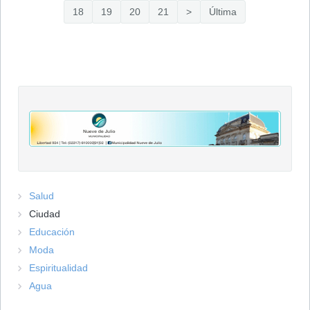
18
19
20
21
>
Última
Salud
Ciudad
Educación
Moda
Espiritualidad
Agua