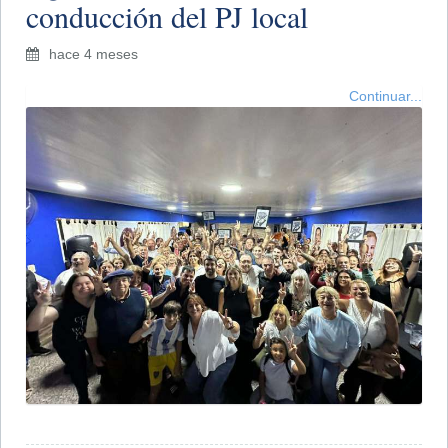
conducción del PJ local
hace 4 meses
Continuar...