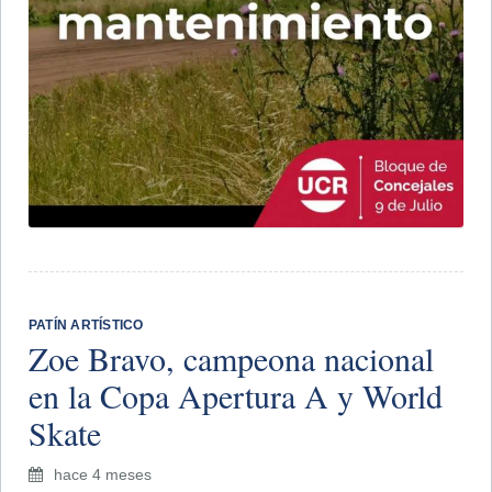
PATÍN ARTÍSTICO
Zoe Bravo, campeona nacional
en la Copa Apertura A y World
Skate
hace 4 meses