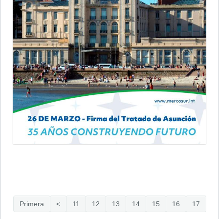
Primera
<
11
12
13
14
15
16
17