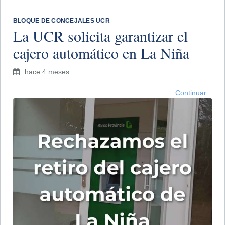
BLOQUE DE CONCEJALES UCR
La UCR solicita garantizar el
cajero automático en La Niña
hace 4 meses
Continuar...