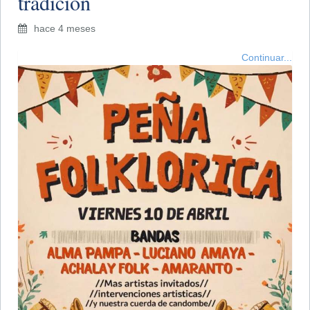
tradición
hace 4 meses
Continuar...