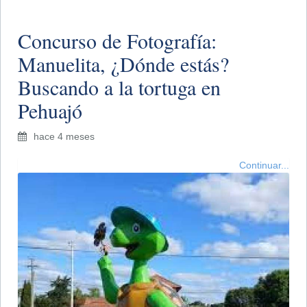
Concurso de Fotografía:
Manuelita, ¿Dónde estás?
Buscando a la tortuga en
Pehuajó
hace 4 meses
Continuar...