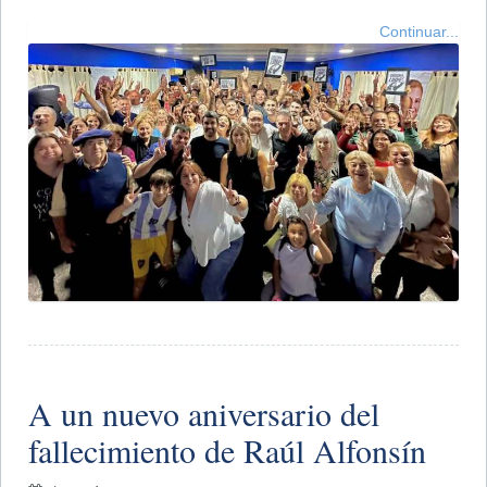
Continuar...
A un nuevo aniversario del
fallecimiento de Raúl Alfonsín