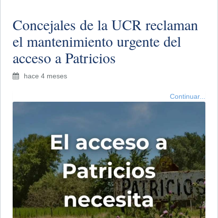
Concejales de la UCR reclaman
el mantenimiento urgente del
acceso a Patricios
hace 4 meses
Continuar...