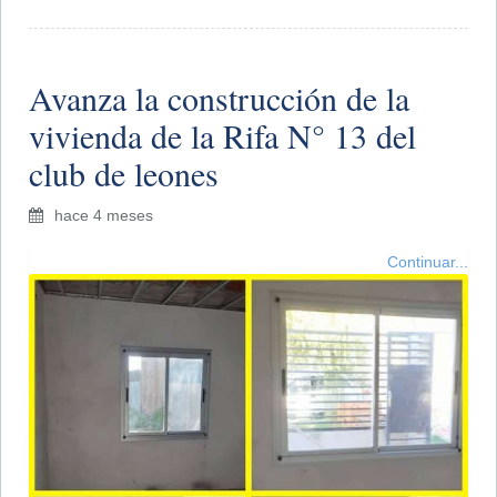
Avanza la construcción de la
vivienda de la Rifa N° 13 del
club de leones
hace 4 meses
Continuar...