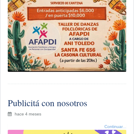
Publicitá con nosotros
hace 4 meses
Continuar...