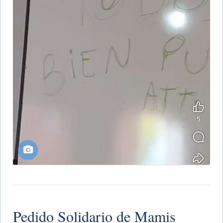
Pedido Solidario de Mamis