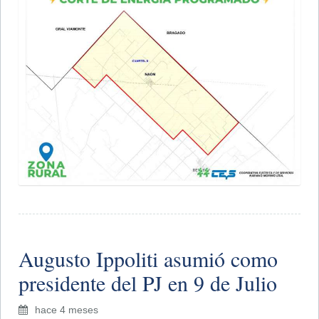
Augusto Ippoliti asumió como
presidente del PJ en 9 de Julio
hace 4 meses