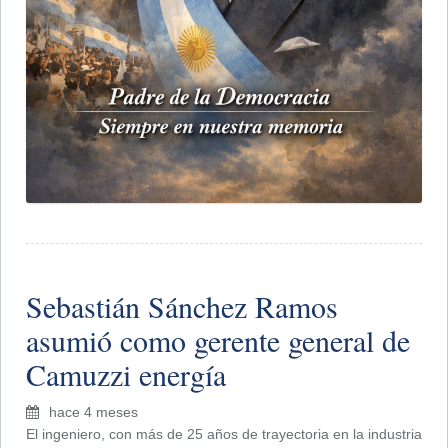
Sebastián Sánchez Ramos
asumió como gerente general de
Camuzzi energía
hace 4 meses
El ingeniero, con más de 25 años de trayectoria en la industria