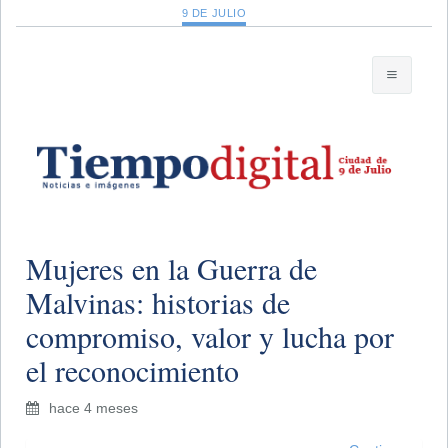
9 DE JULIO
Mujeres en la Guerra de
Malvinas: historias de
compromiso, valor y lucha por
el reconocimiento
hace 4 meses