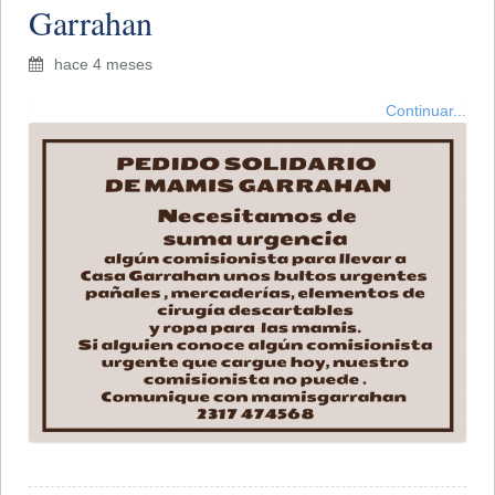
Garrahan
hace 4 meses
Continuar...