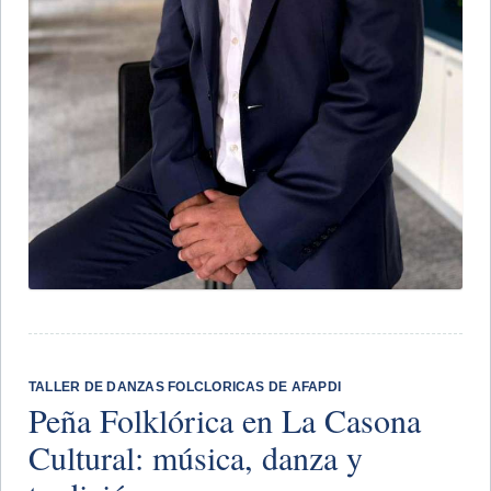
TALLER DE DANZAS FOLCLORICAS DE AFAPDI
Peña Folklórica en La Casona
Cultural: música, danza y