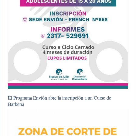
El Programa Envión abre la inscripción a un Curso de
Barbería