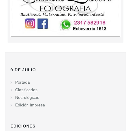
9 DE JULIO
Portada
Clasificados
Necrológicas
Edición Impresa
EDICIONES