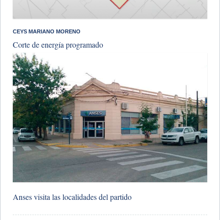
CEYS MARIANO MORENO
Corte de energía programado
Anses visita las localidades del partido