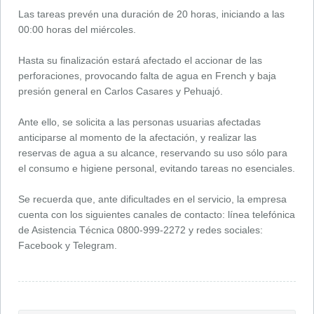
Las tareas prevén una duración de 20 horas, iniciando a las
00:00 horas del miércoles.
Hasta su finalización estará afectado el accionar de las
perforaciones, provocando falta de agua en French y baja
presión general en Carlos Casares y Pehuajó.
Ante ello, se solicita a las personas usuarias afectadas
anticiparse al momento de la afectación, y realizar las
reservas de agua a su alcance, reservando su uso sólo para
el consumo e higiene personal, evitando tareas no esenciales.
Se recuerda que, ante dificultades en el servicio, la empresa
cuenta con los siguientes canales de contacto: línea telefónica
de Asistencia Técnica 0800-999-2272 y redes sociales:
Facebook y Telegram.