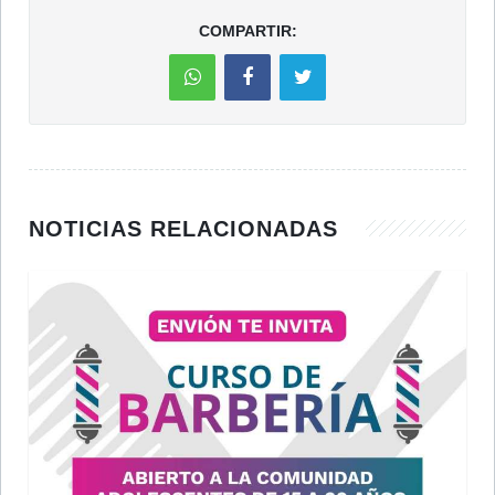
COMPARTIR:
NOTICIAS RELACIONADAS