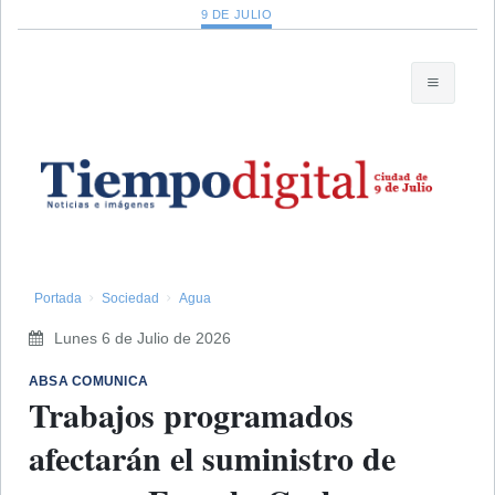
9 DE JULIO
Portada
Sociedad
Agua
Lunes 6 de Julio de 2026
ABSA COMUNICA
Trabajos programados
afectarán el suministro de