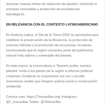
anunciar nuevas metas de reducción de plástico, transición a
energías renovables y protección de ecosistemas
estratégicos.
EN RELEVANCIA CON EL CONTEXTO LATINOAMERICANO
En América Latina, el Día de la Tierra 2026 se aprovecha para
visibilizar la preservación de la Amazonía, la protección de
cuencas hídricas y la promoción de economías circulares,
reconociendo que la región concentra parte del patrimonio
natural más valioso y vulnerable del planeta.
En este marco, la convocatoria a “Nuestro poder, nuestro
planeta” invita a los países de la región a reforzar políticas
conjuntas, fortalecer la cooperación sur‑sur y escalar
inversiones verdes que integren justicia social y conservación
ambiental.
Conoce mas: https://7maravillas.org/ Instagram:
@7_maravillas Twitter: @7Maravillas