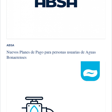
ABSA
Nuevos Planes de Pago para personas usuarias de Aguas
Bonaerenses