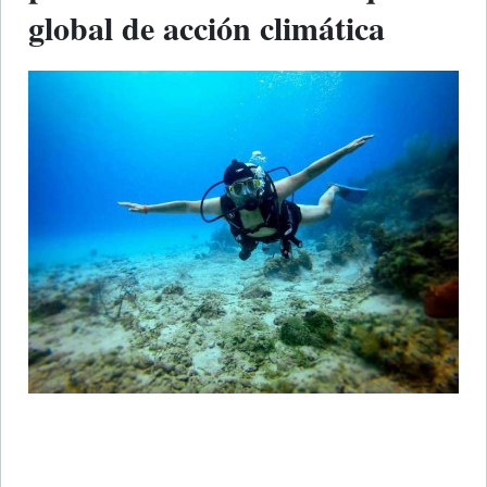
global de acción climática