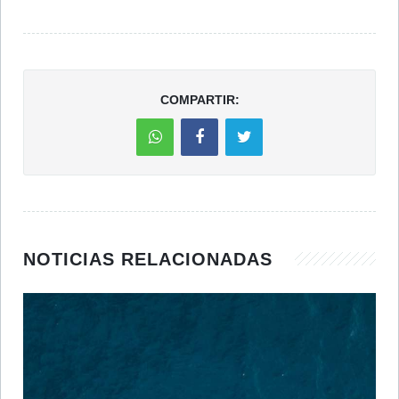
COMPARTIR:
NOTICIAS RELACIONADAS