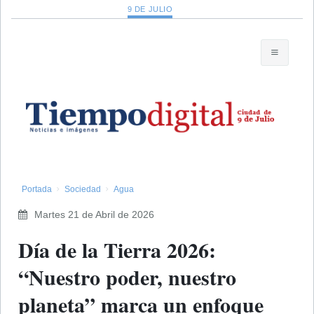
9 DE JULIO
Portada
Sociedad
Agua
Martes 21 de Abril de 2026
Día de la Tierra 2026:
“Nuestro poder, nuestro
planeta” marca un enfoque