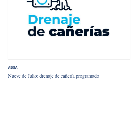
ABSA
Nueve de Julio: drenaje de cañería programado