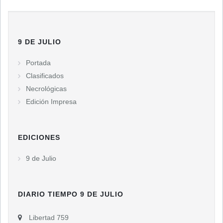
9 DE JULIO
Portada
Clasificados
Necrológicas
Edición Impresa
EDICIONES
9 de Julio
DIARIO TIEMPO 9 DE JULIO
Libertad 759