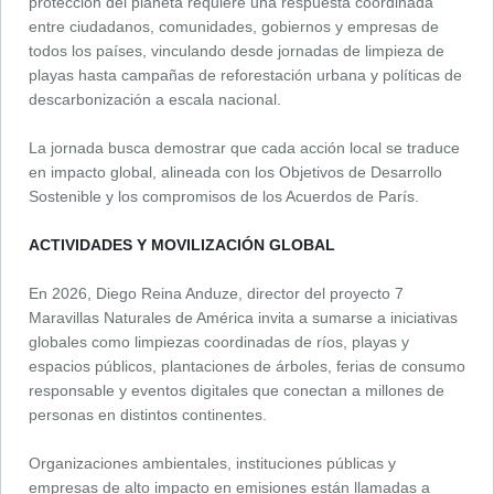
protección del planeta requiere una respuesta coordinada
entre ciudadanos, comunidades, gobiernos y empresas de
todos los países, vinculando desde jornadas de limpieza de
playas hasta campañas de reforestación urbana y políticas de
descarbonización a escala nacional.
La jornada busca demostrar que cada acción local se traduce
en impacto global, alineada con los Objetivos de Desarrollo
Sostenible y los compromisos de los Acuerdos de París.
ACTIVIDADES Y MOVILIZACIÓN GLOBAL
En 2026, Diego Reina Anduze, director del proyecto 7
Maravillas Naturales de América invita a sumarse a iniciativas
globales como limpiezas coordinadas de ríos, playas y
espacios públicos, plantaciones de árboles, ferias de consumo
responsable y eventos digitales que conectan a millones de
personas en distintos continentes.
Organizaciones ambientales, instituciones públicas y
empresas de alto impacto en emisiones están llamadas a