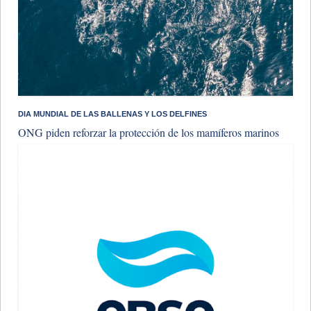
DIA MUNDIAL DE LAS BALLENAS Y LOS DELFINES
ONG piden reforzar la protección de los mamíferos marinos