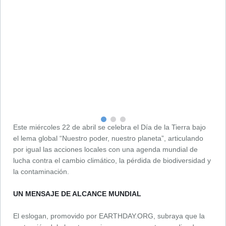
Este miércoles 22 de abril se celebra el Día de la Tierra bajo
el lema global “Nuestro poder, nuestro planeta”, articulando
por igual las acciones locales con una agenda mundial de
lucha contra el cambio climático, la pérdida de biodiversidad y
la contaminación.
UN MENSAJE DE ALCANCE MUNDIAL
El eslogan, promovido por EARTHDAY.ORG, subraya que la