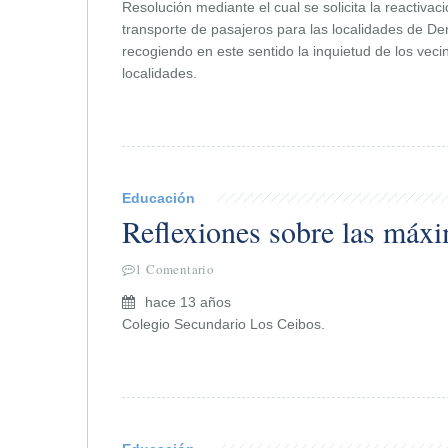
Resolución mediante el cual se solicita la reactivaci
transporte de pasajeros para las localidades de D
recogiendo en este sentido la inquietud de los vec
localidades.
Educación
Reflexiones sobre las máxi
1 Comentario
hace 13 años
Colegio Secundario Los Ceibos.