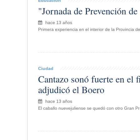
Educación
"Jornada de Prevención de
hace 13 años
Primera experiencia en el interior de la Provincia d
Ciudad
Cantazo sonó fuerte en el f
adjudicó el Boero
hace 13 años
El caballo nuevejuliense se quedó con otro Gran P