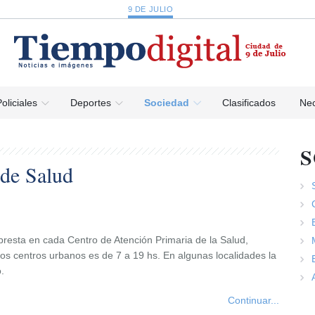
9 DE JULIO
oliciales
Deportes
Sociedad
Clasificados
Nec
 de Salud
 presta en cada Centro de Atención Primaria de la Salud,
os centros urbanos es de 7 a 19 hs. En algunas localidades la
.
Continuar...