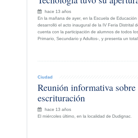
hace 13 años
En la mañana de ayer, en la Escuela de Educación 
desarrolló el acto inaugural de la IV Feria Distrital 
cuenta con la participación de alumnos de todos los 
Primario, Secundario y Adultos-, y presenta un tota
Ciudad
Reunión informativa sobre 
escrituración
hace 13 años
El miércoles último, en la localidad de Dudignac.