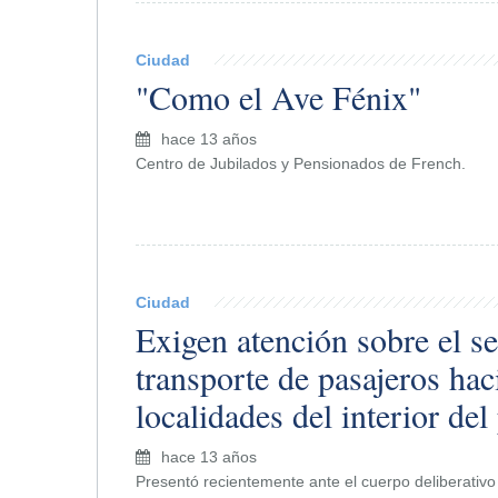
Ciudad
"Como el Ave Fénix"
hace 13 años
Centro de Jubilados y Pensionados de French.
Ciudad
Exigen atención sobre el se
transporte de pasajeros hac
localidades del interior del
hace 13 años
Presentó recientemente ante el cuerpo deliberativo