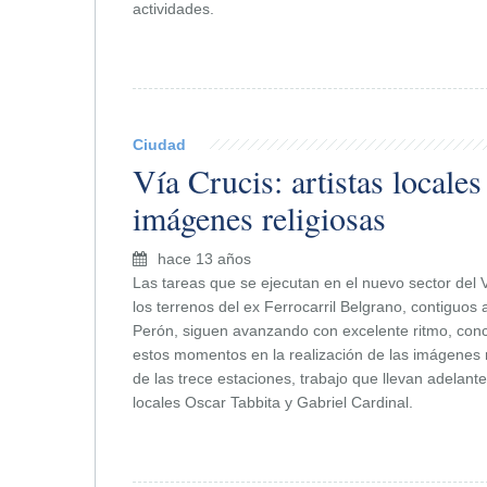
actividades.
Ciudad
Vía Crucis: artistas locales
imágenes religiosas
hace 13 años
Las tareas que se ejecutan en el nuevo sector del 
los terrenos del ex Ferrocarril Belgrano, contiguos
Perón, siguen avanzando con excelente ritmo, conc
estos momentos en la realización de las imágenes 
de las trece estaciones, trabajo que llevan adelante 
locales Oscar Tabbita y Gabriel Cardinal.