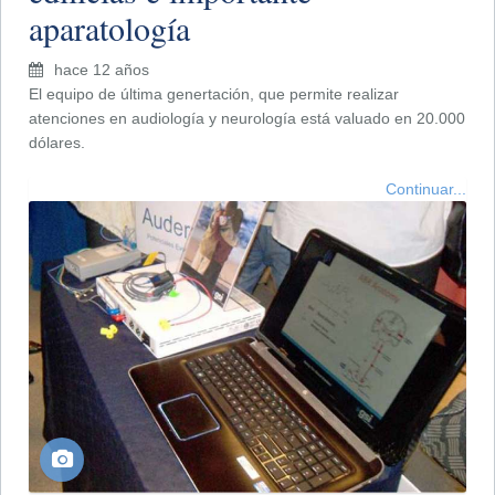
aparatología
hace 12 años
El equipo de última genertación, que permite realizar
atenciones en audiología y neurología está valuado en 20.000
dólares.
Continuar...