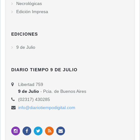
Necrológicas
Edición Impresa
EDICIONES
9 de Julio
DIARIO TIEMPO 9 DE JULIO
Libertad 759
9 de Julio
- Pcia. de Buenos Aires
(02317) 430285
info@diariotiempodigital.com