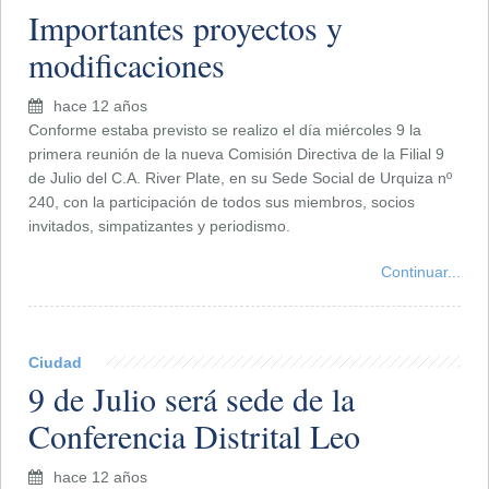
Importantes proyectos y
modificaciones
hace 12 años
Conforme estaba previsto se realizo el día miércoles 9 la
primera reunión de la nueva Comisión Directiva de la Filial 9
de Julio del C.A. River Plate, en su Sede Social de Urquiza nº
240, con la participación de todos sus miembros, socios
invitados, simpatizantes y periodismo.
Continuar...
Ciudad
9 de Julio será sede de la
Conferencia Distrital Leo
hace 12 años