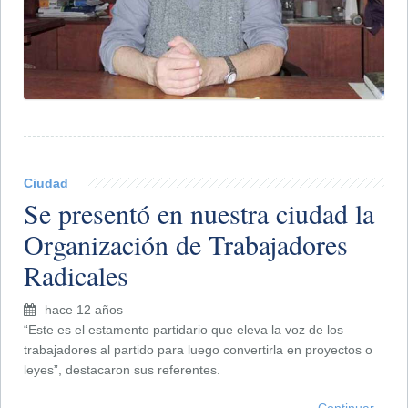
Ciudad
Se presentó en nuestra ciudad la
Organización de Trabajadores
Radicales
hace 12 años
“Este es el estamento partidario que eleva la voz de los
trabajadores al partido para luego convertirla en proyectos o
leyes”, destacaron sus referentes.
Continuar...