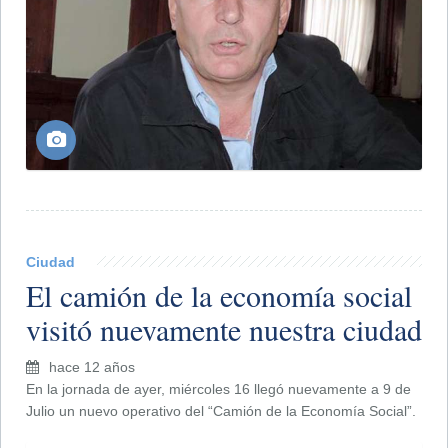
Ciudad
El camión de la economía social
visitó nuevamente nuestra ciudad
hace 12 años
En la jornada de ayer, miércoles 16 llegó nuevamente a 9 de
Julio un nuevo operativo del “Camión de la Economía Social”.