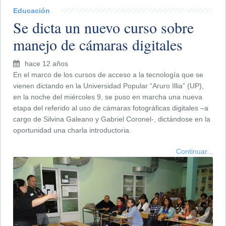
Educación
Se dicta un nuevo curso sobre
manejo de cámaras digitales
hace 12 años
En el marco de los cursos de acceso a la tecnología que se
vienen dictando en la Universidad Popular “Aruro Illia” (UP),
en la noche del miércoles 9, se puso en marcha una nueva
etapa del referido al uso de cámaras fotográficas digitales –a
cargo de Silvina Galeano y Gabriel Coronel-, dictándose en la
oportunidad una charla introductoria.
Continuar...