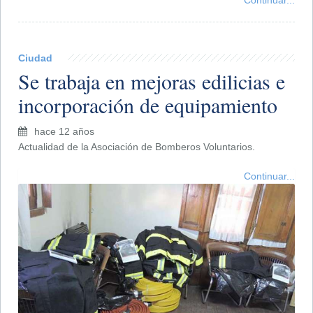
Ciudad
Se trabaja en mejoras edilicias e
incorporación de equipamiento
hace 12 años
Actualidad de la Asociación de Bomberos Voluntarios.
Continuar...