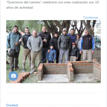
“Guerreros del camino” celebrará con esta realización sus 10
años de actividad.
Continuar...
Ciudad