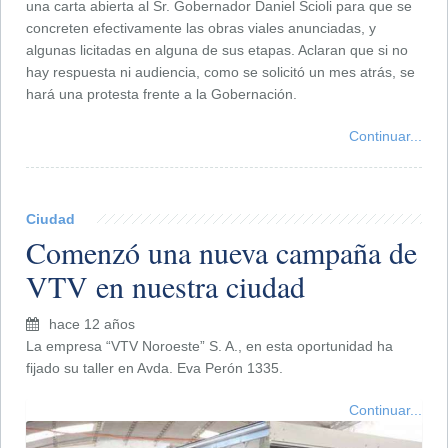
una carta abierta al Sr. Gobernador Daniel Scioli para que se
concreten efectivamente las obras viales anunciadas, y
algunas licitadas en alguna de sus etapas. Aclaran que si no
hay respuesta ni audiencia, como se solicitó un mes atrás, se
hará una protesta frente a la Gobernación.
Continuar...
Ciudad
Comenzó una nueva campaña de
VTV en nuestra ciudad
hace 12 años
La empresa “VTV Noroeste” S. A., en esta oportunidad ha
fijado su taller en Avda. Eva Perón 1335.
Continuar...