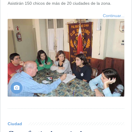
Asistirán 150 chicos de más de 20 ciudades de la zona.
Continuar...
Ciudad