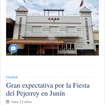
Ciudad
Gran expectativa por la Fiesta
del Pejerrey en Junín
hace 12 años