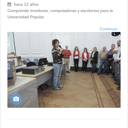
hace 12 años
Comprende monitores, computadoras y escritorios para la
Universidad Popular.
Continuar...