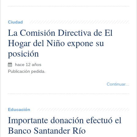
Ciudad
La Comisión Directiva de El
Hogar del Niño expone su
posición
hace 12 años
Publicación pedida.
Continuar...
Educación
Importante donación efectuó el
Banco Santander Río