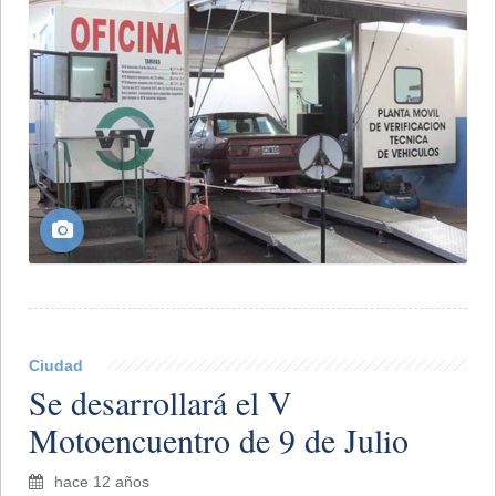
Ciudad
Se desarrollará el V
Motoencuentro de 9 de Julio
hace 12 años