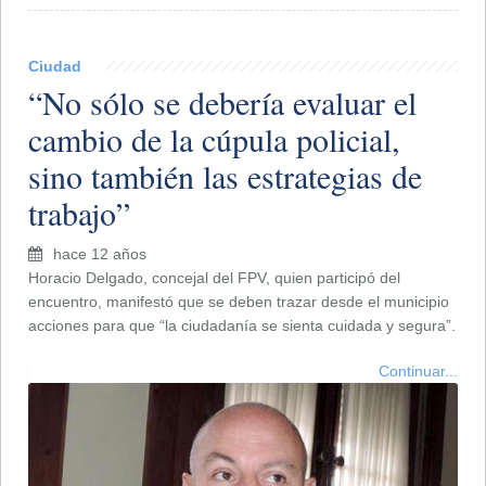
Ciudad
“No sólo se debería evaluar el
cambio de la cúpula policial,
sino también las estrategias de
trabajo”
hace 12 años
Horacio Delgado, concejal del FPV, quien participó del
encuentro, manifestó que se deben trazar desde el municipio
acciones para que “la ciudadanía se sienta cuidada y segura”.
Continuar...