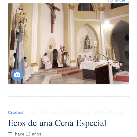
Ciudad
Ecos de una Cena Especial
hace 12 años