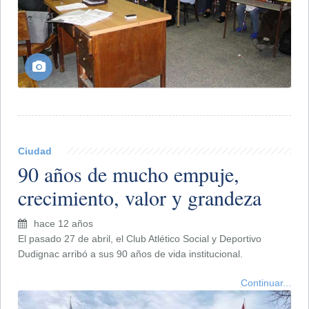
Ciudad
90 años de mucho empuje,
crecimiento, valor y grandeza
hace 12 años
El pasado 27 de abril, el Club Atlético Social y Deportivo
Dudignac arribó a sus 90 años de vida institucional.
Continuar...