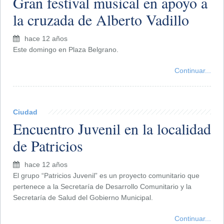
Gran festival musical en apoyo a
la cruzada de Alberto Vadillo
hace 12 años
Este domingo en Plaza Belgrano.
Continuar...
Ciudad
Encuentro Juvenil en la localidad
de Patricios
hace 12 años
El grupo “Patricios Juvenil” es un proyecto comunitario que
pertenece a la Secretaría de Desarrollo Comunitario y la
Secretaría de Salud del Gobierno Municipal.
Continuar...