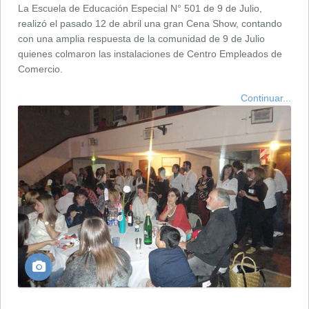
La Escuela de Educación Especial N° 501 de 9 de Julio,
realizó el pasado 12 de abril una gran Cena Show, contando
con una amplia respuesta de la comunidad de 9 de Julio
quienes colmaron las instalaciones de Centro Empleados de
Comercio.
Continuar...