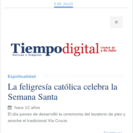
9 DE JULIO
Espiritualidad
La feligresía católica celebra la
Semana Santa
hace 12 años
El día jueves de desarrolló la ceremonia del lavatorio de pies y
anoche el tradicional Vía Crucis.
Continuar...