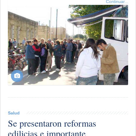
Continuar...
Salud
Se presentaron reformas
edilicias e importante