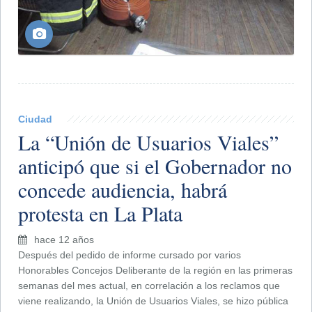
Ciudad
La “Unión de Usuarios Viales”
anticipó que si el Gobernador no
concede audiencia, habrá
protesta en La Plata
hace 12 años
Después del pedido de informe cursado por varios
Honorables Concejos Deliberante de la región en las primeras
semanas del mes actual, en correlación a los reclamos que
viene realizando, la Unión de Usuarios Viales, se hizo pública