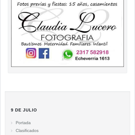
9 DE JULIO
Portada
Clasificados