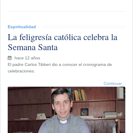
Espiritualidad
La feligresía católica celebra la
Semana Santa
hace 12 años
El padre Carlos Tibberi dio a conocer el cronograma de
celebraciones.
Continuar...