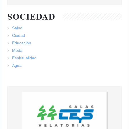
SOCIEDAD
Salud
Ciudad
Educación
Moda
Espiritualidad
Agua