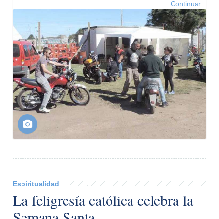
Continuar...
Espiritualidad
La feligresía católica celebra la
Semana Santa