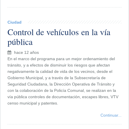
Ciudad
Control de vehículos en la vía
pública
hace 12 años
En el marco del programa para un mejor ordenamiento del
tránsito, y a efectos de disminuir los riesgos que afectan
negativamente la calidad de vida de los vecinos, desde el
Gobierno Municipal, y a través de la Subsecretaría de
Seguridad Ciudadana, la Dirección Operativa de Tránsito y
con la colaboración de la Policía Comunal, se realizan en la
vía pública controles de documentación, escapes libres, VTV
censo municipal y patentes.
Continuar...