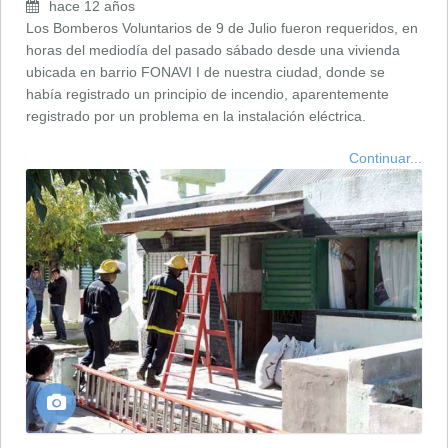
hace 12 años
Los Bomberos Voluntarios de 9 de Julio fueron requeridos, en
horas del mediodía del pasado sábado desde una vivienda
ubicada en barrio FONAVI I de nuestra ciudad, donde se
había registrado un principio de incendio, aparentemente
registrado por un problema en la instalación eléctrica.
Continuar...