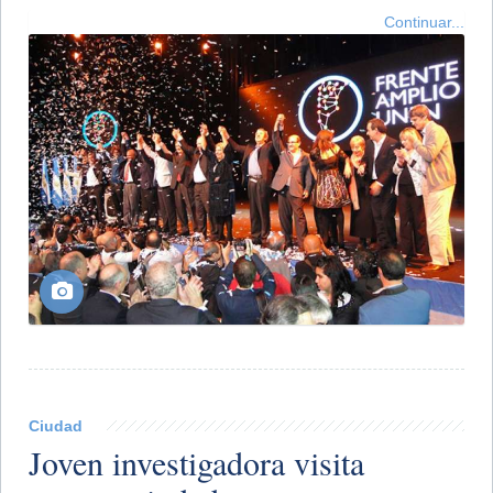
Continuar...
Ciudad
Joven investigadora visita