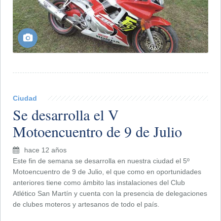
Ciudad
Se desarrolla el V
Motoencuentro de 9 de Julio
hace 12 años
Este fin de semana se desarrolla en nuestra ciudad el 5º
Motoencuentro de 9 de Julio, el que como en oportunidades
anteriores tiene como ámbito las instalaciones del Club
Atlético San Martín y cuenta con la presencia de delegaciones
de clubes moteros y artesanos de todo el país.