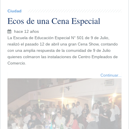
Ciudad
Ecos de una Cena Especial
hace 12 años
La Escuela de Educación Especial N° 501 de 9 de Julio,
realizó el pasado 12 de abril una gran Cena Show, contando
con una amplia respuesta de la comunidad de 9 de Julio
quienes colmaron las instalaciones de Centro Empleados de
Comercio.
Continuar...