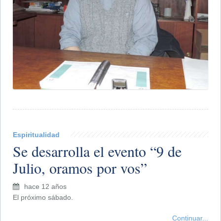
Espiritualidad
Se desarrolla el evento “9 de
Julio, oramos por vos”
hace 12 años
El próximo sábado.
Continuar...