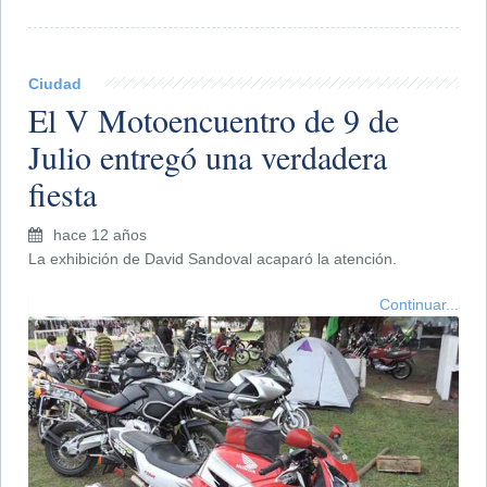
Ciudad
El V Motoencuentro de 9 de
Julio entregó una verdadera
fiesta
hace 12 años
La exhibición de David Sandoval acaparó la atención.
Continuar...