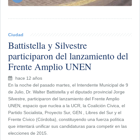
Ciudad
Battistella y Silvestre
participaron del lanzamiento del
Frente Amplio UNEN
hace 12 años
En la noche del pasado martes, el Intendente Municipal de 9
de Julio, Dr. Walter Battistella y el diputado provincial Jorge
Silvestre, participaron del lanzamiento del Frente Amplio
UNEN, espacio que nuclea a la UCR, la Coalición Cívica, el
Partido Socialista, Proyecto Sur, GEN , Libres del Sur y el
Frente Cívico (Córdoba), constituyendo una fuerza política
que intentará unificar sus candidaturas para competir en las
elecciones de 2015.