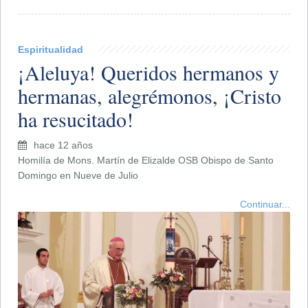
Espiritualidad
¡Aleluya! Queridos hermanos y
hermanas, alegrémonos, ¡Cristo
ha resucitado!
hace 12 años
Homilía de Mons. Martín de Elizalde OSB Obispo de Santo
Domingo en Nueve de Julio
Continuar...