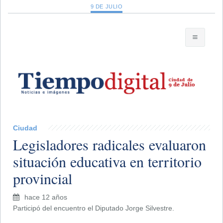
9 DE JULIO
Ciudad
Legisladores radicales evaluaron
situación educativa en territorio
provincial
hace 12 años
Participó del encuentro el Diputado Jorge Silvestre.