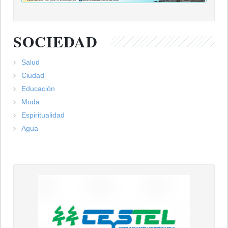
SOCIEDAD
Salud
Ciudad
Educación
Moda
Espiritualidad
Agua