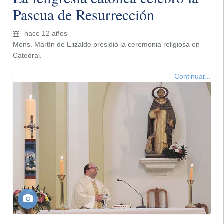
Pascua de Resurrección
hace 12 años
Mons. Martín de Elizalde presidió la ceremonia religiosa en
Catedral.
Continuar...