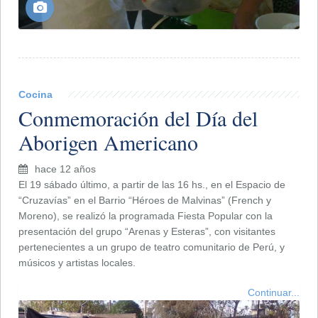
Cocina
Conmemoración del Día del
Aborigen Americano
hace 12 años
El 19 sábado último, a partir de las 16 hs., en el Espacio de
“Cruzavías” en el Barrio “Héroes de Malvinas” (French y
Moreno), se realizó la programada Fiesta Popular con la
presentación del grupo “Arenas y Esteras”, con visitantes
pertenecientes a un grupo de teatro comunitario de Perú, y
músicos y artistas locales.
Continuar...