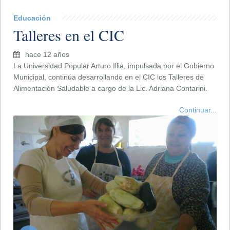
Educación
Talleres en el CIC
hace 12 años
La Universidad Popular Arturo Illia, impulsada por el Gobierno
Municipal, continúa desarrollando en el CIC los Talleres de
Alimentación Saludable a cargo de la Lic. Adriana Contarini.
Continuar...