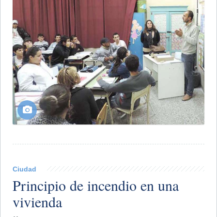
Ciudad
Principio de incendio en una
vivienda