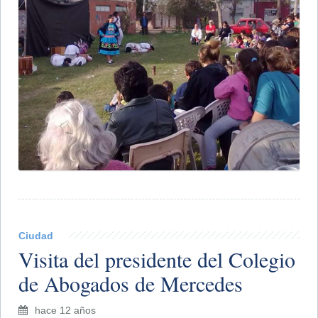
Ciudad
Visita del presidente del Colegio
de Abogados de Mercedes
hace 12 años