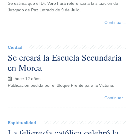
Se estima que el Dr. Vero hará referencia a la situación de
Juzgado de Paz Letrado de 9 de Julio.
Continuar...
Ciudad
Se creará la Escuela Secundaria
en Morea
hace 12 años
Pûblicación pedida por el Bloque Frente para la Victoria.
Continuar...
Espiritualidad
La feligresía católica celebró la