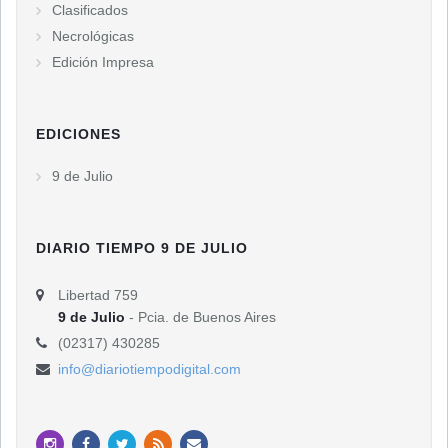
Clasificados
Necrológicas
Edición Impresa
EDICIONES
9 de Julio
DIARIO TIEMPO 9 DE JULIO
Libertad 759
9 de Julio
- Pcia. de Buenos Aires
(02317) 430285
info@diariotiempodigital.com