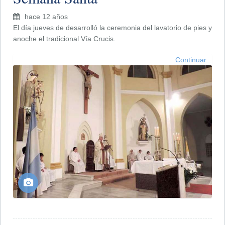
hace 12 años
El día jueves de desarrolló la ceremonia del lavatorio de pies y
anoche el tradicional Vía Crucis.
Continuar...