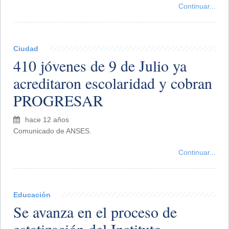
Continuar...
Ciudad
410 jóvenes de 9 de Julio ya
acreditaron escolaridad y cobran
PROGRESAR
hace 12 años
Comunicado de ANSES.
Continuar...
Educación
Se avanza en el proceso de
estatización del Instituto