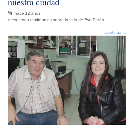
nuestra ciudad
hace 12 años
recogiendo testimonios sobre la vida de Eva Perón.
Continuar...