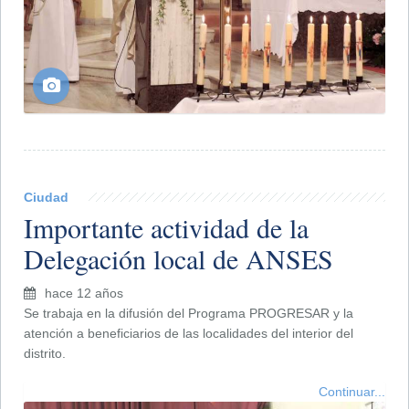
Ciudad
Importante actividad de la
Delegación local de ANSES
hace 12 años
Se trabaja en la difusión del Programa PROGRESAR y la
atención a beneficiarios de las localidades del interior del
distrito.
Continuar...