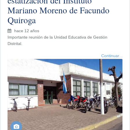
Mariano Moreno de Facundo
Quiroga
hace 12 años
Importante reunión de la Unidad Educativa de Gestión
Distrital.
Continuar...