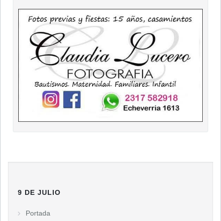
9 DE JULIO
Portada