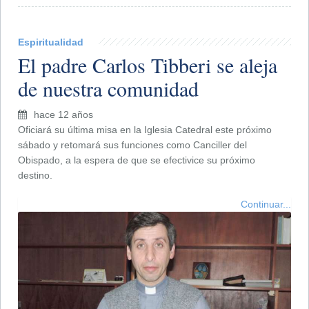
Espiritualidad
El padre Carlos Tibberi se aleja
de nuestra comunidad
hace 12 años
Oficiará su última misa en la Iglesia Catedral este próximo
sábado y retomará sus funciones como Canciller del
Obispado, a la espera de que se efectivice su próximo
destino.
Continuar...