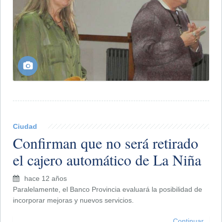
Ciudad
Confirman que no será retirado
el cajero automático de La Niña
hace 12 años
Paralelamente, el Banco Provincia evaluará la posibilidad de
incorporar mejoras y nuevos servicios.
Continuar...