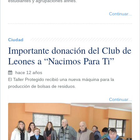
estudiantes y agrupaciones afines.
Continuar...
Ciudad
Importante donación del Club de
Leones a “Nacimos Para Ti”
hace 12 años
El Taller Protegido recibió una nueva máquina para la
producción de bolsas de residuos.
Continuar...