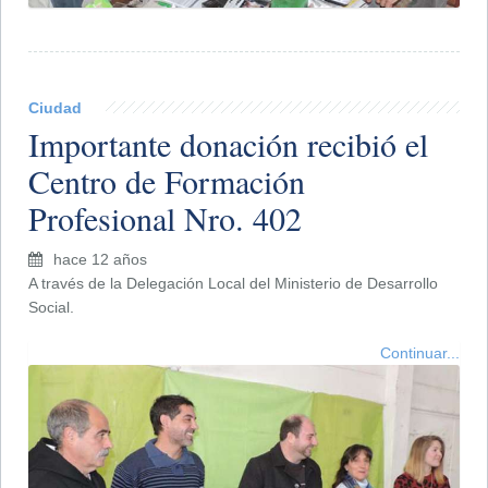
Ciudad
Importante donación recibió el
Centro de Formación
Profesional Nro. 402
hace 12 años
A través de la Delegación Local del Ministerio de Desarrollo
Social.
Continuar...