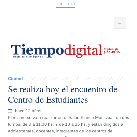
9 DE JULIO
Ciudad
Se realiza hoy el encuentro de
Centro de Estudiantes
hace 12 años
El mismo se va a realizar en el Salón Blanco Municipal, en dos
turnos, de 9 a 11,30 hs. Y de 13 a 16 hs. y están dirigidos a
adolescentes, docentes, integrantes de los centros de