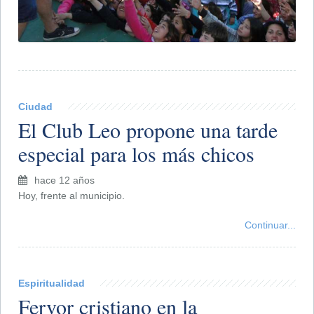
Ciudad
El Club Leo propone una tarde
especial para los más chicos
hace 12 años
Hoy, frente al municipio.
Continuar...
Espiritualidad
Fervor cristiano en la