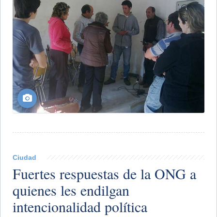
Ciudad
Fuertes respuestas de la ONG a
quienes les endilgan
intencionalidad política