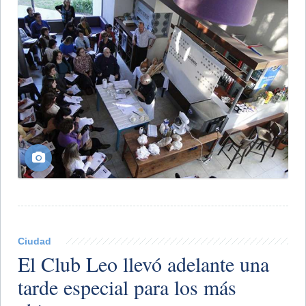
Ciudad
El Club Leo llevó adelante una
tarde especial para los más