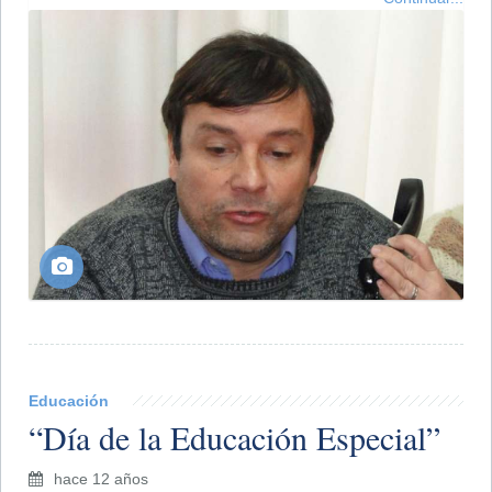
Educación
“Día de la Educación Especial”
hace 12 años