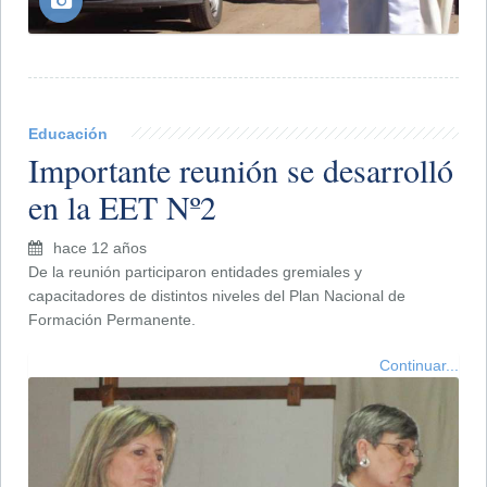
Educación
Importante reunión se desarrolló
en la EET Nº2
hace 12 años
De la reunión participaron entidades gremiales y
capacitadores de distintos niveles del Plan Nacional de
Formación Permanente.
Continuar...