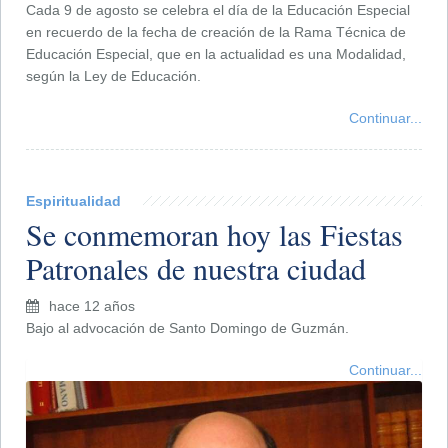
Cada 9 de agosto se celebra el día de la Educación Especial
en recuerdo de la fecha de creación de la Rama Técnica de
Educación Especial, que en la actualidad es una Modalidad,
según la Ley de Educación.
Continuar...
Espiritualidad
Se conmemoran hoy las Fiestas
Patronales de nuestra ciudad
hace 12 años
Bajo al advocación de Santo Domingo de Guzmán.
Continuar...