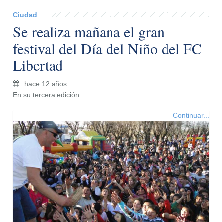
Ciudad
Se realiza mañana el gran
festival del Día del Niño del FC
Libertad
hace 12 años
En su tercera edición.
Continuar...