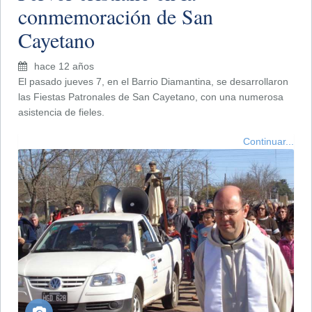
conmemoración de San
Cayetano
hace 12 años
El pasado jueves 7, en el Barrio Diamantina, se desarrollaron
las Fiestas Patronales de San Cayetano, con una numerosa
asistencia de fieles.
Continuar...