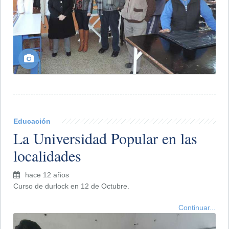
Educación
La Universidad Popular en las
localidades
hace 12 años
Curso de durlock en 12 de Octubre.
Continuar...