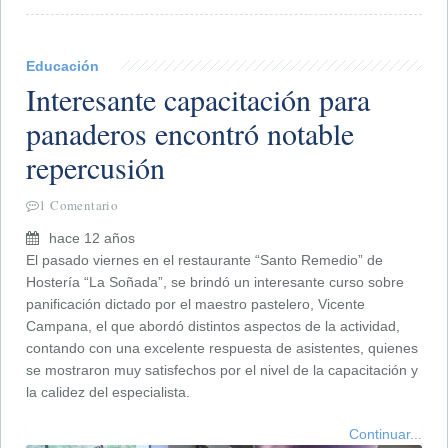
Educación
Interesante capacitación para
panaderos encontró notable
repercusión
1 Comentario
hace 12 años
El pasado viernes en el restaurante “Santo Remedio” de
Hostería “La Soñada”, se brindó un interesante curso sobre
panificación dictado por el maestro pastelero, Vicente
Campana, el que abordó distintos aspectos de la actividad,
contando con una excelente respuesta de asistentes, quienes
se mostraron muy satisfechos por el nivel de la capacitación y
la calidez del especialista.
Continuar...