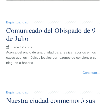
Espiritualidad
Comunicado del Obispado de 9
de Julio
hace 12 años
Acerca del envío de una unidad para realizar abortos en los
casos que los médicos locales por razones de conciencia se
nieguen a hacerlo.
Continuar...
Espiritualidad
Nuestra ciudad conmemoró sus