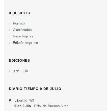
9 DE JULIO
Portada
Clasificados
Necrológicas
Edición Impresa
EDICIONES
9 de Julio
DIARIO TIEMPO 9 DE JULIO
Libertad 759
9 de Julio
- Pcia. de Buenos Aires