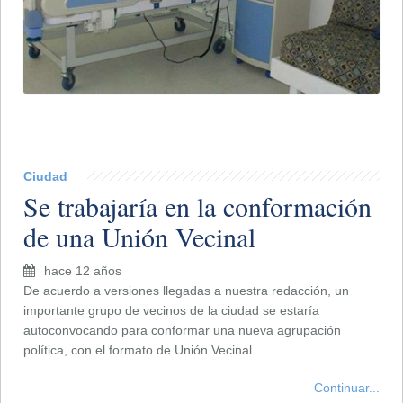
Ciudad
Se trabajaría en la conformación
de una Unión Vecinal
hace 12 años
De acuerdo a versiones llegadas a nuestra redacción, un
importante grupo de vecinos de la ciudad se estaría
autoconvocando para conformar una nueva agrupación
política, con el formato de Unión Vecinal.
Continuar...