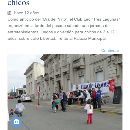
chicos
hace 12 años
Como anticipo del “Día del Niño”, el Club Leo “Tres Lagunas”
organizó en la tarde del pasado sábado una jornada de
entretenimientos, juegos y diversión para chicos de 2 a 12
años, sobre calle Libertad, frente al Palacio Municipal.
Continuar...