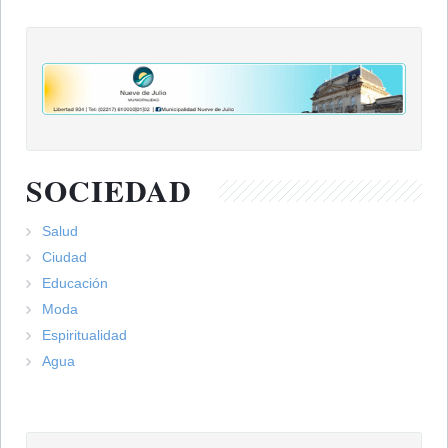
SOCIEDAD
Salud
Ciudad
Educación
Moda
Espiritualidad
Agua