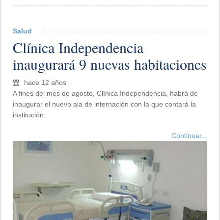
Salud
Clínica Independencia
inaugurará 9 nuevas habitaciones
hace 12 años
A fines del mes de agosto, Clínica Independencia, habrá de
inaugurar el nuevo ala de internación con la que contará la
institución.
Continuar...