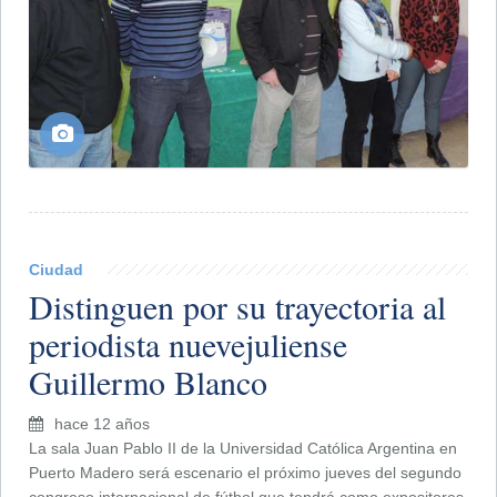
Ciudad
Distinguen por su trayectoria al
periodista nuevejuliense
Guillermo Blanco
hace 12 años
La sala Juan Pablo II de la Universidad Católica Argentina en
Puerto Madero será escenario el próximo jueves del segundo