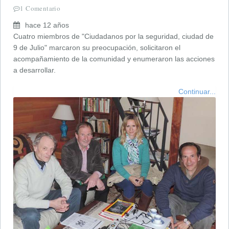
1 Comentario
hace 12 años
Cuatro miembros de "Ciudadanos por la seguridad, ciudad de
9 de Julio" marcaron su preocupación, solicitaron el
acompañamiento de la comunidad y enumeraron las acciones
a desarrollar.
Continuar...