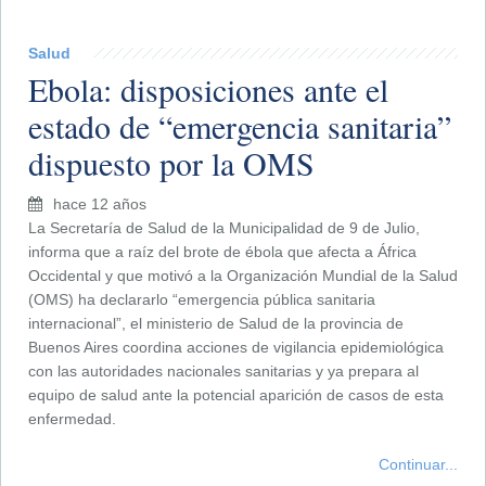
Salud
Ebola: disposiciones ante el
estado de “emergencia sanitaria”
dispuesto por la OMS
hace 12 años
La Secretaría de Salud de la Municipalidad de 9 de Julio,
informa que a raíz del brote de ébola que afecta a África
Occidental y que motivó a la Organización Mundial de la Salud
(OMS) ha declararlo “emergencia pública sanitaria
internacional”, el ministerio de Salud de la provincia de
Buenos Aires coordina acciones de vigilancia epidemiológica
con las autoridades nacionales sanitarias y ya prepara al
equipo de salud ante la potencial aparición de casos de esta
enfermedad.
Continuar...