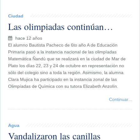
Ciudad
Las olimpiadas continúan…
hace 12 años
El alumno Bautista Pacheco de 6to año A de Educación
Primaria pasó a la instancia nacional de las olimpíadas
Matemática Ñandú que se realizará en la ciudad de Mar de
Plato los días 22, 23 y 24 de octubre en representación no
sólo del colegio sino a toda la región. Asimismo, la alumna
Clara Mujica ha participado en la instancia zonal de las
Olimpíadas de Química con su tutora Elizabeth Anzolín.
Continuar...
Agua
Vandalizaron las canillas