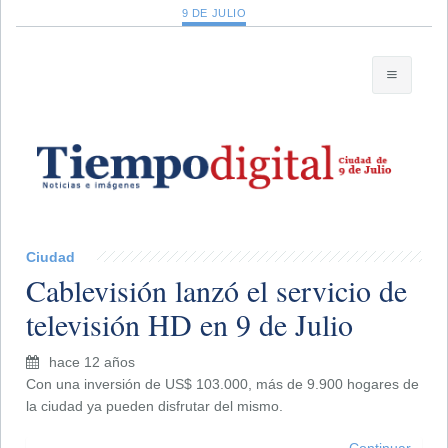
9 DE JULIO
Ciudad
Cablevisión lanzó el servicio de
televisión HD en 9 de Julio
hace 12 años
Con una inversión de US$ 103.000, más de 9.900 hogares de
la ciudad ya pueden disfrutar del mismo.
Continuar...