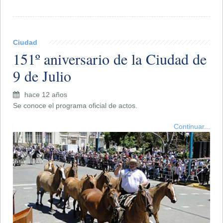
Ciudad
151º aniversario de la Ciudad de
9 de Julio
hace 12 años
Se conoce el programa oficial de actos.
Continuar...