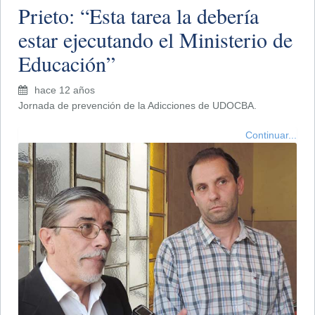
Prieto: “Esta tarea la debería
estar ejecutando el Ministerio de
Educación”
hace 12 años
Jornada de prevención de la Adicciones de UDOCBA.
Continuar...