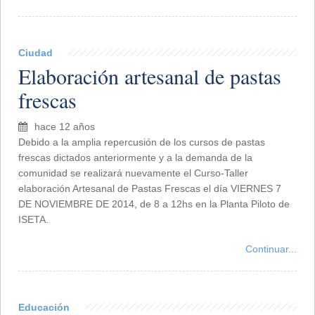
Ciudad
Elaboración artesanal de pastas
frescas
hace 12 años
Debido a la amplia repercusión de los cursos de pastas
frescas dictados anteriormente y a la demanda de la
comunidad se realizará nuevamente el Curso-Taller
elaboración Artesanal de Pastas Frescas el día VIERNES 7
DE NOVIEMBRE DE 2014, de 8 a 12hs en la Planta Piloto de
ISETA.
Continuar...
Educación