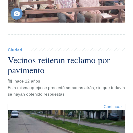
Ciudad
Vecinos reiteran reclamo por
pavimento
hace 12 años
Esta misma queja se presentó semanas atrás, sin que todavía
se hayan obtenido respuestas.
Continuar...