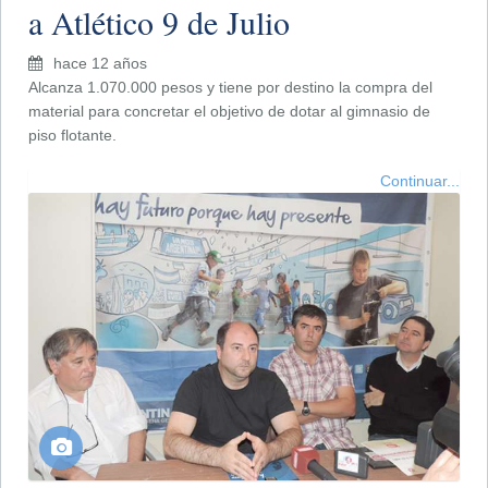
a Atlético 9 de Julio
hace 12 años
Alcanza 1.070.000 pesos y tiene por destino la compra del
material para concretar el objetivo de dotar al gimnasio de
piso flotante.
Continuar...