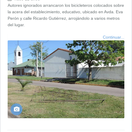
Autores ignorados arrancaron los bicicleteros colocados sobre
la acera del establecimiento, educativo, ubicado en Avda. Eva
Perón y calle Ricardo Gutiérrez, arrojándolo a varios metros
del lugar.
Continuar...