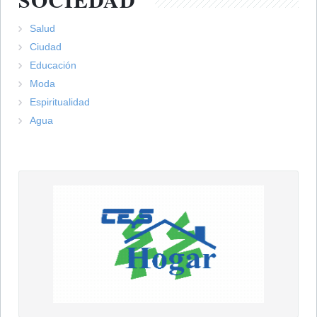
Salud
Ciudad
Educación
Moda
Espiritualidad
Agua