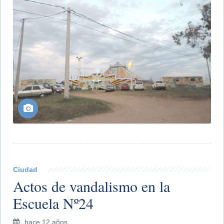
Ciudad
Actos de vandalismo en la
Escuela Nº24
hace 12 años