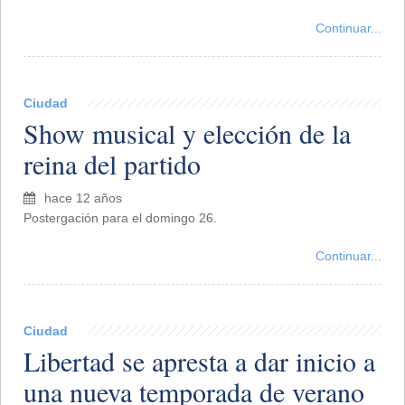
Continuar...
Ciudad
Show musical y elección de la
reina del partido
hace 12 años
Postergación para el domingo 26.
Continuar...
Ciudad
Libertad se apresta a dar inicio a
una nueva temporada de verano