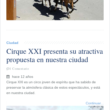
Ciudad
Cirque XXI presenta su atractiva
propuesta en nuestra ciudad
1 Comentario
hace 12 años
Cirque XXI es un circo joven de espíritu que ha sabido de
preservar la atmósfera clásica de estos espectáculos, y está
en nuestra ciudad.
Continuar...