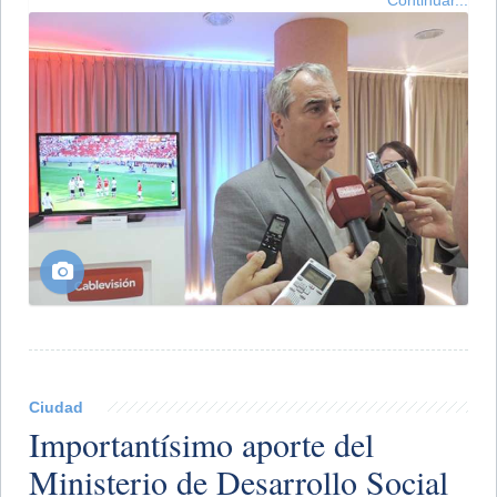
Ciudad
Importantísimo aporte del
Ministerio de Desarrollo Social