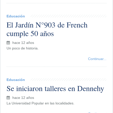
Educación
El Jardín N°903 de French
cumple 50 años
hace 12 años
Un poco de historia.
Continuar...
Educación
Se iniciaron talleres en Dennehy
hace 12 años
La Universidad Popular en las localidades.