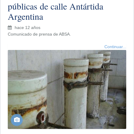
públicas de calle Antártida
Argentina
hace 12 años
Comunicado de prensa de ABSA.
Continuar...