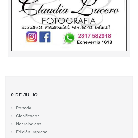
9 DE JULIO
Portada
Clasificados
Necrológicas
Edición Impresa