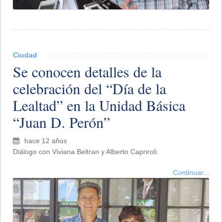
Ciudad
Se conocen detalles de la
celebración del “Día de la
Lealtad” en la Unidad Básica
“Juan D. Perón”
hace 12 años
Diálogo con Viviana Beltran y Alberto Capriroli.
Continuar...