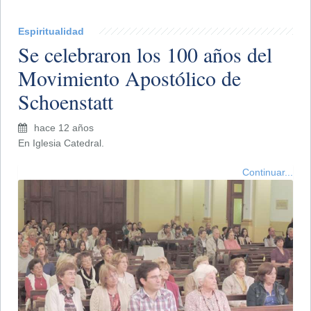
Espiritualidad
Se celebraron los 100 años del
Movimiento Apostólico de
Schoenstatt
hace 12 años
En Iglesia Catedral.
Continuar...