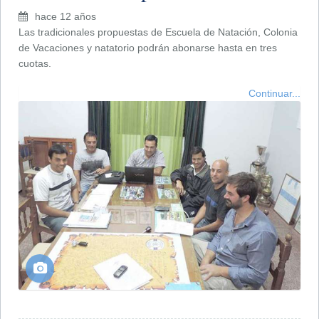
hace 12 años
Las tradicionales propuestas de Escuela de Natación, Colonia
de Vacaciones y natatorio podrán abonarse hasta en tres
cuotas.
Continuar...