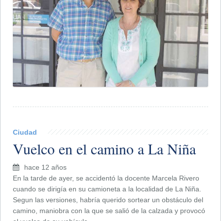
Ciudad
Vuelco en el camino a La Niña
hace 12 años
En la tarde de ayer, se accidentó la docente Marcela Rivero
cuando se dirigía en su camioneta a la localidad de La Niña.
Segun las versiones, habría querido sortear un obstáculo del
camino, maniobra con la que se salió de la calzada y provocó