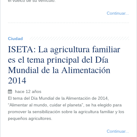
el vuelco de su vehículo.
Continuar...
Ciudad
ISETA: La agricultura familiar
es el tema principal del Día
Mundial de la Alimentación
2014
hace 12 años
El tema del Día Mundial de la Alimentación de 2014,
“Alimentar al mundo, cuidar el planeta”, se ha elegido para
promover la sensibilización sobre la agricultura familiar y los
pequeños agricultores.
Continuar...