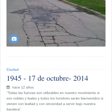
Ciudad
1945 - 17 de octubre- 2014
hace 12 años
“Todas las fuerzas son utilizables en nuestro movimiento si
son nobles y leales y todos los hombres serán bienvenidos si
vienen con lealtad y con sinceridad a servir bajo nuestra
bandera”.