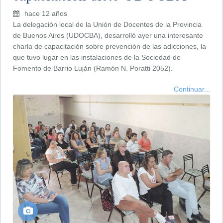
hace 12 años
La delegación local de la Unión de Docentes de la Provincia
de Buenos Aires (UDOCBA), desarrolló ayer una interesante
charla de capacitación sobre prevención de las adicciones, la
que tuvo lugar en las instalaciones de la Sociedad de
Fomento de Barrio Luján (Ramón N. Poratti 2052).
Continuar...