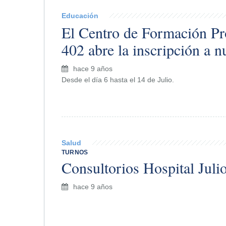
Educación
El Centro de Formación Pr
402 abre la inscripción a 
hace 9 años
Desde el día 6 hasta el 14 de Julio.
Salud
TURNOS
Consultorios Hospital Juli
hace 9 años