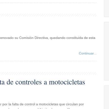
renovado su Comisión Directiva, quedando constituida de esta
Continuar...
a de controles a motocicletas
por la falta de control a motocicletas que circulan por