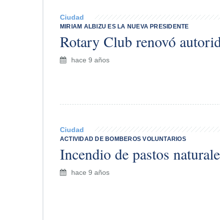
Ciudad
MIRIAM ALBIZU ES LA NUEVA PRESIDENTE
Rotary Club renovó autori
hace 9 años
Ciudad
ACTIVIDAD DE BOMBEROS VOLUNTARIOS
Incendio de pastos naturale
hace 9 años