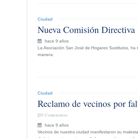
Ciudad
Nueva Comisión Directiva
hace 9 años
La Asociación San José de Hogares Sustitutos, ha 
manera:
Ciudad
Reclamo de vecinos por falt
3 Comentarios
hace 9 años
Vecinos de nuestra ciudad manifestaron su malestar 