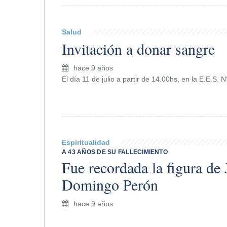
Salud
Invitación a donar sangre
hace 9 años
El día 11 de julio a partir de 14.00hs, en la E.E.S. 
Espiritualidad
A 43 AÑOS DE SU FALLECIMIENTO
Fue recordada la figura de
Domingo Perón
hace 9 años