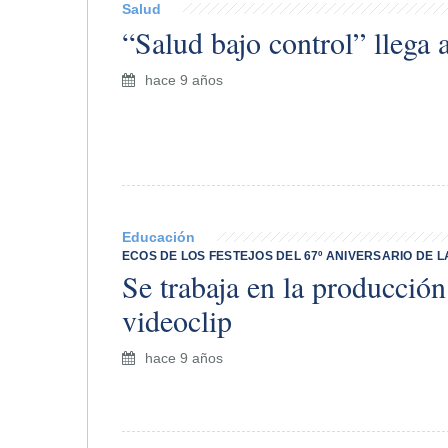
Salud
“Salud bajo control” llega a
hace 9 años
Educación
ECOS DE LOS FESTEJOS DEL 67º ANIVERSARIO DE L
Se trabaja en la producción
videoclip
hace 9 años