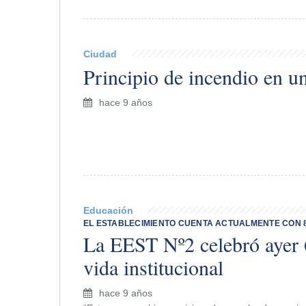
Ciudad
Principio de incendio en u
hace 9 años
Educación
EL ESTABLECIMIENTO CUENTA ACTUALMENTE CON 
La EEST Nº2 celebró ayer 
vida institucional
hace 9 años