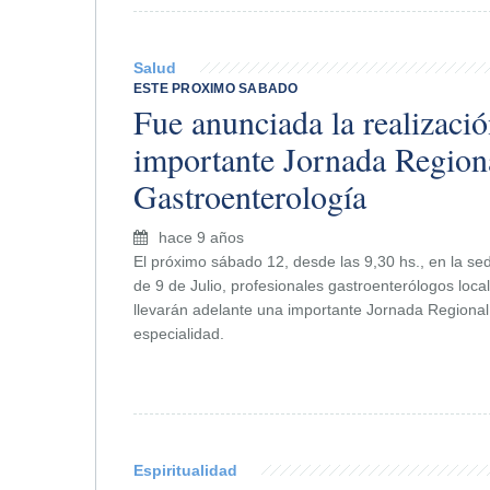
Salud
ESTE PROXIMO SABADO
Fue anunciada la realizaci
importante Jornada Region
Gastroenterología
hace 9 años
El próximo sábado 12, desde las 9,30 hs., en la se
de 9 de Julio, profesionales gastroenterólogos local
llevarán adelante una importante Jornada Regional
especialidad.
Espiritualidad