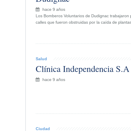
hace 9 años
Los Bomberos Voluntarios de Dudignac trabajaron p
calles que fueron obstruidas por la caída de plantas
Salud
Clínica Independencia S.A
hace 9 años
Ciudad