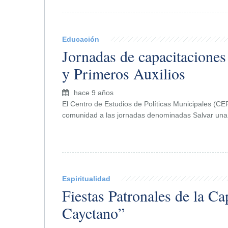
Educación
Jornadas de capacitacione
y Primeros Auxilios
hace 9 años
El Centro de Estudios de Políticas Municipales (CEP
comunidad a las jornadas denominadas Salvar una
Espiritualidad
Fiestas Patronales de la Ca
Cayetano”