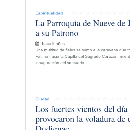
Espiritualidad
La Parroquia de Nueve de J
a su Patrono
hace 9 años
Una multitud de fieles se sumó a la caravana que tr
Fátima hacia la Capilla del Sagrado Corazón, mien
inauguración del santuario.
Ciudad
Los fuertes vientos del día
provocaron la voladura de 
Dudignac