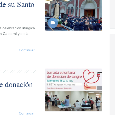
 de su Santo
 celebración litúrgica
 Catedral y de la
Continuar...
de donación
Continuar...