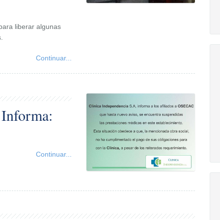
ara liberar algunas
.
Continuar...
 Informa:
Continuar...