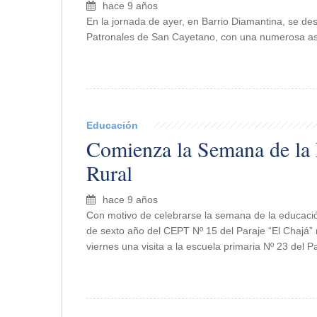
hace 9 años
En la jornada de ayer, en Barrio Diamantina, se des
Patronales de San Cayetano, con una numerosa asis
Educación
Comienza la Semana de la
Rural
hace 9 años
Con motivo de celebrarse la semana de la educació
de sexto año del CEPT Nº 15 del Paraje “El Chajá” 
viernes una visita a la escuela primaria Nº 23 del Pa