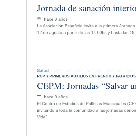
Jornada de sanación interio
hace 9 años
La Asociación Española invita a la primera Jornad
12 de agosto a partir de las 14:00hs y hasta las 18
Salud
RCP Y PRIMEROS AUXILIOS EN FRENCH Y PATRICIOS
CEPM: Jornadas “Salvar u
hace 9 años
El Centro de Estudios de Políticas Municipales (C
invitando a toda la comunidad a las jornadas deno
Vida”.