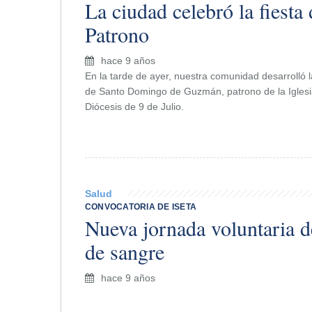
La ciudad celebró la fiesta
Patrono
hace 9 años
En la tarde de ayer, nuestra comunidad desarrolló la
de Santo Domingo de Guzmán, patrono de la Iglesia
Diócesis de 9 de Julio.
Salud
CONVOCATORIA DE ISETA
Nueva jornada voluntaria 
de sangre
hace 9 años