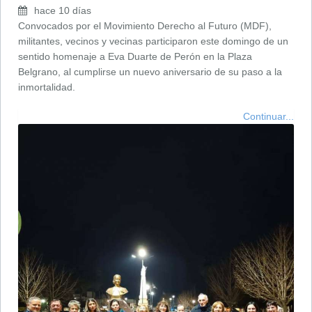
hace 10 días
Convocados por el Movimiento Derecho al Futuro (MDF),
militantes, vecinos y vecinas participaron este domingo de un
sentido homenaje a Eva Duarte de Perón en la Plaza
Belgrano, al cumplirse un nuevo aniversario de su paso a la
inmortalidad.
Continuar...