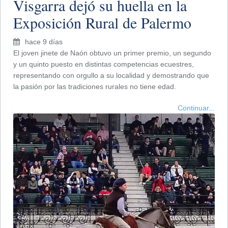
Visgarra dejó su huella en la
Exposición Rural de Palermo
hace 9 días
El joven jinete de Naón obtuvo un primer premio, un segundo
y un quinto puesto en distintas competencias ecuestres,
representando con orgullo a su localidad y demostrando que
la pasión por las tradiciones rurales no tiene edad.
Continuar...