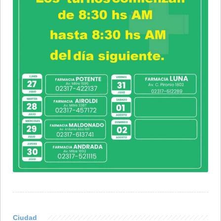
Ciudad