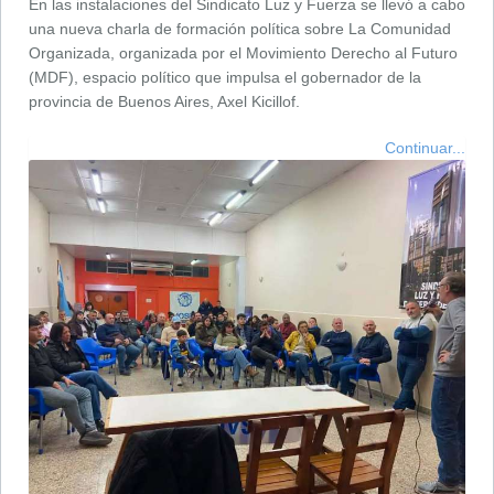
En las instalaciones del Sindicato Luz y Fuerza se llevó a cabo
una nueva charla de formación política sobre La Comunidad
Organizada, organizada por el Movimiento Derecho al Futuro
(MDF), espacio político que impulsa el gobernador de la
provincia de Buenos Aires, Axel Kicillof.
Continuar...