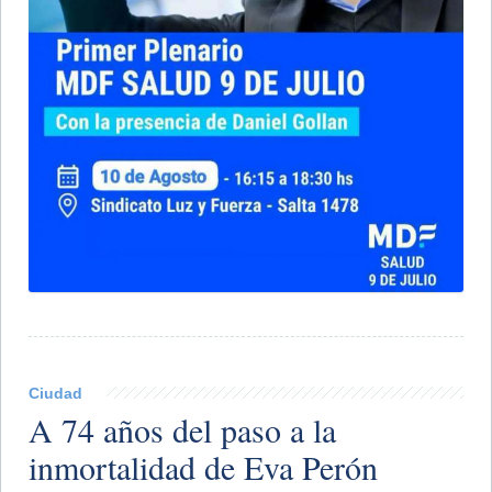
Ciudad
A 74 años del paso a la
inmortalidad de Eva Perón