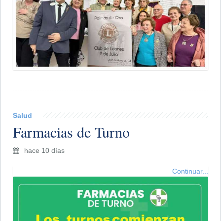
Salud
Farmacias de Turno
hace 10 días
Continuar...