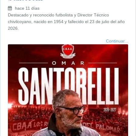
hace 11 días
Destacado y reconocido futbolista y Director Técnico
chivilcoyano, nacido en 1954 y fallecido el 23 de julio del año
2026.
Continuar...