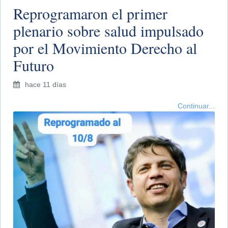
Reprogramaron el primer
plenario sobre salud impulsado
por el Movimiento Derecho al
Futuro
hace 11 días
Continuar...