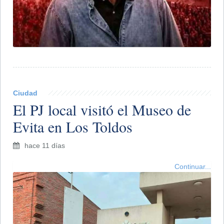
Ciudad
El PJ local visitó el Museo de
Evita en Los Toldos
hace 11 días
Continuar...