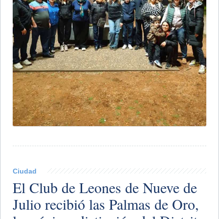
Ciudad
El Club de Leones de Nueve de
Julio recibió las Palmas de Oro,