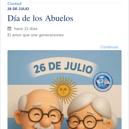
Ciudad
26 DE JULIO
Día de los Abuelos
hace 11 días
El amor que une generaciones
Continuar...