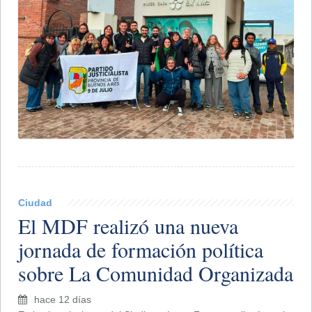
Ciudad
El MDF realizó una nueva
jornada de formación política
sobre La Comunidad Organizada
hace 12 días