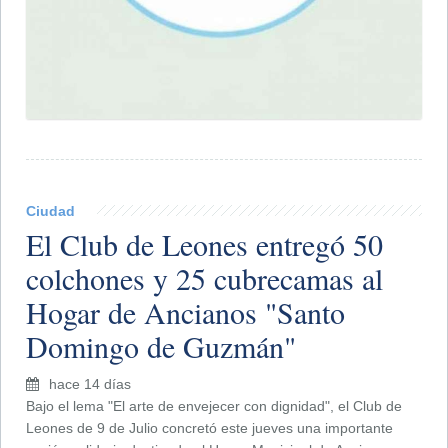
Ciudad
El Club de Leones entregó 50
colchones y 25 cubrecamas al
Hogar de Ancianos "Santo
Domingo de Guzmán"
hace 14 días
Bajo el lema "El arte de envejecer con dignidad", el Club de
Leones de 9 de Julio concretó este jueves una importante