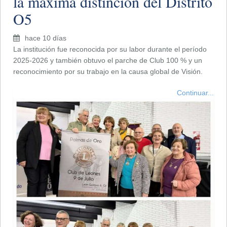
la máxima distinción del Distrito
O5
hace 10 días
La institución fue reconocida por su labor durante el período
2025-2026 y también obtuvo el parche de Club 100 % y un
reconocimiento por su trabajo en la causa global de Visión.
Continuar...