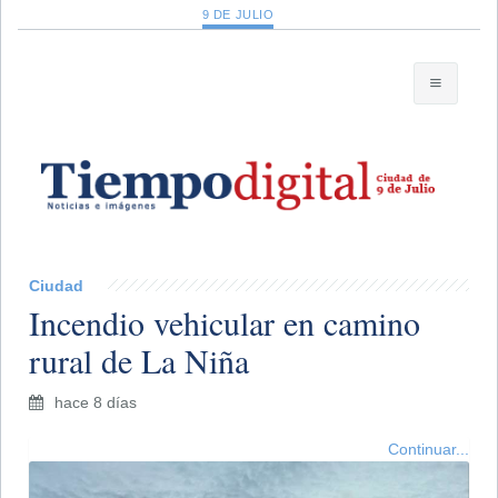
9 DE JULIO
Ciudad
Incendio vehicular en camino
rural de La Niña
hace 8 días
Continuar...