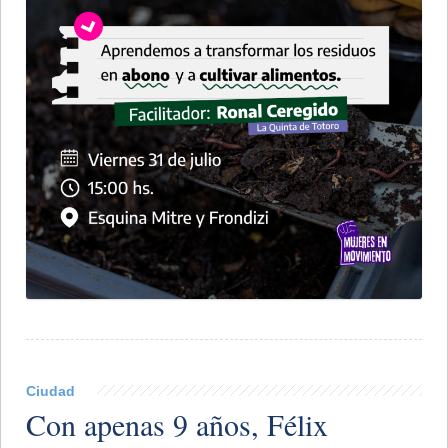
Ciudad
Con apenas 9 años, Félix