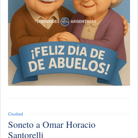
Ciudad
Soneto a Omar Horacio
Santorelli