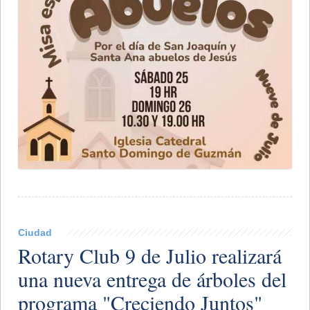
Ciudad
Rotary Club 9 de Julio realizará
una nueva entrega de árboles del
programa "Creciendo Juntos"