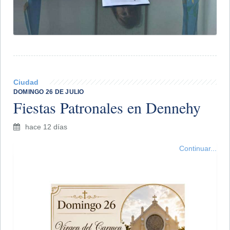
Ciudad
DOMINGO 26 DE JULIO
Fiestas Patronales en Dennehy
hace 12 días
Continuar...