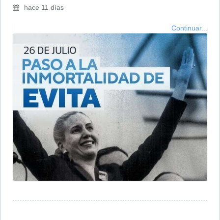
hace 11 días
Continuar...