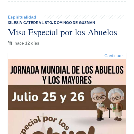
Espiritualidad
IGLESIA CATEDRAL STO. DOMINGO DE GUZMAN
Misa Especial por los Abuelos
hace 12 días
Continuar...