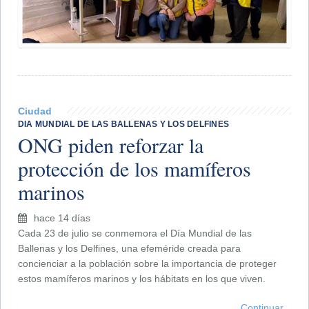
Ciudad
DIA MUNDIAL DE LAS BALLENAS Y LOS DELFINES
ONG piden reforzar la
protección de los mamíferos
marinos
hace 14 días
Cada 23 de julio se conmemora el Día Mundial de las
Ballenas y los Delfines, una efeméride creada para
concienciar a la población sobre la importancia de proteger
estos mamíferos marinos y los hábitats en los que viven.
Continuar...