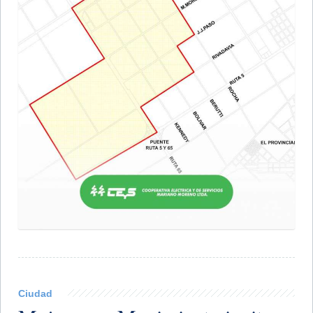
Ciudad