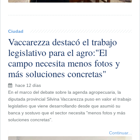
Ciudad
Vaccarezza destacó el trabajo
legislativo para el agro:"El
campo necesita menos fotos y
más soluciones concretas"
hace 12 días
En el marco del debate sobre la agenda agropecuaria, la
diputada provincial Silvina Vaccarezza puso en valor el trabajo
legislativo que viene desarrollando desde que asumió su
banca y sostuvo que el sector necesita "menos fotos y más
soluciones concretas".
Continuar...