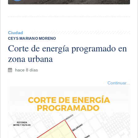
Ciudad
CEYS MARIANO MORENO
Corte de energía programado en
zona urbana
hace 8 días
Continuar...