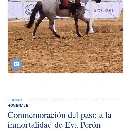
Ciudad
HOMENAJE
Conmemoración del paso a la
inmortalidad de Eva Perón