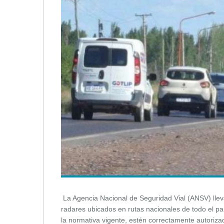
La Agencia Nacional de Seguridad Vial (ANSV) lleva
radares ubicados en rutas nacionales de todo el pa
la normativa vigente, estén correctamente autoriza