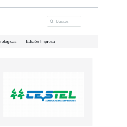
rológicas
Edición Impresa