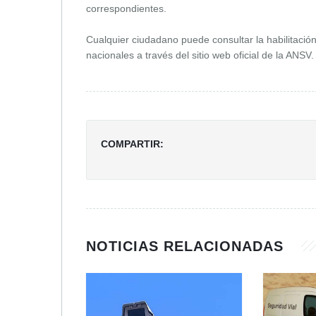
correspondientes.
Cualquier ciudadano puede consultar la habilitación
nacionales a través del sitio web oficial de la ANSV.
COMPARTIR:
NOTICIAS RELACIONADAS