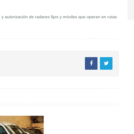
 y autorización de radares fijos y móviles que operan en rutas