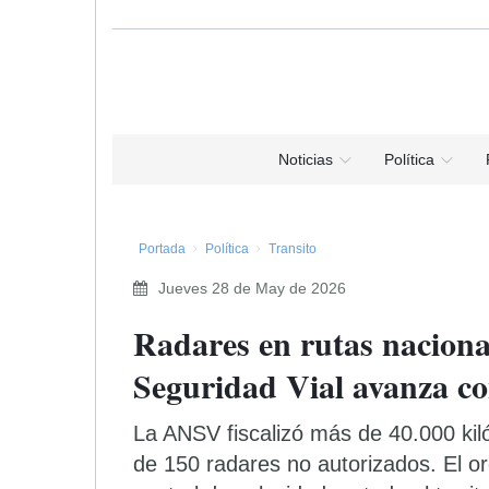
Noticias
Política
Portada
Política
Transito
Jueves 28 de May de 2026
Radares en rutas naciona
Seguridad Vial avanza c
La ANSV fiscalizó más de 40.000 kil
de 150 radares no autorizados. El o