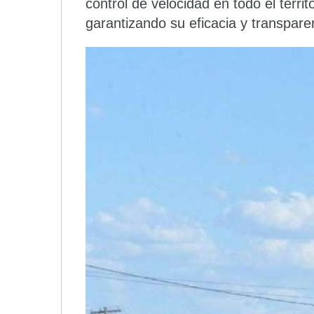
control de velocidad en todo el territ
garantizando su eficacia y transpare