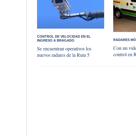
​CONTROL DE VELOCIDAD EN EL
RADARES MÓV
INGRESO A BRAGADO
Con un vid
Se encuentran operativos los
control en 
nuevos radares de la Ruta 5