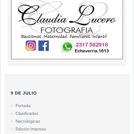
9 DE JULIO
Portada
Clasificados
Necrológicas
Edición Impresa