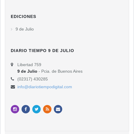
EDICIONES
9 de Julio
DIARIO TIEMPO 9 DE JULIO
Libertad 759
9 de Julio
- Pcia. de Buenos Aires
(02317) 430285
info@diariotiempodigital.com