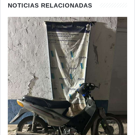
NOTICIAS RELACIONADAS