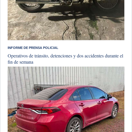
INFORME DE PRENSA POLICIAL
Operativos de tránsito, detenciones y dos accidentes durante el
fin de semana