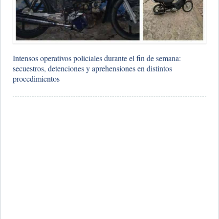
Intensos operativos policiales durante el fin de semana:
secuestros, detenciones y aprehensiones en distintos
procedimientos