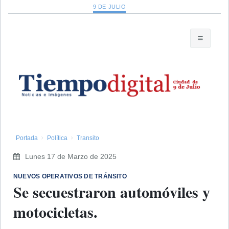
9 DE JULIO
Portada
Política
Transito
Lunes 17 de Marzo de 2025
​NUEVOS OPERATIVOS DE TRÁNSITO
Se secuestraron automóviles y
motocicletas.