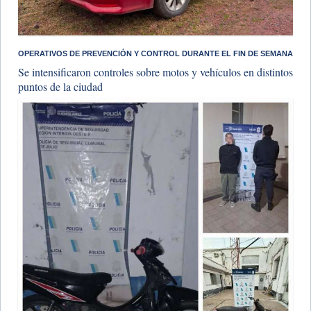
OPERATIVOS DE PREVENCIÓN Y CONTROL DURANTE EL FIN DE SEMANA
Se intensificaron controles sobre motos y vehículos en distintos
puntos de la ciudad