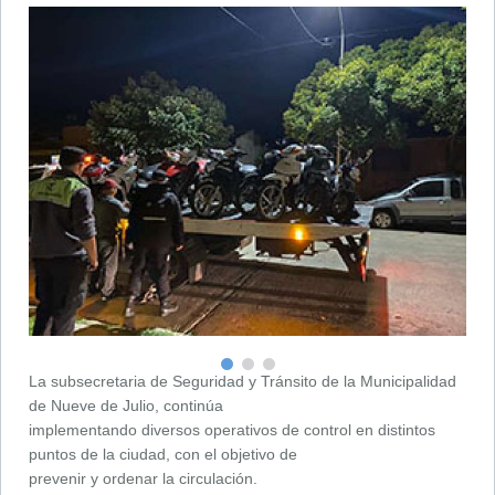
La subsecretaria de Seguridad y Tránsito de la Municipalidad
de Nueve de Julio, continúa
implementando diversos operativos de control en distintos
puntos de la ciudad, con el objetivo de
prevenir y ordenar la circulación.