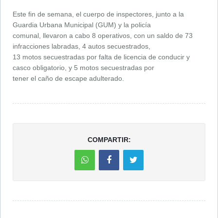
Este fin de semana, el cuerpo de inspectores, junto a la
Guardia Urbana Municipal (GUM) y la policía
comunal, llevaron a cabo 8 operativos, con un saldo de 73
infracciones labradas, 4 autos secuestrados,
13 motos secuestradas por falta de licencia de conducir y
casco obligatorio, y 5 motos secuestradas por
tener el caño de escape adulterado.
COMPARTIR: