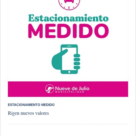
ESTACIONAMIENTO MEDIDO
Rigen nuevos valores