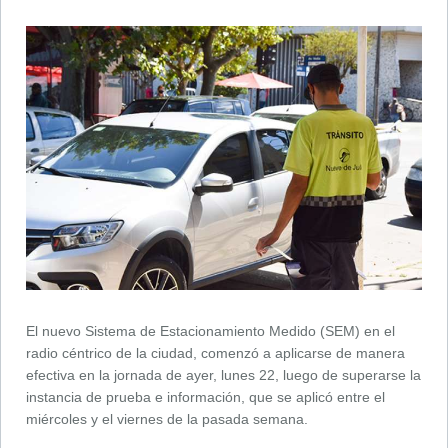
El nuevo Sistema de Estacionamiento Medido (SEM) en el
radio céntrico de la ciudad, comenzó a aplicarse de manera
efectiva en la jornada de ayer, lunes 22, luego de superarse la
instancia de prueba e información, que se aplicó entre el
miércoles y el viernes de la pasada semana.