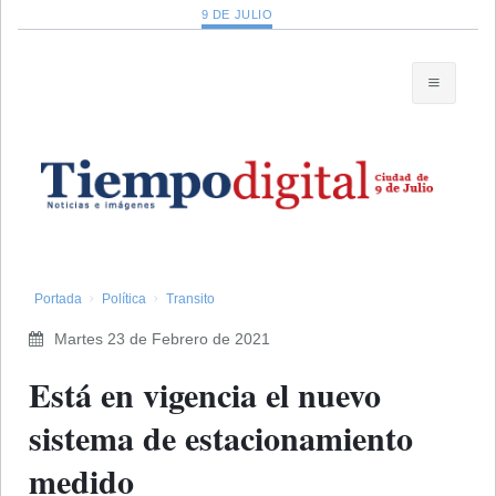
9 DE JULIO
Portada
Política
Transito
Martes 23 de Febrero de 2021
Está en vigencia el nuevo
sistema de estacionamiento
medido