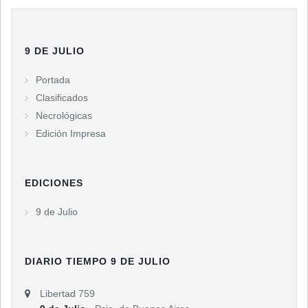
9 DE JULIO
Portada
Clasificados
Necrológicas
Edición Impresa
EDICIONES
9 de Julio
DIARIO TIEMPO 9 DE JULIO
Libertad 759