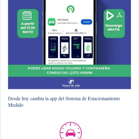
Desde hoy cambia la app del Sistema de Estacionamiento
Medido