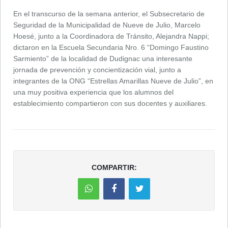
En el transcurso de la semana anterior, el Subsecretario de
Seguridad de la Municipalidad de Nueve de Julio, Marcelo
Hoesé, junto a la Coordinadora de Tránsito, Alejandra Nappi;
dictaron en la Escuela Secundaria Nro. 6 “Domingo Faustino
Sarmiento” de la localidad de Dudignac una interesante
jornada de prevención y concientización vial, junto a
integrantes de la ONG “Estrellas Amarillas Nueve de Julio”, en
una muy positiva experiencia que los alumnos del
establecimiento compartieron con sus docentes y auxiliares.
COMPARTIR: