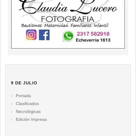
9 DE JULIO
Portada
Clasificados
Necrológicas
Edición Impresa