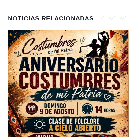
NOTICIAS RELACIONADAS