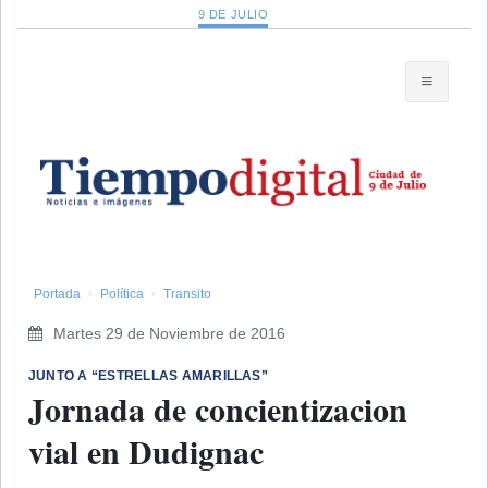
9 DE JULIO
Portada
Política
Transito
Martes 29 de Noviembre de 2016
JUNTO A “ESTRELLAS AMARILLAS”
Jornada de concientizacion
vial en Dudignac