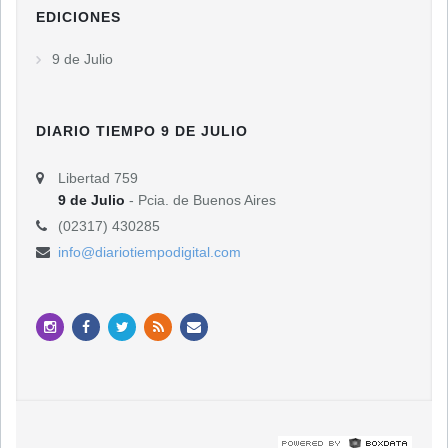
EDICIONES
9 de Julio
DIARIO TIEMPO 9 DE JULIO
Libertad 759
9 de Julio
- Pcia. de Buenos Aires
(02317) 430285
info@diariotiempodigital.com