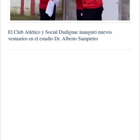
El Club Atlético y Social Dudignac inauguró nuevos
vestuarios en el estadio Dr. Alberto Sampietro