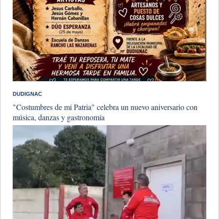
DUDIGNAC
"Costumbres de mi Patria" celebra un nuevo aniversario con
música, danzas y gastronomía