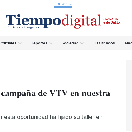
9 DE JULIO
Policiales
Deportes
Sociedad
Clasificados
Nec
 campaña de VTV en nuestra
esta oportunidad ha fijado su taller en