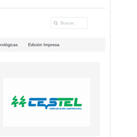
rológicas
Edición Impresa