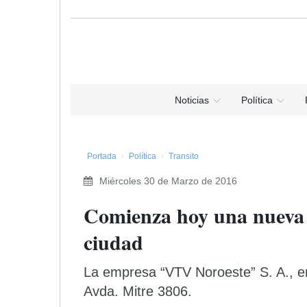
Noticias
Política
Portada
Política
Transito
Miércoles 30 de Marzo de 2016
Comienza hoy una nueva
ciudad
La empresa “VTV Noroeste” S. A., en 
Avda. Mitre 3806.