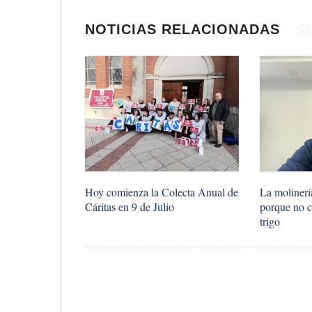
NOTICIAS RELACIONADAS
La molinería
Hoy comienza la Colecta Anual de
porque no c
Cáritas en 9 de Julio
trigo