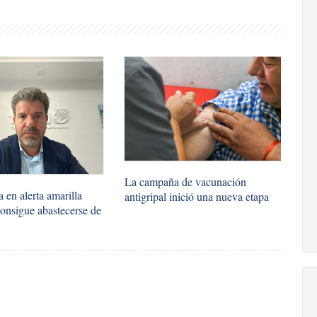
La campaña de vacunación
 en alerta amarilla
antigripal inició una nueva etapa
onsigue abastecerse de