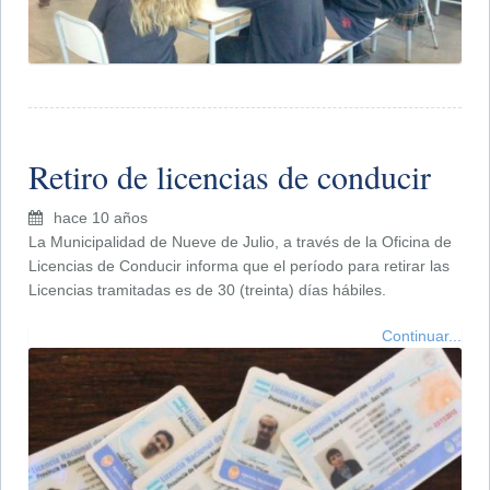
Retiro de licencias de conducir
hace 10 años
La Municipalidad de Nueve de Julio, a través de la Oficina de
Licencias de Conducir informa que el período para retirar las
Licencias tramitadas es de 30 (treinta) días hábiles.
Continuar...