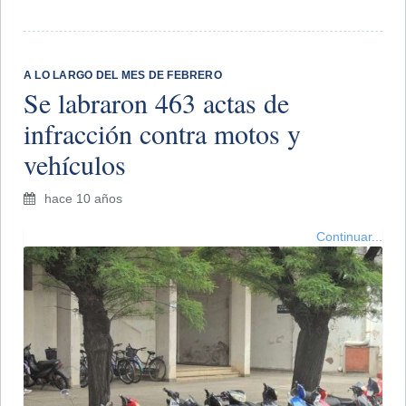
A LO LARGO DEL MES DE FEBRERO
Se labraron 463 actas de
infracción contra motos y
vehículos
hace 10 años
Continuar...