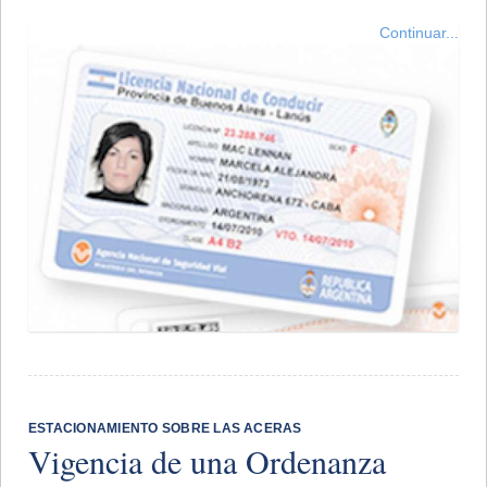
Continuar...
ESTACIONAMIENTO SOBRE LAS ACERAS
Vigencia de una Ordenanza