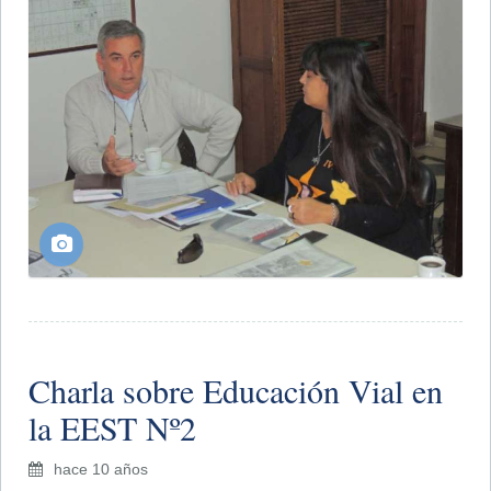
Charla sobre Educación Vial en
la EEST Nº2
hace 10 años