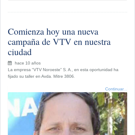
Comienza hoy una nueva
campaña de VTV en nuestra
ciudad
hace 10 años
La empresa “VTV Noroeste” S. A., en esta oportunidad ha
fijado su taller en Avda. Mitre 3806.
Continuar...