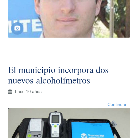
El municipio incorpora dos
nuevos alcoholímetros
hace 10 años
Continuar...