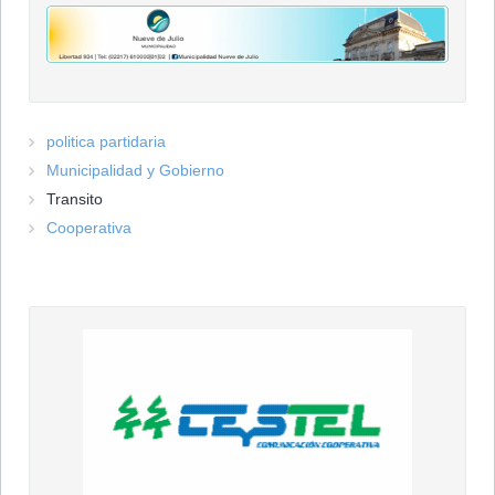
politica partidaria
Municipalidad y Gobierno
Transito
Cooperativa