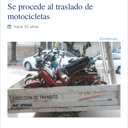
Se procede al traslado de
motocicletas
hace 10 años
Continuar...