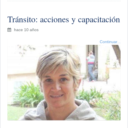
Tránsito: acciones y capacitación
hace 10 años
Continuar...