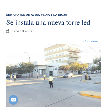
SEMÁFOROS DE AVDA. VEDIA Y LA RIOJA
Se instala una nueva torre led
hace 10 años
Continuar...