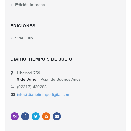
Edición Impresa
EDICIONES
9 de Julio
DIARIO TIEMPO 9 DE JULIO
Libertad 759
9 de Julio
- Pcia. de Buenos Aires
(02317) 430285
info@diariotiempodigital.com