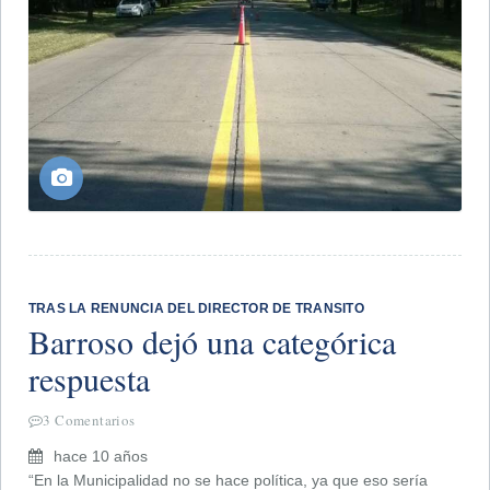
TRAS LA RENUNCIA DEL DIRECTOR DE TRANSITO
Barroso dejó una categórica
respuesta
3 Comentarios
hace 10 años
“En la Municipalidad no se hace política, ya que eso sería