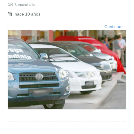
1 Comentario
hace 10 años
Continuar...