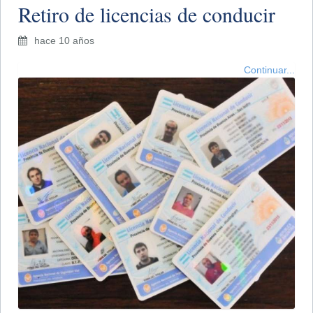
Retiro de licencias de conducir
hace 10 años
Continuar...