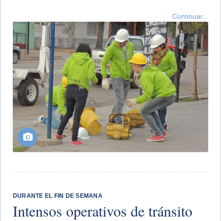
Continuar...
DURANTE EL FIN DE SEMANA
Intensos operativos de tránsito