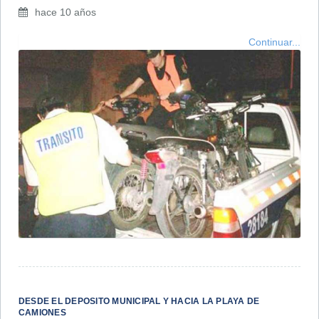
hace 10 años
Continuar...
DESDE EL DEPOSITO MUNICIPAL Y HACIA LA PLAYA DE
CAMIONES