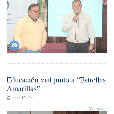
Educación vial junto a “Estrellas
Amarillas”
hace 10 años
Continuar...