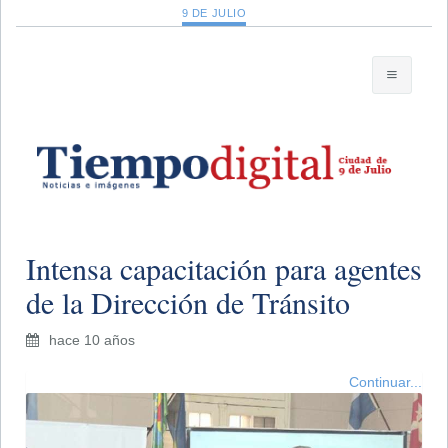
9 DE JULIO
Intensa capacitación para agentes
de la Dirección de Tránsito
hace 10 años
Continuar...