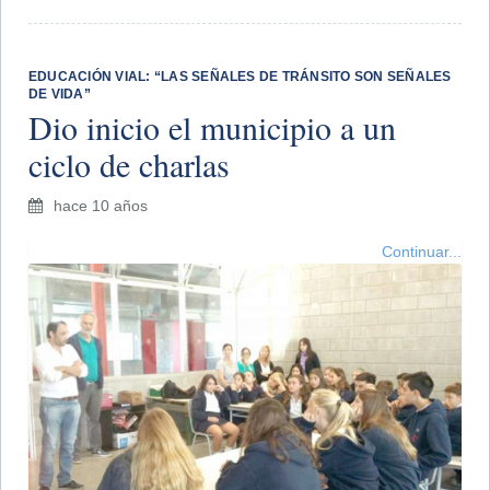
EDUCACIÓN VIAL: “LAS SEÑALES DE TRÁNSITO SON SEÑALES
DE VIDA”
Dio inicio el municipio a un
ciclo de charlas
hace 10 años
Continuar...