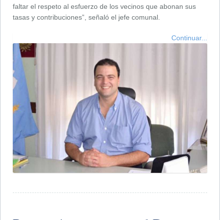
faltar el respeto al esfuerzo de los vecinos que abonan sus
tasas y contribuciones”, señaló el jefe comunal.
Continuar...