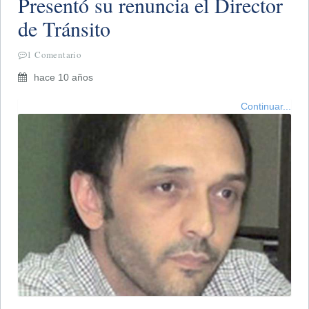
Presentó su renuncia el Director
de Tránsito
1 Comentario
hace 10 años
Continuar...