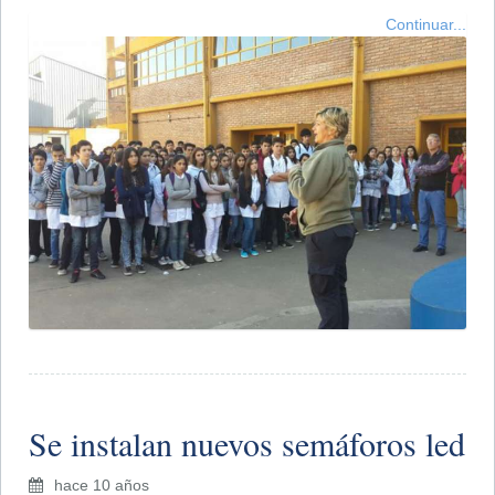
Continuar...
Se instalan nuevos semáforos led
hace 10 años