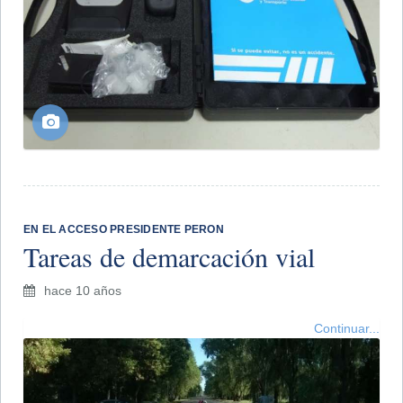
EN EL ACCESO PRESIDENTE PERON
Tareas de demarcación vial
hace 10 años
Continuar...