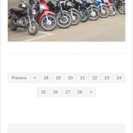
Primera
<
18
19
20
21
22
23
24
25
26
27
28
>