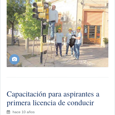
Capacitación para aspirantes a
primera licencia de conducir
hace 10 años