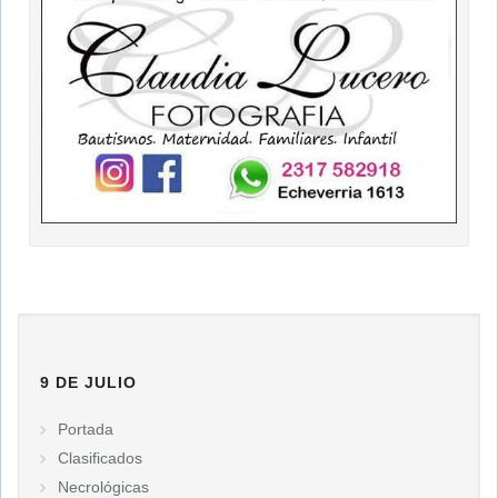
9 DE JULIO
Portada
Clasificados
Necrológicas