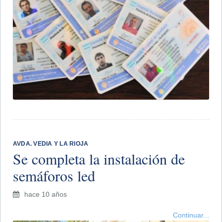
AVDA. VEDIA Y LA RIOJA
Se completa la instalación de
semáforos led
hace 10 años
Continuar...