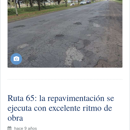
Ruta 65: la repavimentación se
ejecuta con excelente ritmo de
obra
hace 9 años