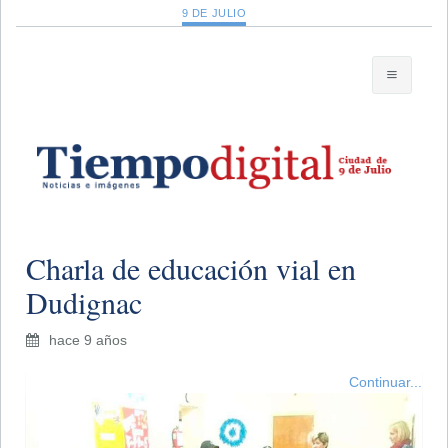
9 DE JULIO
Charla de educación vial en
Dudignac
hace 9 años
Continuar...