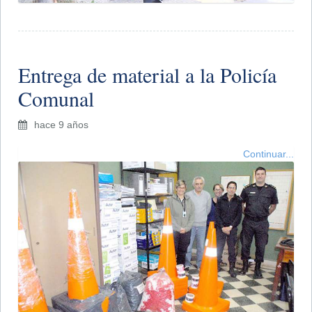
Entrega de material a la Policía
Comunal
hace 9 años
Continuar...