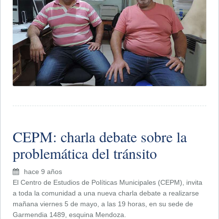
CEPM: charla debate sobre la
problemática del tránsito
hace 9 años
El Centro de Estudios de Políticas Municipales (CEPM), invita
a toda la comunidad a una nueva charla debate a realizarse
mañana viernes 5 de mayo, a las 19 horas, en su sede de
Garmendia 1489, esquina Mendoza.