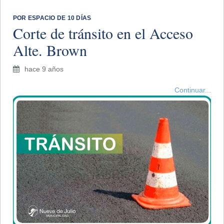
POR ESPACIO DE 10 DÍAS
Corte de tránsito en el Acceso
Alte. Brown
hace 9 años
Continuar...