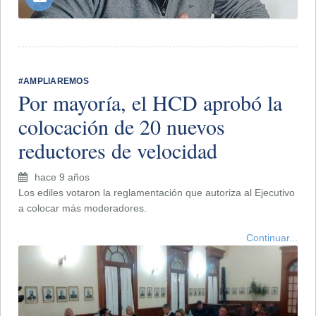
​#AMPLIAREMOS
Por mayoría, el HCD aprobó la
colocación de 20 nuevos
reductores de velocidad
hace 9 años
Los ediles votaron la reglamentación que autoriza al Ejecutivo
a colocar más moderadores.
Continuar...