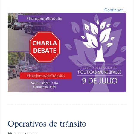
Continuar...
Operativos de tránsito