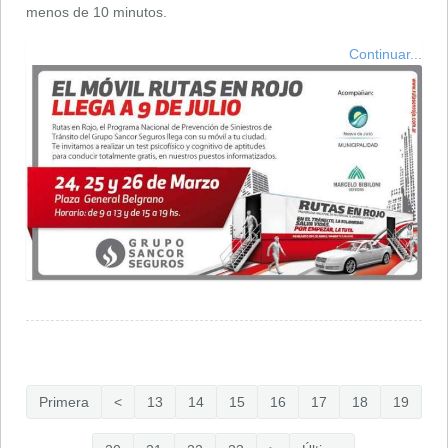
menos de 10 minutos.
Continuar...
Primera
<
13
14
15
16
17
18
19