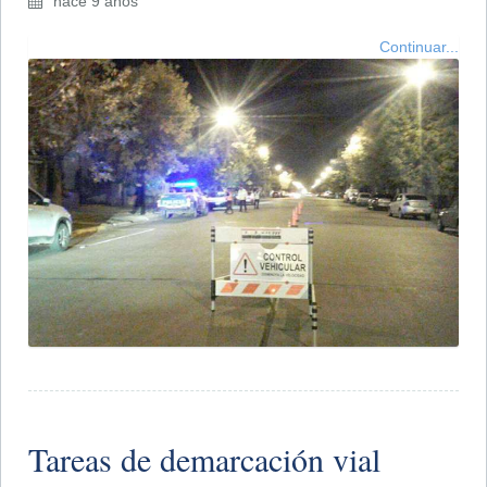
hace 9 años
Continuar...
Tareas de demarcación vial