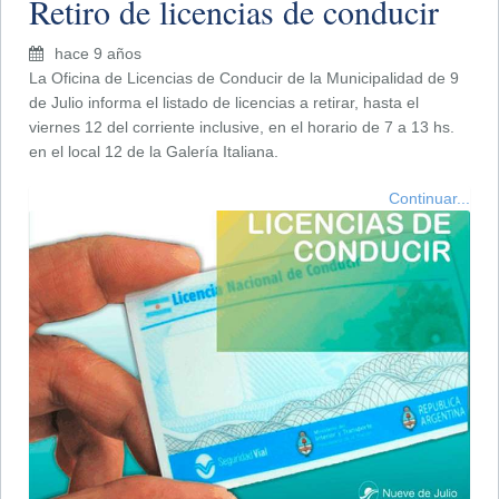
Retiro de licencias de conducir
hace 9 años
La Oficina de Licencias de Conducir de la Municipalidad de 9
de Julio informa el listado de licencias a retirar, hasta el
viernes 12 del corriente inclusive, en el horario de 7 a 13 hs.
en el local 12 de la Galería Italiana.
Continuar...