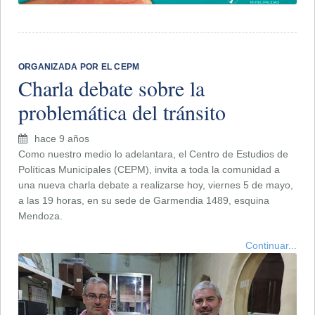
ORGANIZADA POR EL CEPM
Charla debate sobre la
problemática del tránsito
hace 9 años
Como nuestro medio lo adelantara, el Centro de Estudios de
Políticas Municipales (CEPM), invita a toda la comunidad a
una nueva charla debate a realizarse hoy, viernes 5 de mayo,
a las 19 horas, en su sede de Garmendia 1489, esquina
Mendoza.
Continuar...