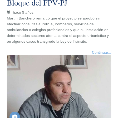
Bloque del FPV-PJ
hace 9 años
Martín Banchero remarcó que el proyecto se aprobó sin
efectuar consultas a Policía, Bomberos, servicios de
ambulancias o colegios profesionales y que su instalación en
determinados sectores atenta contra el aspecto urbanístico y
en algunos casos transgrede la Ley de Tránsito.
Continuar...