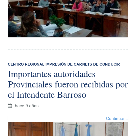
CENTRO REGIONAL IMPRESIÓN DE CARNETS DE CONDUCIR
Importantes autoridades
Provinciales fueron recibidas por
el Intendente Barroso
hace 9 años
Continuar...