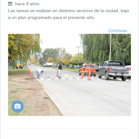
hace 9 años
Las tareas se realizan en distintos sectores de la ciudad, bajo
a un plan programado para el presente año.
Continuar...