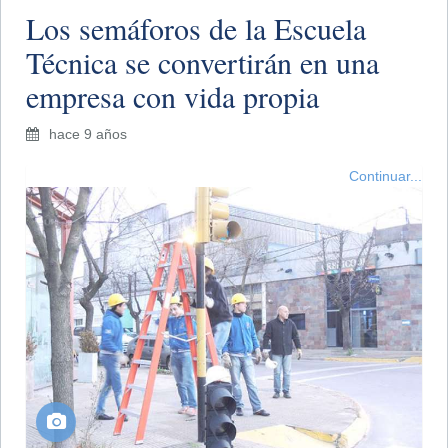
Los semáforos de la Escuela
Técnica se convertirán en una
empresa con vida propia
hace 9 años
Continuar...