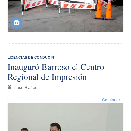
LICENCIAS DE CONDUCIR
Inauguró Barroso el Centro
Regional de Impresión
hace 9 años
Continuar...