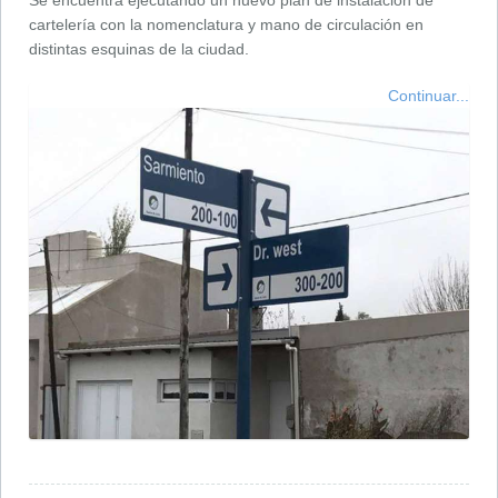
Se encuentra ejecutando un nuevo plan de instalación de
cartelería con la nomenclatura y mano de circulación en
distintas esquinas de la ciudad.
Continuar...