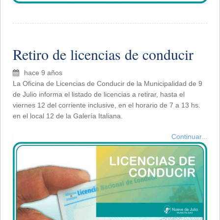
Retiro de licencias de conducir
hace 9 años
La Oficina de Licencias de Conducir de la Municipalidad de 9
de Julio informa el listado de licencias a retirar, hasta el
viernes 12 del corriente inclusive, en el horario de 7 a 13 hs.
en el local 12 de la Galería Italiana.
Continuar...