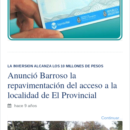
LA INVERSION ALCANZA LOS 10 MILLONES DE PESOS
Anunció Barroso la
repavimentación del acceso a la
localidad de El Provincial
hace 9 años
Continuar...