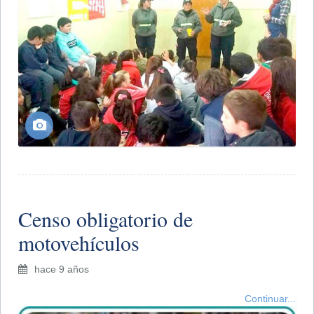
Censo obligatorio de
motovehículos
hace 9 años
Continuar...