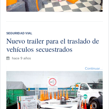
SEGURIDAD VIAL
Nuevo trailer para el traslado de
vehículos secuestrados
hace 9 años
Continuar...