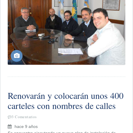
Renovarán y colocarán unos 400
carteles con nombres de calles
3 Comentarios
hace 9 años