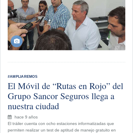
#AMPLIAREMOS
El Móvil de “Rutas en Rojo” del
Grupo Sancor Seguros llega a
nuestra ciudad
hace 9 años
El tráiler cuenta con ocho estaciones informatizadas que
permiten realizar un test de aptitud de manejo gratuito en