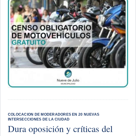
COLOCACION DE MODERADORES EN 20 NUEVAS
INTERSECCIONES DE LA CIUDAD
Dura oposición y críticas del