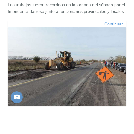
Los trabajos fueron recorridos en la jornada del sábado por el
Intendente Barroso junto a funcionarios provinciales y locales.
Continuar...