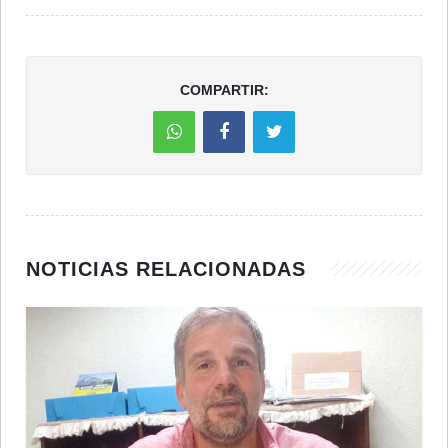
COMPARTIR:
NOTICIAS RELACIONADAS