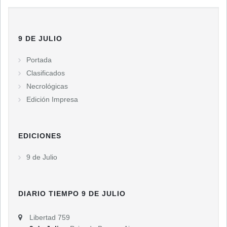
9 DE JULIO
Portada
Clasificados
Necrológicas
Edición Impresa
EDICIONES
9 de Julio
DIARIO TIEMPO 9 DE JULIO
Libertad 759