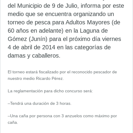
del Municipio de 9 de Julio, informa por este
medio que se encuentra organizando un
torneo de pesca para Adultos Mayores (de
60 años en adelante) en la Laguna de
Gómez (Junín) para el próximo día viernes
4 de abril de 2014 en las categorías de
damas y caballeros.
El torneo estará fiscalizado por el reconocido pescador de
nuestro medio Ricardo Pérez.
La reglamentación para dicho concurso será:
–Tendrá una duración de 3 horas.
–Una caña por persona con 3 anzuelos como máximo por
caña.