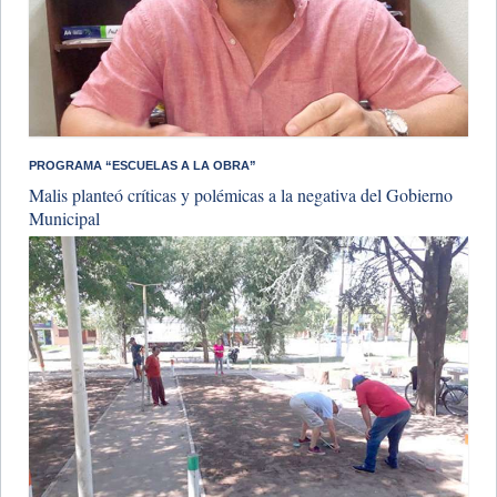
PROGRAMA “ESCUELAS A LA OBRA”
Malis planteó críticas y polémicas a la negativa del Gobierno
Municipal