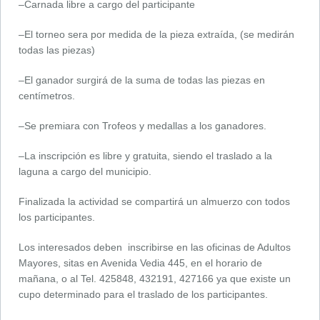
–Carnada libre a cargo del participante
–El torneo sera por medida de la pieza extraída, (se medirán
todas las piezas)
–El ganador surgirá de la suma de todas las piezas en
centímetros.
–Se premiara con Trofeos y medallas a los ganadores.
–La inscripción es libre y gratuita, siendo el traslado a la
laguna a cargo del municipio.
Finalizada la actividad se compartirá un almuerzo con todos
los participantes.
Los interesados deben inscribirse en las oficinas de Adultos
Mayores, sitas en Avenida Vedia 445, en el horario de
mañana, o al Tel. 425848, 432191, 427166 ya que existe un
cupo determinado para el traslado de los participantes.