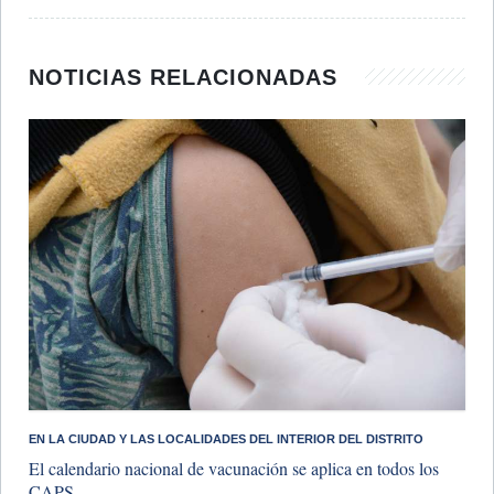
NOTICIAS RELACIONADAS
EN LA CIUDAD Y LAS LOCALIDADES DEL INTERIOR DEL DISTRITO
El calendario nacional de vacunación se aplica en todos los
CAPS