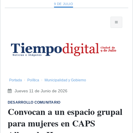
9 DE JULIO
Portada
Política
Municipalidad y Gobierno
Jueves 11 de Junio de 2026
DESARROLLO COMUNITARIO
Convocan a un espacio grupal
para mujeres en CAPS