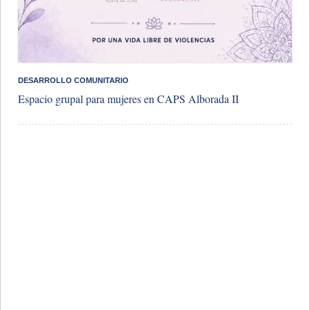
DESARROLLO COMUNITARIO
Espacio grupal para mujeres en CAPS Alborada II