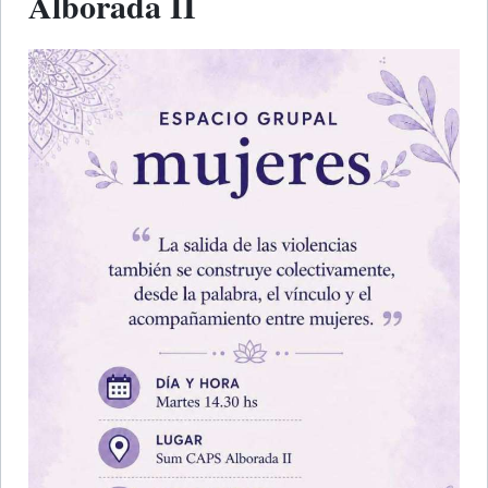
Alborada II