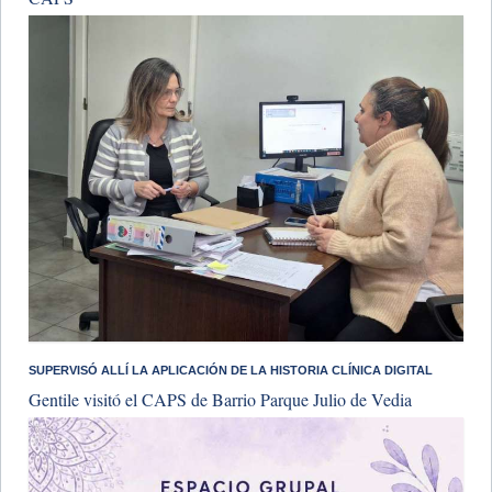
SUPERVISÓ ALLÍ LA APLICACIÓN DE LA HISTORIA CLÍNICA DIGITAL
Gentile visitó el CAPS de Barrio Parque Julio de Vedia