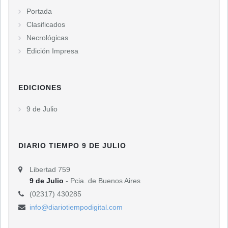
Portada
Clasificados
Necrológicas
Edición Impresa
EDICIONES
9 de Julio
DIARIO TIEMPO 9 DE JULIO
Libertad 759
9 de Julio
- Pcia. de Buenos Aires
(02317) 430285
info@diariotiempodigital.com