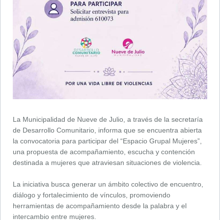
La Municipalidad de Nueve de Julio, a través de la secretaría
de Desarrollo Comunitario, informa que se encuentra abierta
la convocatoria para participar del “Espacio Grupal Mujeres”,
una propuesta de acompañamiento, escucha y contención
destinada a mujeres que atraviesan situaciones de violencia.
La iniciativa busca generar un ámbito colectivo de encuentro,
diálogo y fortalecimiento de vínculos, promoviendo
herramientas de acompañamiento desde la palabra y el
intercambio entre mujeres.