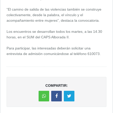
“El camino de salida de las violencias también se construye
colectivamente, desde la palabra, el vínculo y el
acompañamiento entre mujeres”, destaca la convocatoria.
Los encuentros se desarrollan todos los martes, a las 14.30
horas, en el SUM del CAPS Alborada II.
Para participar, las interesadas deberán solicitar una
entrevista de admisión comunicándose al teléfono 610073.
COMPARTIR: