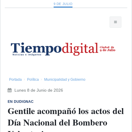
9 DE JULIO
Portada
Política
Municipalidad y Gobierno
Lunes 8 de Junio de 2026
EN DUDIGNAC
Gentile acompañó los actos del
Día Nacional del Bombero