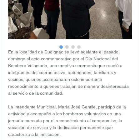
En la localidad de Dudignac se llevó adelante el pasado
domingo el acto conmemorativo por el Día Nacional del
Bombero Voluntario, una emotiva ceremonia que reunió a
integrantes del cuerpo activo, autoridades, familiares y
vecinos, quienes acompañaron este importante
reconocimiento a quienes trabajan de manera desinteresada
al servicio de la comunidad.
La Intendente Municipal, María José Gentile, participó de la
actividad y acompañó a los bomberos voluntarios en una
jornada marcada por el reconocimiento al compromiso, la
vocación de servicio y la dedicación permanente que
caracteriza a la institución.