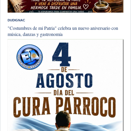
DUDIGNAC
"Costumbres de mi Patria" celebra un nuevo aniversario con
música, danzas y gastronomía