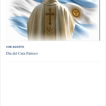
4 DE AGOSTO
Día del Cura Párroco