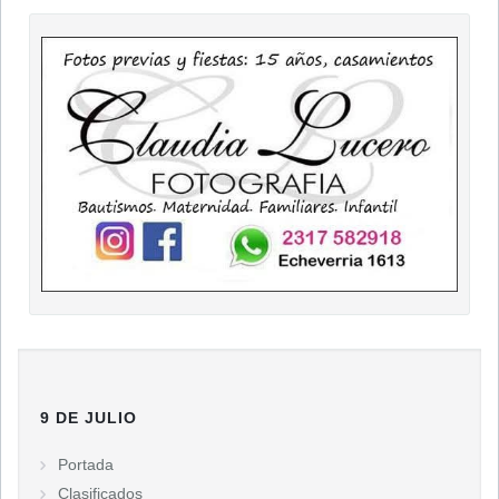
9 DE JULIO
Portada
Clasificados