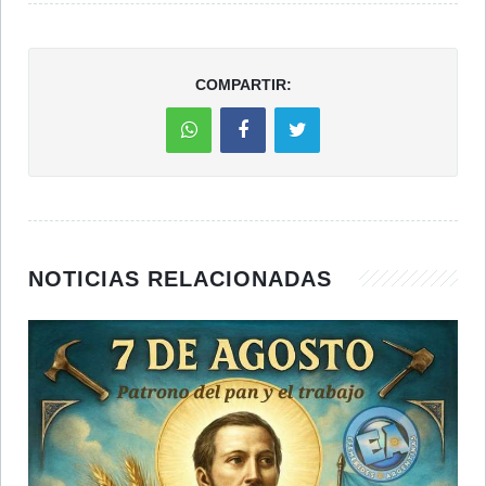
COMPARTIR:
NOTICIAS RELACIONADAS