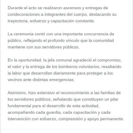
Durante el acto se realizaron ascensos y entregas de
condecoraciones a integrantes del cuerpo, destacando su
trayectoria, esfuerzo y capacitación constante.
La ceremonia contó con una importante concurrencia de
público, reflejando el profundo vínculo que la comunidad
mantiene con sus servidores públicos.
En la oportunidad, la jefa comunal agradeció el compromiso,
el valor y la entrega de los bomberos voluntarios, resaltando
la labor que desarrollan diariamente para proteger a los
vecinos ante distintas emergencias.
Asimismo, hizo extensivo el reconocimiento a las familias de
los servidores públicos, señalando que constituyen un pilar
fundamental para el desarrollo de esta actividad,
acompañando cada guardia, cada capacitación y cada
intervención con esfuerzo, comprensión y apoyo permanente.