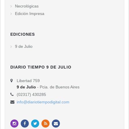
Necrológicas
Edición Impresa
EDICIONES
9 de Julio
DIARIO TIEMPO 9 DE JULIO
Libertad 759
9 de Julio
- Pcia. de Buenos Aires
(02317) 430285
info@diariotiempodigital.com