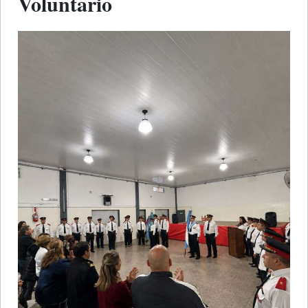
Voluntario