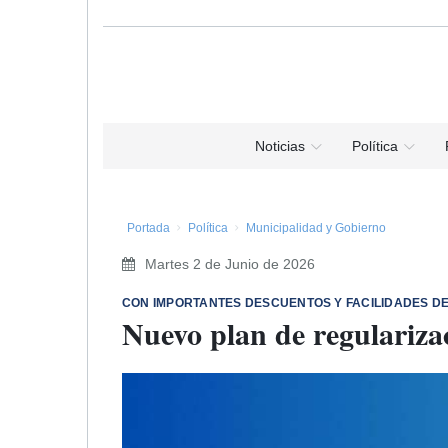
Noticias
Política
Portada
Política
Municipalidad y Gobierno
Martes 2 de Junio de 2026
CON IMPORTANTES DESCUENTOS Y FACILIDADES D
Nuevo plan de regulariza