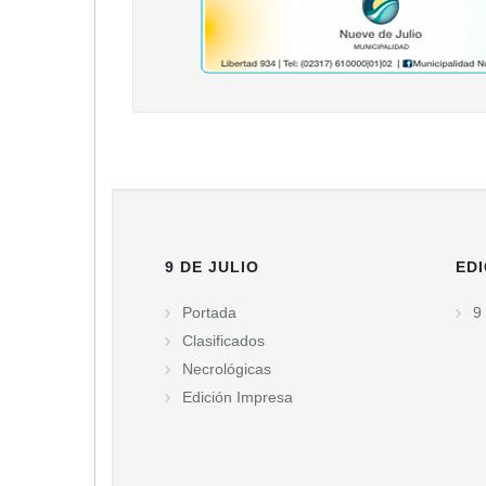
9 DE JULIO
EDI
Portada
9 
Clasificados
Necrológicas
Edición Impresa