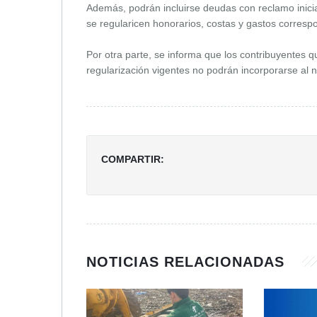
Además, podrán incluirse deudas con reclamo inicia
se regularicen honorarios, costas y gastos corresp
Por otra parte, se informa que los contribuyentes
regularización vigentes no podrán incorporarse al 
COMPARTIR:
NOTICIAS RELACIONADAS