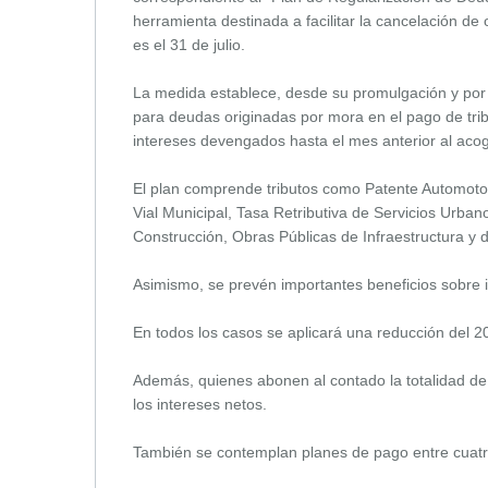
herramienta destinada a facilitar la cancelación de
es el 31 de julio.
La medida establece, desde su promulgación y por 
para deudas originadas por mora en el pago de trib
intereses devengados hasta el mes anterior al acog
El plan comprende tributos como Patente Automoto
Vial Municipal, Tasa Retributiva de Servicios Urba
Construcción, Obras Públicas de Infraestructura y
Asimismo, se prevén importantes beneficios sobre 
En todos los casos se aplicará una reducción del 
Además, quienes abonen al contado la totalidad d
los intereses netos.
También se contemplan planes de pago entre cuatro