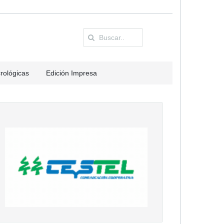
rológicas
Edición Impresa