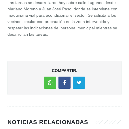
Las tareas se desarrollaron hoy sobre calle Lugones desde
Mariano Moreno a Juan José Paso, donde se interviene con
maquinaria vial para acondicionar el sector. Se solicita a los
vecinos circular con precaución en la zona intervenida y
respetar las indicaciones del personal municipal mientras se
desarrollan las tareas.
COMPARTIR:
NOTICIAS RELACIONADAS