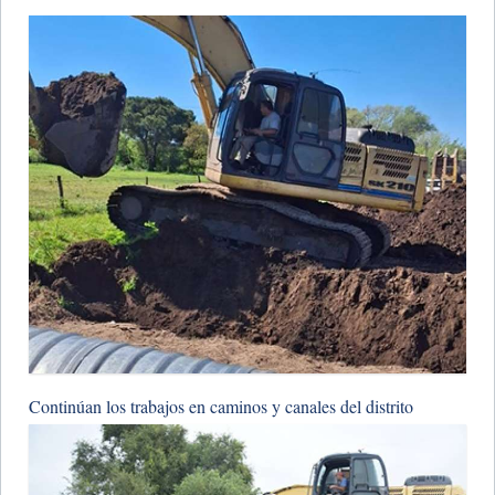
​Continúan los trabajos en caminos y canales del distrito