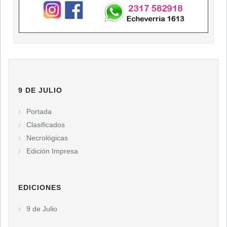
9 DE JULIO
Portada
Clasificados
Necrológicas
Edición Impresa
EDICIONES
9 de Julio