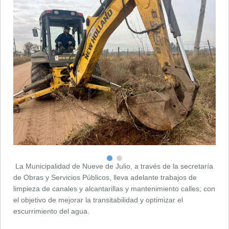
La Municipalidad de Nueve de Julio, a través de la secretaría
de Obras y Servicios Públicos, lleva adelante trabajos de
limpieza de canales y alcantarillas y mantenimiento calles; con
el objetivo de mejorar la transitabilidad y optimizar el
escurrimiento del agua.