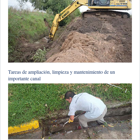
​Tareas de ampliación, limpieza y mantenimiento de un
importante canal