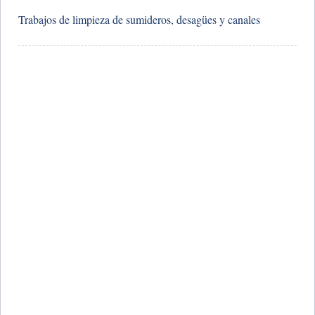
​Trabajos de limpieza de sumideros, desagües y canales