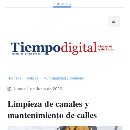
9 DE JULIO
Portada
Política
Municipalidad y Gobierno
Lunes 1 de Junio de 2026
Limpieza de canales y
mantenimiento de calles