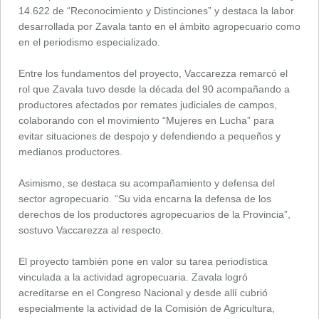
14.622 de “Reconocimiento y Distinciones” y destaca la labor
desarrollada por Zavala tanto en el ámbito agropecuario como
en el periodismo especializado.
Entre los fundamentos del proyecto, Vaccarezza remarcó el
rol que Zavala tuvo desde la década del 90 acompañando a
productores afectados por remates judiciales de campos,
colaborando con el movimiento “Mujeres en Lucha” para
evitar situaciones de despojo y defendiendo a pequeños y
medianos productores.
Asimismo, se destaca su acompañamiento y defensa del
sector agropecuario. “Su vida encarna la defensa de los
derechos de los productores agropecuarios de la Provincia”,
sostuvo Vaccarezza al respecto.
El proyecto también pone en valor su tarea periodística
vinculada a la actividad agropecuaria. Zavala logró
acreditarse en el Congreso Nacional y desde allí cubrió
especialmente la actividad de la Comisión de Agricultura,