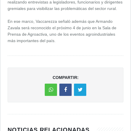
realizando entrevistas a legisladores, funcionarios y dirigentes
gremiales para visibilizar las problemáticas del sector rural.
En ese marco, Vaccarezza señaló además que Armando
Zavala será reconocido el próximo 4 de junio en la Sala de
Prensa de Agroactiva, uno de los eventos agroindustriales
más importantes del país.
COMPARTIR:
NOTICIAS RELACIONADAS