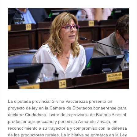
La diputada provincial Silvina Vaccarezza presentó un
proyecto de ley en la Cámara de Diputados bonaerense para
declarar Ciudadano Ilustre de la provincia de Buenos Aires al
productor agropecuario y periodista Armando Zavala, en
reconocimiento a su trayectoria y compromiso con la defensa
de los productores rurales. La iniciativa se enmarca en la Ley