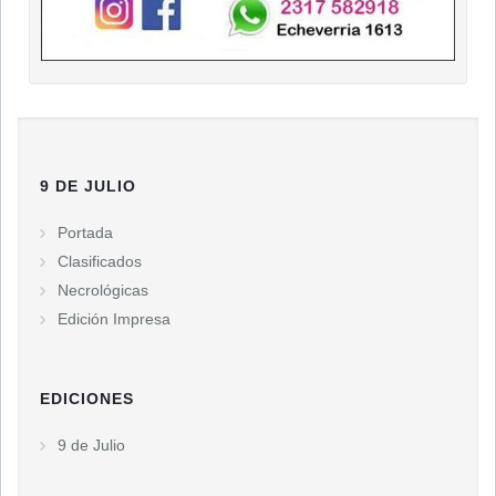
9 DE JULIO
Portada
Clasificados
Necrológicas
Edición Impresa
EDICIONES
9 de Julio