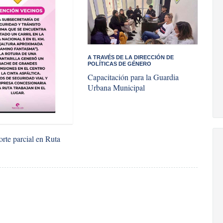
A TRAVÉS DE LA DIRECCIÓN DE
POLÍTICAS DE GÉNERO
Capacitación para la Guardia
Urbana Municipal
orte parcial en Ruta