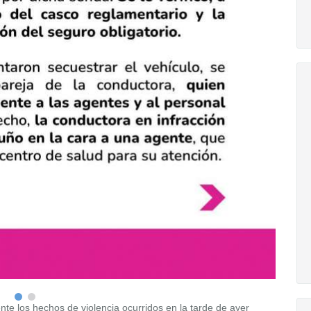
te los hechos de violencia ocurridos en la tarde de ayer