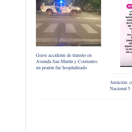
Grave accidente de tránsito en
Avenida San Martín y Corrientes:
un peatón fue hospitalizado
Atención: c
Nacional 5