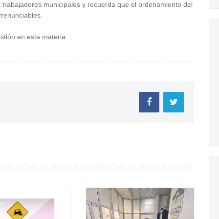
ra trabajadores municipales y recuerda que el ordenamiento del
irrenunciables.
stión en esta materia.