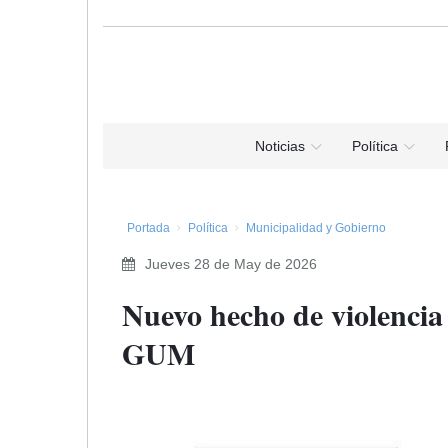
Noticias
Política
Portada
Política
Municipalidad y Gobierno
Jueves 28 de May de 2026
Nuevo hecho de violencia
GUM