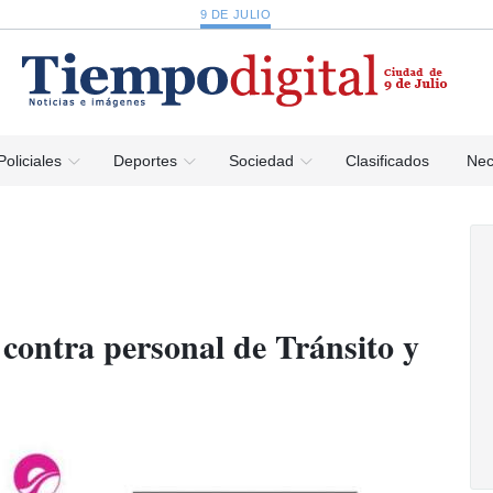
9 DE JULIO
Policiales
Deportes
Sociedad
Clasificados
Nec
 contra personal de Tránsito y