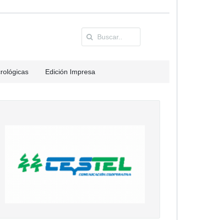
rológicas
Edición Impresa