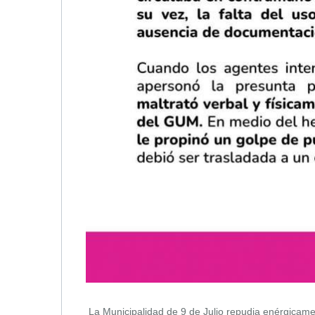
La Municipalidad de 9 de Julio repudia enérgicamen