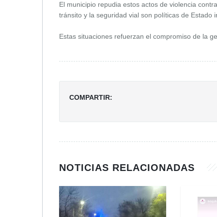
El municipio repudia estos actos de violencia cont
tránsito y la seguridad vial son políticas de Estado 
Estas situaciones refuerzan el compromiso de la ge
COMPARTIR:
NOTICIAS RELACIONADAS