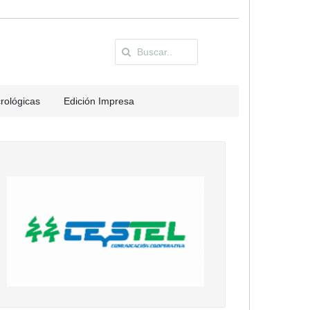
rológicas
Edición Impresa