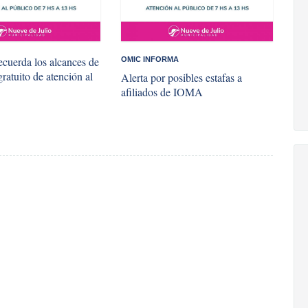
cuerda los alcances de
OMIC INFORMA
gratuito de atención al
Alerta por posibles estafas a
afiliados de IOMA