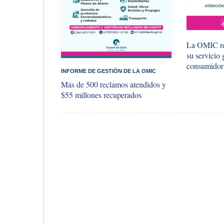
La OMIC re
su servicio 
consumidor
INFORME DE GESTIÓN DE LA OMIC
Más de 500 reclamos atendidos y
$55 millones recuperados