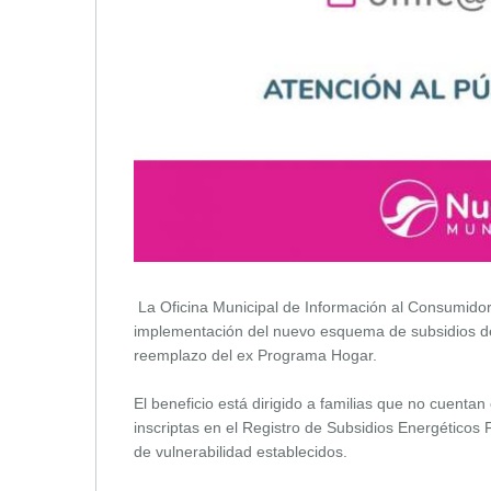
La Oficina Municipal de Información al Consumidor
implementación del nuevo esquema de subsidios de
reemplazo del ex Programa Hogar.
El beneficio está dirigido a familias que no cuenta
inscriptas en el Registro de Subsidios Energético
de vulnerabilidad establecidos.