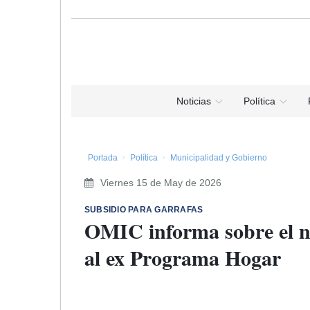
Noticias
Política
Portada
Política
Municipalidad y Gobierno
Viernes 15 de May de 2026
SUBSIDIO PARA GARRAFAS
OMIC informa sobre el 
al ex Programa Hogar