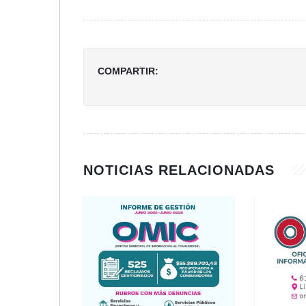
COMPARTIR:
NOTICIAS RELACIONADAS