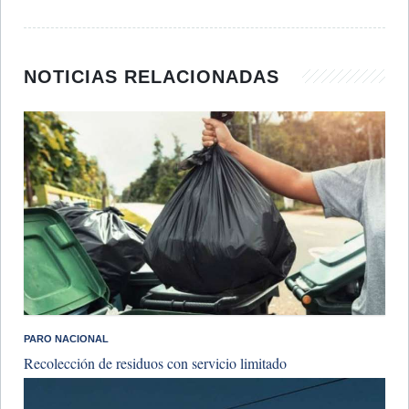
NOTICIAS RELACIONADAS
PARO NACIONAL
Recolección de residuos con servicio limitado