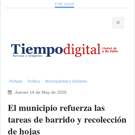
9 DE JULIO
Portada
Política
Municipalidad y Gobierno
Jueves 14 de May de 2026
El municipio refuerza las
tareas de barrido y recolección
de hojas