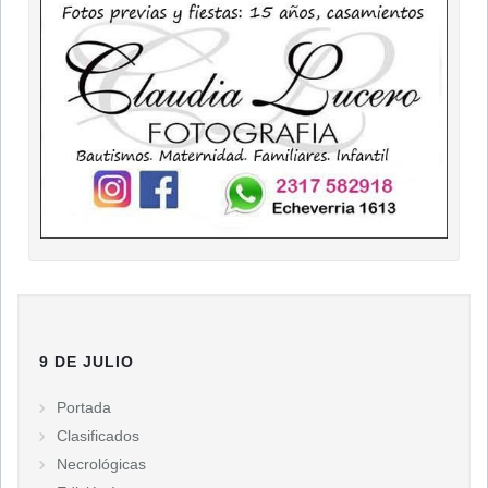
9 DE JULIO
Portada
Clasificados
Necrológicas