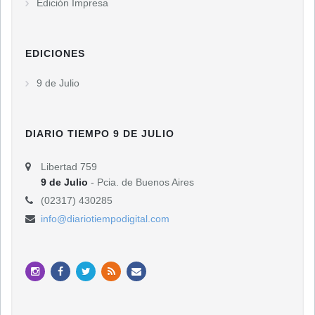
Edición Impresa
EDICIONES
9 de Julio
DIARIO TIEMPO 9 DE JULIO
Libertad 759
9 de Julio
- Pcia. de Buenos Aires
(02317) 430285
info@diariotiempodigital.com