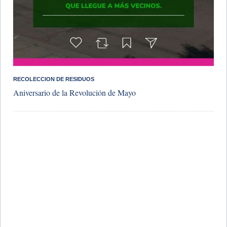
RECOLECCION DE RESIDUOS
Aniversario de la Revolución de Mayo