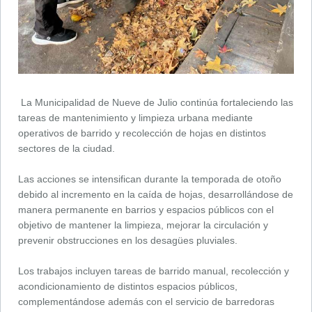
La Municipalidad de Nueve de Julio continúa fortaleciendo las
tareas de mantenimiento y limpieza urbana mediante
operativos de barrido y recolección de hojas en distintos
sectores de la ciudad.
Las acciones se intensifican durante la temporada de otoño
debido al incremento en la caída de hojas, desarrollándose de
manera permanente en barrios y espacios públicos con el
objetivo de mantener la limpieza, mejorar la circulación y
prevenir obstrucciones en los desagües pluviales.
Los trabajos incluyen tareas de barrido manual, recolección y
acondicionamiento de distintos espacios públicos,
complementándose además con el servicio de barredoras