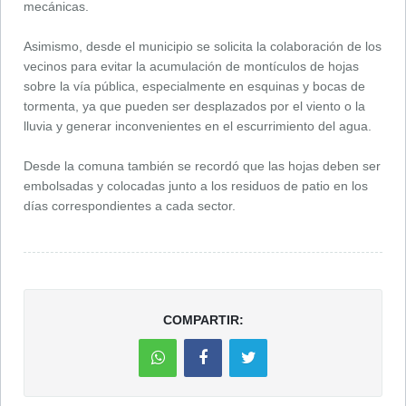
mecánicas.
Asimismo, desde el municipio se solicita la colaboración de los
vecinos para evitar la acumulación de montículos de hojas
sobre la vía pública, especialmente en esquinas y bocas de
tormenta, ya que pueden ser desplazados por el viento o la
lluvia y generar inconvenientes en el escurrimiento del agua.
Desde la comuna también se recordó que las hojas deben ser
embolsadas y colocadas junto a los residuos de patio en los
días correspondientes a cada sector.
COMPARTIR: