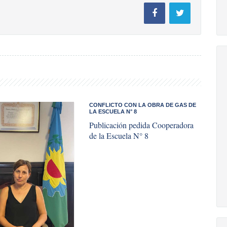
CONFLICTO CON LA OBRA DE GAS DE
LA ESCUELA N° 8
Publicación pedida Cooperadora
de la Escuela N° 8