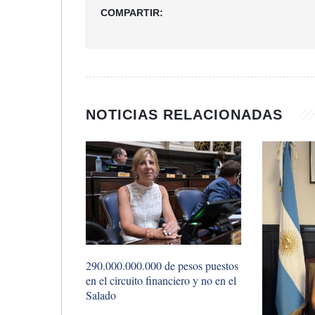
COMPARTIR:
NOTICIAS RELACIONADAS
290.000.000.000 de pesos puestos
en el circuito financiero y no en el
Salado