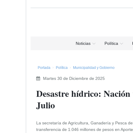
Noticias
Política
Portada
Política
Municipalidad y Gobierno
Martes 30 de Diciembre de 2025
​Desastre hídrico: Nación
Julio
La secretaría de Agricultura, Ganadería y Pesca del
transferencia de 1.046 millones de pesos en Aporte