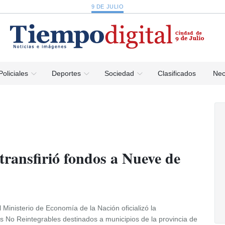
9 DE JULIO
Policiales
Deportes
Sociedad
Clasificados
Nec
 transfirió fondos a Nueve de
 Ministerio de Economía de la Nación oficializó la
s No Reintegrables destinados a municipios de la provincia de