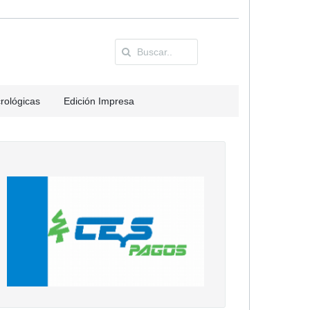
rológicas
Edición Impresa