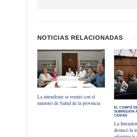
NOTICIAS RELACIONADAS
​La intendente se reunió con el
ministro de Salud de la provincia
​EL COMITÉ 
SUBREGIÓN A
CIUDAD
La Intenden
destacó la 
adquiere la