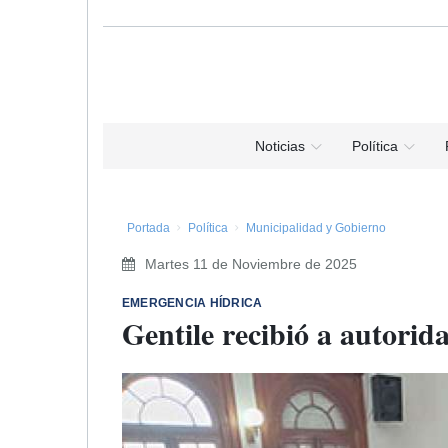
Noticias
Política
Portada
Política
Municipalidad y Gobierno
Martes 11 de Noviembre de 2025
​EMERGENCIA HÍDRICA
Gentile recibió a autorid