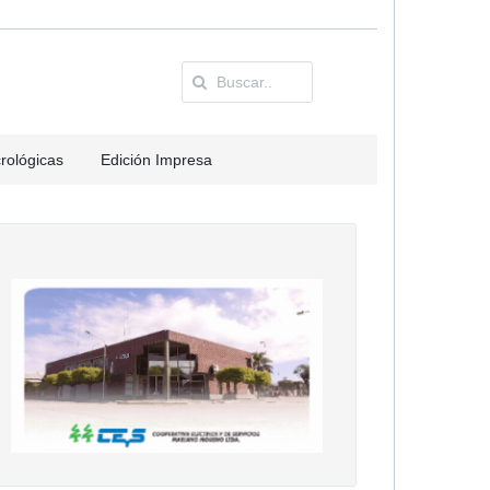
rológicas
Edición Impresa