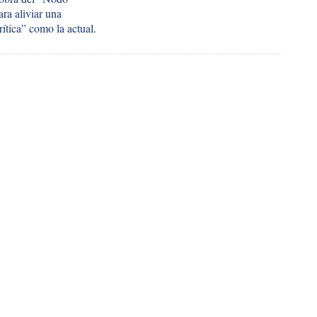
ra aliviar una
rítica” como la actual.