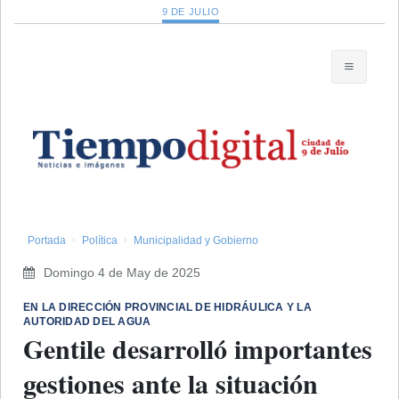
9 DE JULIO
Portada
Política
Municipalidad y Gobierno
Domingo 4 de May de 2025
​EN LA DIRECCIÓN PROVINCIAL DE HIDRÁULICA Y LA
AUTORIDAD DEL AGUA
Gentile desarrolló importantes
gestiones ante la situación