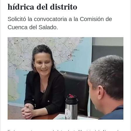
hídrica del distrito
Solicitó la convocatoria a la Comisión de
Cuenca del Salado.