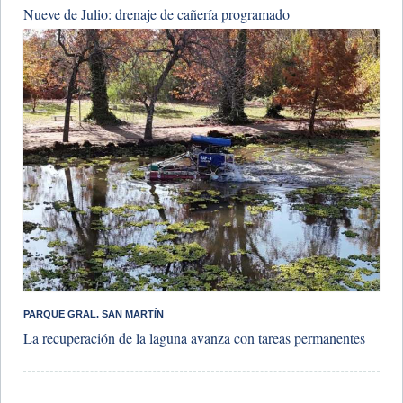
Nueve de Julio: drenaje de cañería programado
PARQUE GRAL. SAN MARTÍN
La recuperación de la laguna avanza con tareas permanentes