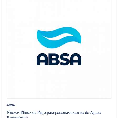
ABSA
Nuevos Planes de Pago para personas usuarias de Aguas
Bonaerenses