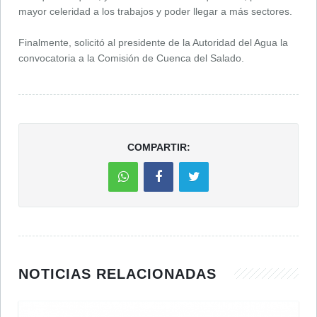
mayor celeridad a los trabajos y poder llegar a más sectores.
Finalmente, solicitó al presidente de la Autoridad del Agua la
convocatoria a la Comisión de Cuenca del Salado.
COMPARTIR:
NOTICIAS RELACIONADAS