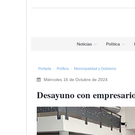
Noticias
Política
Portada
Política
Municipalidad y Gobierno
Miércoles 16 de Octubre de 2024
Desayuno con empresari