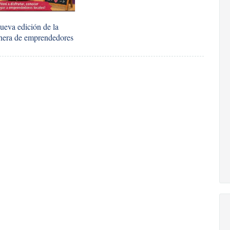
ueva edición de la
chera de emprendedores