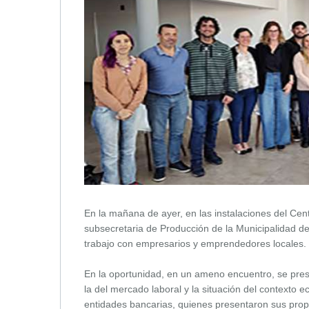
En la mañana de ayer, en las instalaciones del Cen
subsecretaria de Producción de la Municipalidad de
trabajo con empresarios y emprendedores locales.
En la oportunidad, en un ameno encuentro, se pres
la del mercado laboral y la situación del contexto
entidades bancarias, quienes presentaron sus propu