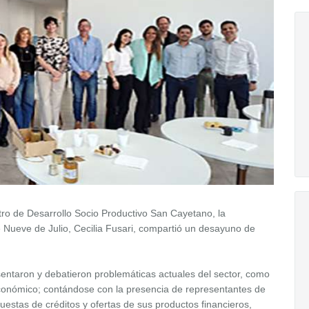
tro de Desarrollo Socio Productivo San Cayetano, la
 Nueve de Julio, Cecilia Fusari, compartió un desayuno de
entaron y debatieron problemáticas actuales del sector, como
 económico; contándose con la presencia de representantes de
estas de créditos y ofertas de sus productos financieros,