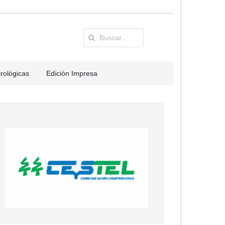
rológicas
Edición Impresa