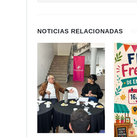
NOTICIAS RELACIONADAS