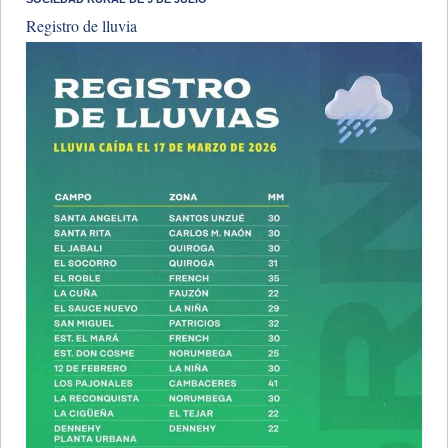
Registro de lluvia