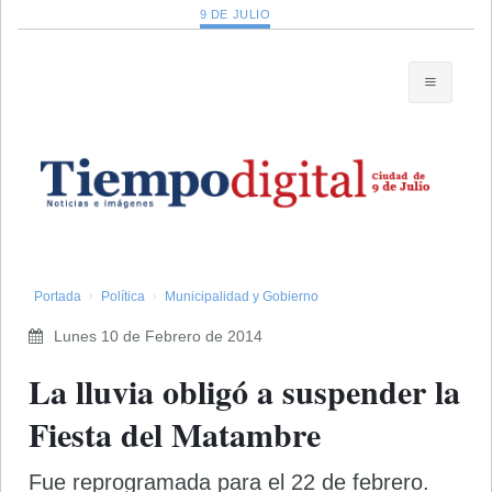
9 DE JULIO
Portada
Política
Municipalidad y Gobierno
Lunes 10 de Febrero de 2014
La lluvia obligó a suspender la
Fiesta del Matambre
Fue reprogramada para el 22 de febrero.