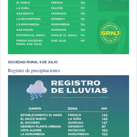
SOCIEDAD RURAL 9 DE JULIO
Registro de precipitaciones