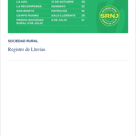
SOCIEDAD RURAL
Registro de Lluvias