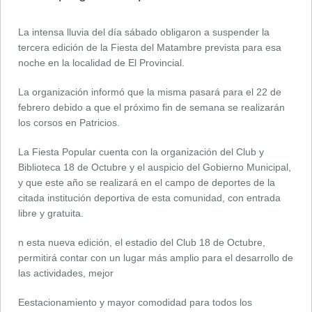
La intensa lluvia del día sábado obligaron a suspender la
tercera edición de la Fiesta del Matambre prevista para esa
noche en la localidad de El Provincial.
La organización informó que la misma pasará para el 22 de
febrero debido a que el próximo fin de semana se realizarán
los corsos en Patricios.
La Fiesta Popular cuenta con la organización del Club y
Biblioteca 18 de Octubre y el auspicio del Gobierno Municipal,
y que este año se realizará en el campo de deportes de la
citada institución deportiva de esta comunidad, con entrada
libre y gratuita.
n esta nueva edición, el estadio del Club 18 de Octubre,
permitirá contar con un lugar más amplio para el desarrollo de
las actividades, mejor
Eestacionamiento y mayor comodidad para todos los