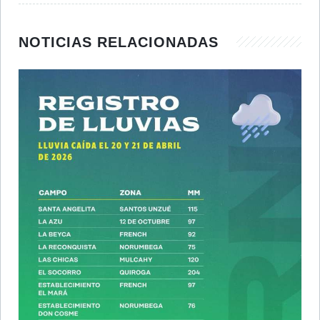
NOTICIAS RELACIONADAS