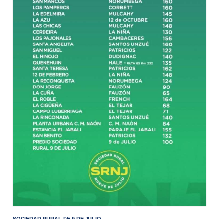
SOCIEDAD RURAL DE 9 DE JULIO