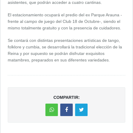
asistentes, que podrán acceder a cuatro cantinas.
El estacionamiento ocupará el predio del ex Parque Arauna -
frente al campo de juego del Club 18 de Octubre-, siendo el
mismo totalmente gratuito y con la presencia de cuidadores.
Se contará con distintas presentaciones artísticas de tango,
folklore y cumbia, se desarrollará la tradicional elección de la
Reina y por supuesto se podrán disfrutar exquisitos
matambres, preparados en sus diferentes variedades.
COMPARTIR: