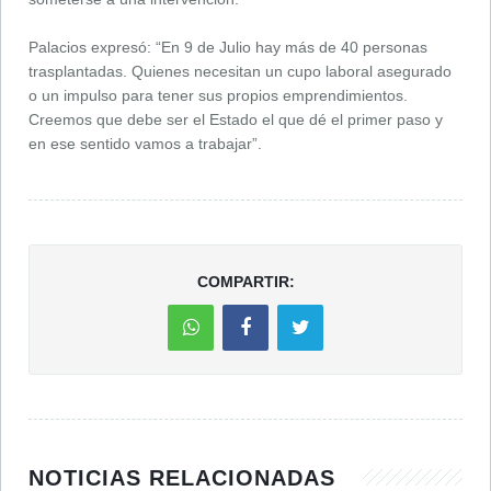
Palacios expresó: “En 9 de Julio hay más de 40 personas
trasplantadas. Quienes necesitan un cupo laboral asegurado
o un impulso para tener sus propios emprendimientos.
Creemos que debe ser el Estado el que dé el primer paso y
en ese sentido vamos a trabajar”.
COMPARTIR:
NOTICIAS RELACIONADAS