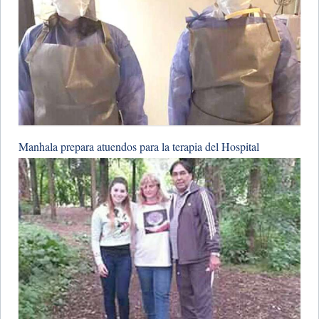
Manhala prepara atuendos para la terapia del Hospital