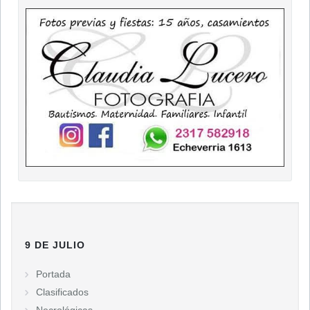
9 DE JULIO
Portada
Clasificados
Necrológicas