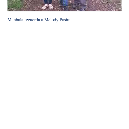
Manhala recuerda a Melody Pasini