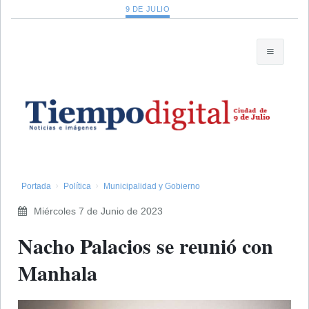
9 DE JULIO
Portada
Política
Municipalidad y Gobierno
Miércoles 7 de Junio de 2023
Nacho Palacios se reunió con
Manhala