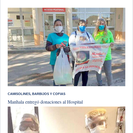
CAMISOLINES, BARBIJOS Y COFIAS
Manhala entregó donaciones al Hospital