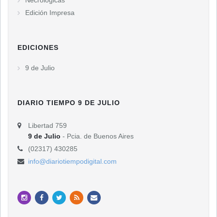
Edición Impresa
EDICIONES
9 de Julio
DIARIO TIEMPO 9 DE JULIO
Libertad 759
9 de Julio
- Pcia. de Buenos Aires
(02317) 430285
info@diariotiempodigital.com