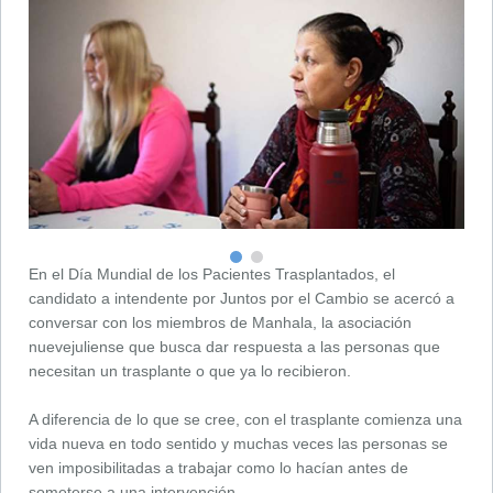
En el Día Mundial de los Pacientes Trasplantados, el
candidato a intendente por Juntos por el Cambio se acercó a
conversar con los miembros de Manhala, la asociación
nuevejuliense que busca dar respuesta a las personas que
necesitan un trasplante o que ya lo recibieron.
A diferencia de lo que se cree, con el trasplante comienza una
vida nueva en todo sentido y muchas veces las personas se
ven imposibilitadas a trabajar como lo hacían antes de
someterse a una intervención.