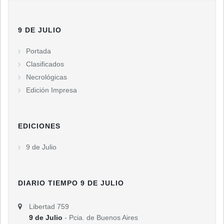
9 DE JULIO
Portada
Clasificados
Necrológicas
Edición Impresa
EDICIONES
9 de Julio
DIARIO TIEMPO 9 DE JULIO
Libertad 759
9 de Julio
- Pcia. de Buenos Aires