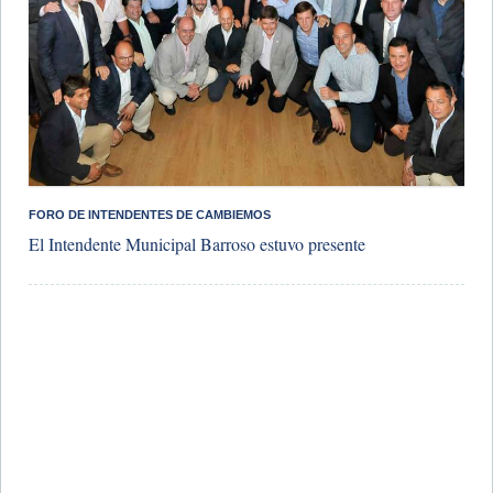
FORO DE INTENDENTES DE CAMBIEMOS
El Intendente Municipal Barroso estuvo presente