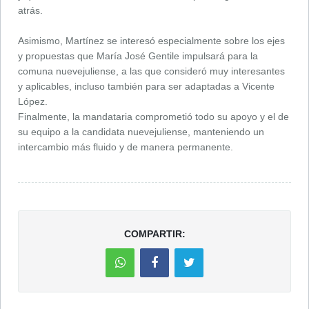
atrás.
Asimismo, Martínez se interesó especialmente sobre los ejes
y propuestas que María José Gentile impulsará para la
comuna nuevejuliense, a las que consideró muy interesantes
y aplicables, incluso también para ser adaptadas a Vicente
López.
Finalmente, la mandataria comprometió todo su apoyo y el de
su equipo a la candidata nuevejuliense, manteniendo un
intercambio más fluido y de manera permanente.
COMPARTIR: