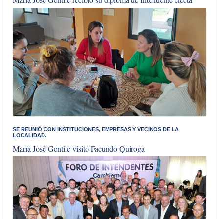
SE REUNIÓ CON INSTITUCIONES, EMPRESAS Y VECINOS DE LA
LOCALIDAD.
​María José Gentile visitó Facundo Quiroga