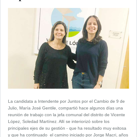
La candidata a Intendente por Juntos por el Cambio de 9 de
Julio, María José Gentile, compartió hace algunos días una
reunión de trabajo con la jefa comunal del distrito de Vicente
López, Soledad Martínez. Allí se interiorizó sobre los
principales ejes de su gestión - que ha resultado muy exitosa
y que ha continuado el camino iniciado por Jorge Macri, años