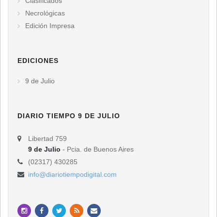
Clasificados
Necrológicas
Edición Impresa
EDICIONES
9 de Julio
DIARIO TIEMPO 9 DE JULIO
Libertad 759
9 de Julio
- Pcia. de Buenos Aires
(02317) 430285
info@diariotiempodigital.com