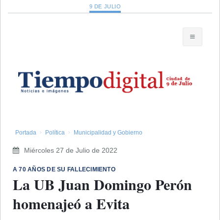
9 DE JULIO
Portada
Política
Municipalidad y Gobierno
Miércoles 27 de Julio de 2022
A 70 AÑOS DE SU FALLECIMIENTO
La UB Juan Domingo Perón
homenajeó a Evita