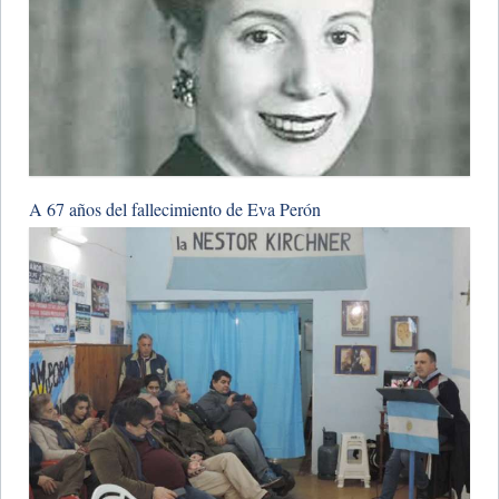
A 67 años del fallecimiento de Eva Perón