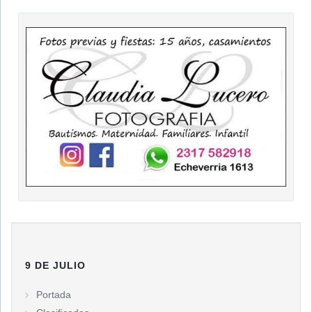
9 DE JULIO
Portada