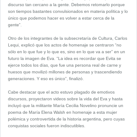
discurso tan cercano a la gente. Debemos retomarlo porque
son tiempos bastantes convulsionados en materia política y lo
único que podemos hacer es volver a estar cerca de la
gente”.
Otro de los integrantes de la subsecretaría de Cultura, Carlos
Lequi, explicó que los actos de homenaje se centraron “no
sólo en lo que fue y lo que es, sino en lo que va a ser” en un
futuro la imagen de Eva. “La idea es recordar que Evita se
ejerce todos los días, que fue una persona real de carne y
huesos que movilizó millones de personas y trascendiendo
generaciones. Y eso es único”, finalizó.
Cabe destacar que el acto estuvo plagado de emotivos
discursos, proyectaron videos sobre la vida del Eva y hasta
incluyó que la militante María Cecilia Novelino pronuncie un
poema de María Elena Walsh en homenaje a esta mujer
polémica y controvertida de la historia argentina, pero cuyas
conquistas sociales fueron indiscutibles.