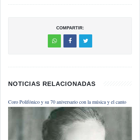
COMPARTIR:
NOTICIAS RELACIONADAS
Coro Polifónico y su 70 aniversario con la música y el canto