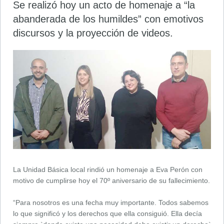
Se realizó hoy un acto de homenaje a “la
abanderada de los humildes” con emotivos
discursos y la proyección de videos.
La Unidad Básica local rindió un homenaje a Eva Perón con
motivo de cumplirse hoy el 70º aniversario de su fallecimiento.
“Para nosotros es una fecha muy importante. Todos sabemos
lo que significó y los derechos que ella consiguió. Ella decía