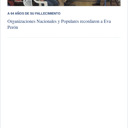
A 64 AÑOS DE SU FALLECIMIENTO
Organizaciones Nacionales y Populares recordaron a Eva
Perón