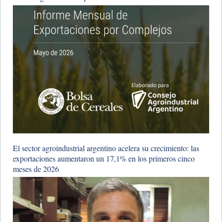
El sector agroindustrial argentino acelera su crecimiento: las
exportaciones aumentaron un 17,1% en los primeros cinco
meses de 2026