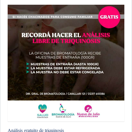
Análisis gratuito de triquinosis