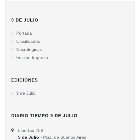
9 DE JULIO
Portada
Clasificados
Necrológicas
Edición Impresa
EDICIONES
9 de Julio
DIARIO TIEMPO 9 DE JULIO
Libertad 759
9 de Julio
- Pcia. de Buenos Aires