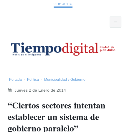
9 DE JULIO
Portada
Política
Municipalidad y Gobierno
Jueves 2 de Enero de 2014
“Ciertos sectores intentan
establecer un sistema de
gobierno paralelo”