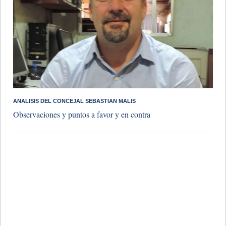
ANALISIS DEL CONCEJAL SEBASTIAN MALIS
Observaciones y puntos a favor y en contra