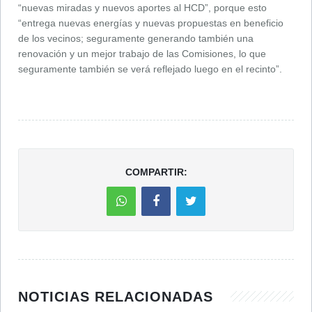
“nuevas miradas y nuevos aportes al HCD”, porque esto
“entrega nuevas energías y nuevas propuestas en beneficio
de los vecinos; seguramente generando también una
renovación y un mejor trabajo de las Comisiones, lo que
seguramente también se verá reflejado luego en el recinto”.
COMPARTIR:
NOTICIAS RELACIONADAS