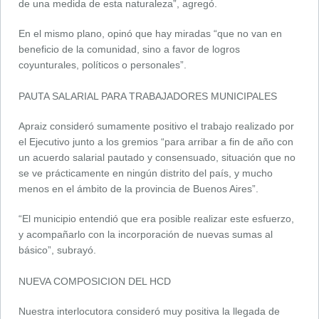
de una medida de esta naturaleza”, agregó.
En el mismo plano, opinó que hay miradas “que no van en
beneficio de la comunidad, sino a favor de logros
coyunturales, políticos o personales”.
PAUTA SALARIAL PARA TRABAJADORES MUNICIPALES
Apraiz consideró sumamente positivo el trabajo realizado por
el Ejecutivo junto a los gremios “para arribar a fin de año con
un acuerdo salarial pautado y consensuado, situación que no
se ve prácticamente en ningún distrito del país, y mucho
menos en el ámbito de la provincia de Buenos Aires”.
“El municipio entendió que era posible realizar este esfuerzo,
y acompañarlo con la incorporación de nuevas sumas al
básico”, subrayó.
NUEVA COMPOSICION DEL HCD
Nuestra interlocutora consideró muy positiva la llegada de