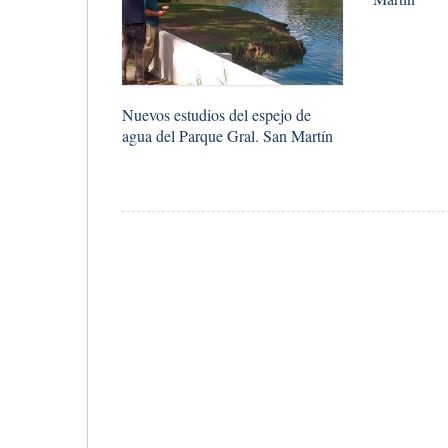
Nuevos estudios del espejo de
agua del Parque Gral. San Martín