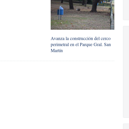
​Avanza la construcción del cerco
perimetral en el Parque Gral. San
Martín