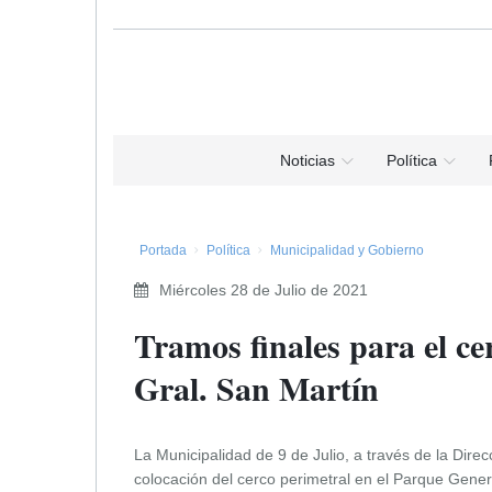
Noticias
Política
Portada
Política
Municipalidad y Gobierno
Miércoles 28 de Julio de 2021
Tramos finales para el ce
Gral. San Martín
La Municipalidad de 9 de Julio, a través de la Dire
colocación del cerco perimetral en el Parque General