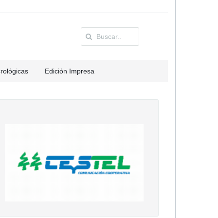
rológicas
Edición Impresa